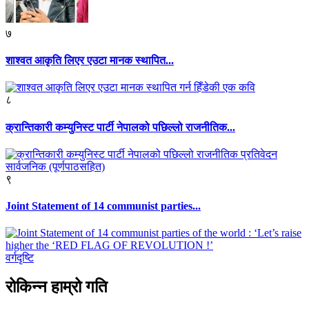
७
शाश्वत आकृति लिएर एउटा मानक स्थापित...
८
क्रान्तिकारी कम्युनिस्ट पार्टी नेपालको पछिल्लो राजनीतिक...
९
Joint Statement of 14 communist parties...
वर्गदृष्टि
रोकिन्न हाम्रो गति