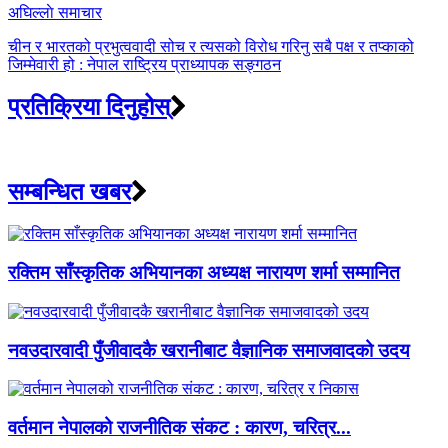
अघिल्लाे समाचार
चीन र भारतको प्रभुत्ववादी सोच र त्यसको विरोध गरिनु सबै पक्ष र तप्काको
जिम्मेवारी हो : नेपाल राष्ट्रिय प्राध्यापक सङ्गठन
प्रतिक्रिया दिनुहोस्
सम्बन्धित खबर
रक्तिम साँस्कृतिक अभियानका अध्यक्ष नारायण शर्मा सम्मानित
नवउदारवादी पुँजीवादकै खरानीबाट वैज्ञानिक समाजवादको उदय
वर्तमान नेपालको राजनीतिक संकट : कारण, चरित्र...