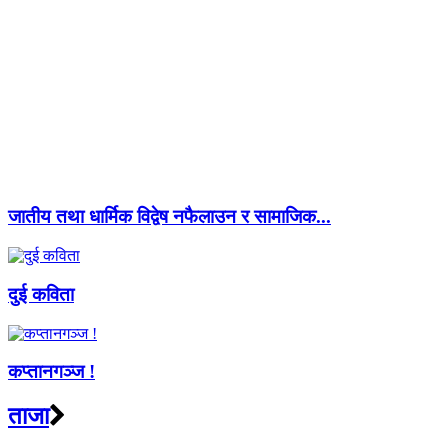
जातीय तथा धार्मिक विद्वेष नफैलाउन र सामाजिक...
दुई कविता
कप्तानगञ्ज !
ताजा