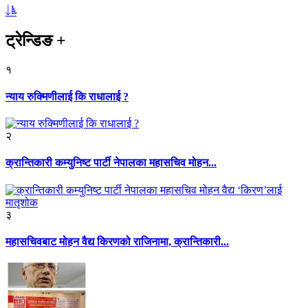
ट्रेन्डिङ
+
१
न्याय रुक्मिणीलाई कि राधालाई ?
२
क्रान्तिकारी कम्युनिष्ट पार्टी नेपालका महासचिव मोहन...
३
महासचिवबाट मोहन वैद्य किरणको राजिनामा, क्रान्तिकारी...