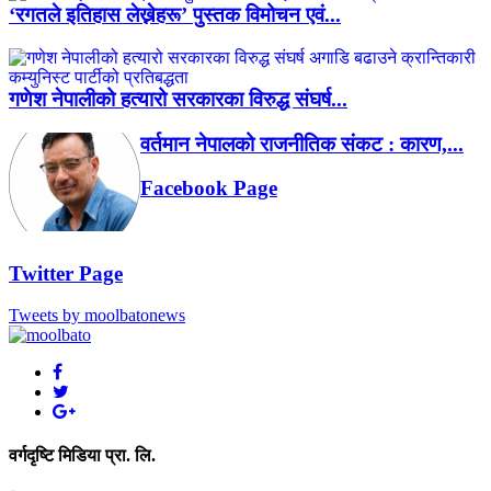
‘रगतले इतिहास लेख्नेहरू’ पुस्तक विमोचन एवं...
गणेश नेपालीको हत्यारो सरकारका विरुद्ध संघर्ष...
वर्तमान नेपालको राजनीतिक संकट : कारण,...
Facebook Page
Twitter Page
Tweets by moolbatonews
वर्गदृष्टि मिडिया प्रा. लि.