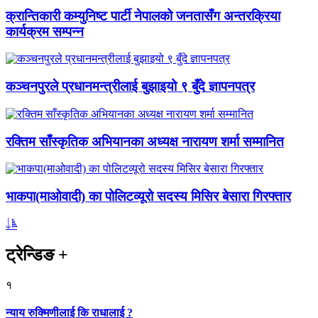
क्रान्तिकारी कम्युनिष्ट पार्टी नेपालको जनतासँग अन्तरक्रिया
कार्यक्रम सम्पन्न
कञ्चनपुरले प्रधानमन्त्रीलाई बुझाइयो ९ बुँदे ज्ञापनपत्र
रक्तिम साँस्कृतिक अभियानका अध्यक्ष नारायण शर्मा सम्मानित
भाकपा(माओवादी) का पोलिटव्यूरो सदस्य मिसिर बेसारा गिरफ्तार
ट्रेन्डिङ
+
१
न्याय रुक्मिणीलाई कि राधालाई ?