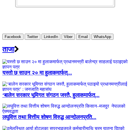
Facebook
Twitter
LinkedIn
Viber
Email
WhatsApp
ताजा
यस्तो छ साउन २० मा हुलाकमार्फत्...
‘बालेन सरकार भूमिगत संगठन जस्तै, हुलाकमार्फत्...
लघुवित्त तथा वित्तीय शोषण विरुद्ध आन्दोलनप्रति...