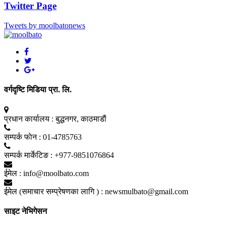
Twitter Page
Tweets by moolbatonews
वर्गदृष्टि मिडिया प्रा. लि.
प्रधान कार्यालय :
बुद्धनगर, काठमाडाैं
सम्पर्क फाेन :
01-4785763
सम्पर्क मार्केटिङ :
+977-9851076864
ईमेल :
info@moolbato.com
ईमेल (समाचार सम्प्रेषणका लागि ) :
newsmulbato@gmail.com
साइट नेभिगेसन