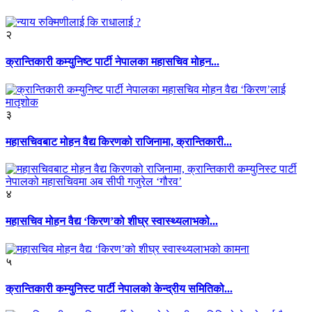
२
क्रान्तिकारी कम्युनिष्ट पार्टी नेपालका महासचिव मोहन...
३
महासचिवबाट मोहन वैद्य किरणको राजिनामा, क्रान्तिकारी...
४
महासचिव मोहन वैद्य ‘किरण’को शीघ्र स्वास्थ्यलाभको...
५
क्रान्तिकारी कम्युनिस्ट पार्टी नेपालको केन्द्रीय समितिको...