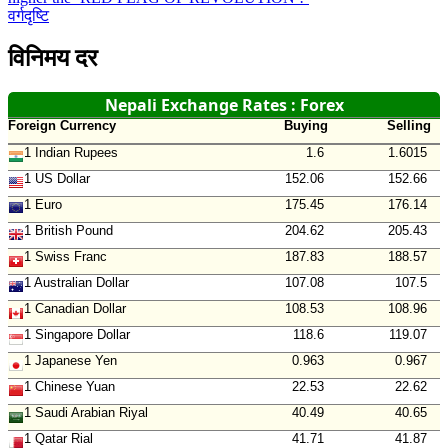
वर्गदृष्टि
विनिमय दर