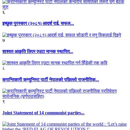
६
इच्छुक पुरस्कार (२०८१) आदर्श राई, सफल...
७
शाश्वत आकृति लिएर एउटा मानक स्थापित...
८
क्रान्तिकारी कम्युनिस्ट पार्टी नेपालको पछिल्लो राजनीतिक...
९
Joint Statement of 14 communist parties...