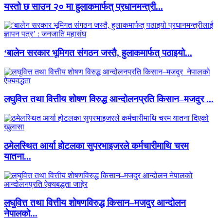
यस्तो छ साउन २० मा हुलाकमार्फत् प्रधानमन्त्री...
‘बालेन सरकार भूमिगत संगठन जस्तै, हुलाकमार्फत् पठाइयो...
लघुवित्त तथा वित्तीय शोषण विरुद्ध आन्दोलनप्रति किसान–मजदुर ...
ठमेलस्थित आर्या होटलका सुपरभाइजरले कर्मचारीमाथि चरम
यातना...
लघुवित्त तथा वित्तीय शोषणविरुद्ध किसान–मजदुर आन्दोलन
नेपालको...