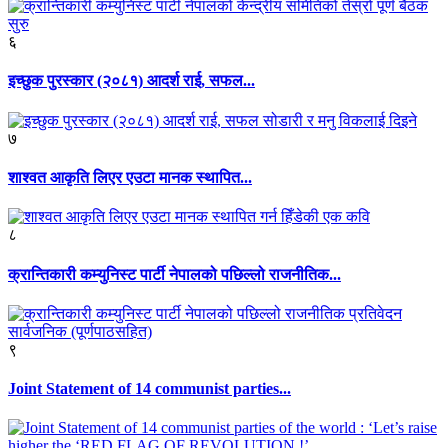
६
इच्छुक पुरस्कार (२०८१) आदर्श राई, सफल...
७
शाश्वत आकृति लिएर एउटा मानक स्थापित...
८
क्रान्तिकारी कम्युनिस्ट पार्टी नेपालको पछिल्लो राजनीतिक...
९
Joint Statement of 14 communist parties...