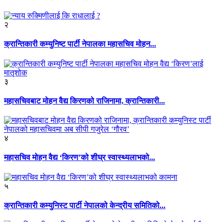
२
क्रान्तिकारी कम्युनिष्ट पार्टी नेपालका महासचिव मोहन...
३
महासचिवबाट मोहन वैद्य किरणको राजिनामा, क्रान्तिकारी...
४
महासचिव मोहन वैद्य ‘किरण’को शीघ्र स्वास्थ्यलाभको...
५
क्रान्तिकारी कम्युनिस्ट पार्टी नेपालको केन्द्रीय समितिको...