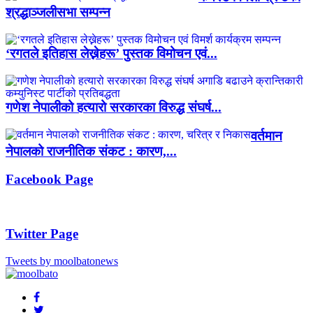
श्रद्धाञ्जलीसभा सम्पन्न
‘रगतले इतिहास लेख्नेहरू’ पुस्तक विमोचन एवं...
गणेश नेपालीको हत्यारो सरकारका विरुद्ध संघर्ष...
वर्तमान
नेपालको राजनीतिक संकट : कारण,...
Facebook Page
Twitter Page
Tweets by moolbatonews