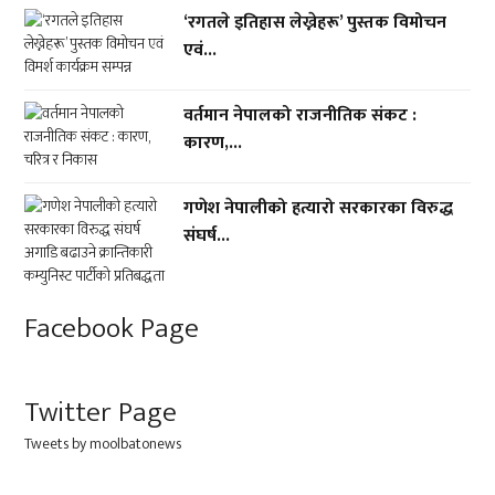
‘रगतले इतिहास लेख्नेहरू’ पुस्तक विमोचन
एवं...
वर्तमान नेपालको राजनीतिक संकट :
कारण,...
गणेश नेपालीको हत्यारो सरकारका विरुद्ध
संघर्ष...
Facebook Page
Twitter Page
Tweets by moolbatonews