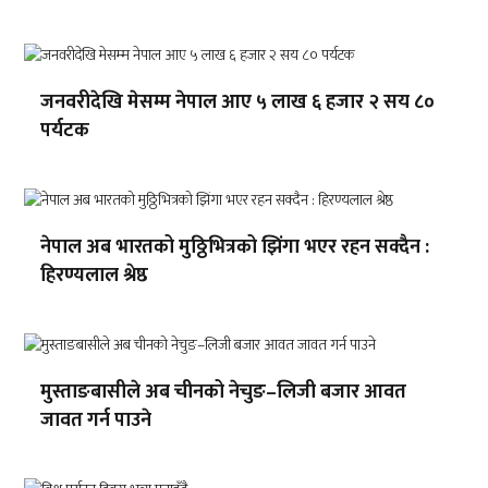
जनवरीदेखि मेसम्म नेपाल आए ५ लाख ६ हजार २ सय ८०
पर्यटक
नेपाल अब भारतको मुठ्ठिभित्रको झिंगा भएर रहन सक्दैन :
हिरण्यलाल श्रेष्ठ
मुस्ताङबासीले अब चीनको नेचुङ–लिजी बजार आवत
जावत गर्न पाउने