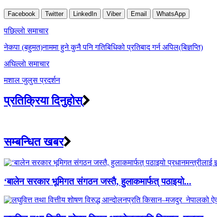
Facebook
Twitter
LinkedIn
Viber
Email
WhatsApp
Post
पछिल्लाे समाचार
navigation
नेकपा (बहुमत)नाममा हुने कुनै पनि गतिबिधिको प्रतिबाद गर्न अपिल(बिज्ञप्ति)
अघिल्लाे समाचार
मशाल जुलुस प्रदर्शन
प्रतिक्रिया दिनुहोस्
सम्बन्धित खबर
‘बालेन सरकार भूमिगत संगठन जस्तै, हुलाकमार्फत् पठाइयो...