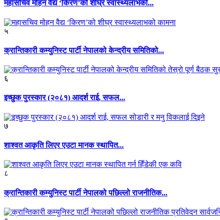
महासचिव मोहन वैद्य ‘किरण’को शीघ्र स्वास्थ्यलाभको...
५
क्रान्तिकारी कम्युनिस्ट पार्टी नेपालको केन्द्रीय समितिको...
६
इच्छुक पुरस्कार (२०८१) आदर्श राई, सफल...
७
शाश्वत आकृति लिएर एउटा मानक स्थापित...
८
क्रान्तिकारी कम्युनिस्ट पार्टी नेपालको पछिल्लो राजनीतिक...