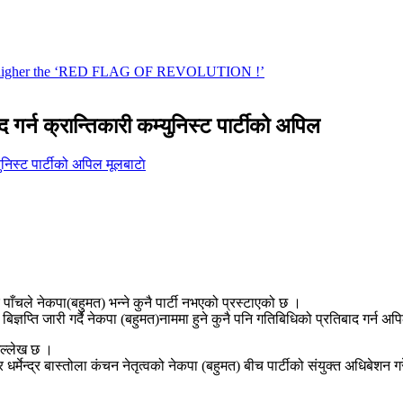
 गर्न क्रान्तिकारी कम्युनिस्ट पार्टीको अपिल
मूलबाटाे
बर पाँचले नेकपा(बहुमत) भन्ने कुनै पार्टी नभएको प्रस्टाएको छ ।
बिज्ञप्ति जारी गर्दै नेकपा (बहुमत)नाममा हुने कुनै पनि गतिबिधिको प्रतिबाद गर्न 
उल्लेख छ ।
 धर्मेन्द्र बास्तोला कंचन नेतृत्वको नेकपा (बहुमत) बीच पार्टीको संयुक्त अधिबेश