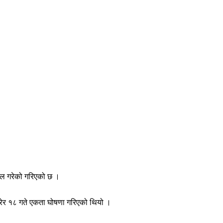
अपिल गरेको गरिएको छ ।
न गरेर १८ गते एकता घोषणा गरिएको थियो ।