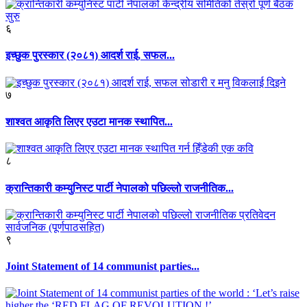
६
इच्छुक पुरस्कार (२०८१) आदर्श राई, सफल...
७
शाश्वत आकृति लिएर एउटा मानक स्थापित...
८
क्रान्तिकारी कम्युनिस्ट पार्टी नेपालको पछिल्लो राजनीतिक...
९
Joint Statement of 14 communist parties...