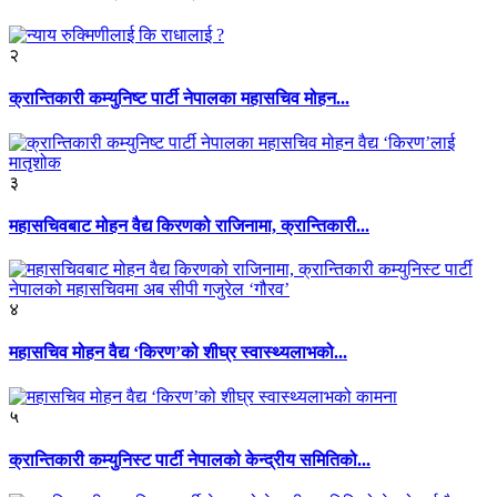
२
क्रान्तिकारी कम्युनिष्ट पार्टी नेपालका महासचिव मोहन...
३
महासचिवबाट मोहन वैद्य किरणको राजिनामा, क्रान्तिकारी...
४
महासचिव मोहन वैद्य ‘किरण’को शीघ्र स्वास्थ्यलाभको...
५
क्रान्तिकारी कम्युनिस्ट पार्टी नेपालको केन्द्रीय समितिको...