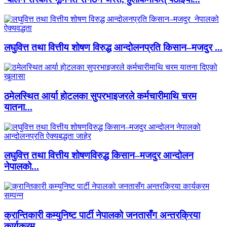
लघुवित्त तथा वित्तीय शोषण विरुद्ध आन्दोलनप्रति किसान–मजदुर ...
ठमेलस्थित आर्या होटलका सुपरभाइजरले कर्मचारीमाथि चरम
यातना...
लघुवित्त तथा वित्तीय शोषणविरुद्ध किसान–मजदुर आन्दोलन
नेपालको...
क्रान्तिकारी कम्युनिष्ट पार्टी नेपालको जनतासँग अन्तरक्रिया
कार्यक्रम...