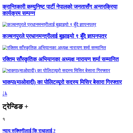
क्रान्तिकारी कम्युनिष्ट पार्टी नेपालको जनतासँग अन्तरक्रिया
कार्यक्रम सम्पन्न
कञ्चनपुरले प्रधानमन्त्रीलाई बुझाइयो ९ बुँदे ज्ञापनपत्र
रक्तिम साँस्कृतिक अभियानका अध्यक्ष नारायण शर्मा सम्मानित
भाकपा(माओवादी) का पोलिटव्यूरो सदस्य मिसिर बेसारा गिरफ्तार
ट्रेन्डिङ
+
१
न्याय रुक्मिणीलाई कि राधालाई ?