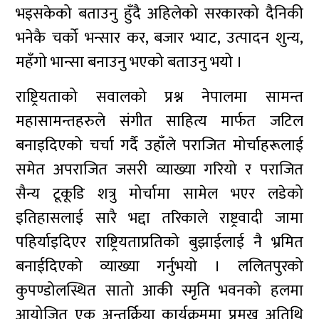
भइसकेको बताउनु हुँदै अहिलेको सरकारको दैनिकी
भनेकै चर्को भन्सार कर, बजार भ्याट, उत्पादन शुन्य,
महँगो भान्सा बनाउनु भएको बताउनु भयो ।
राष्ट्रियताको सवालको प्रश्न नेपालमा सामन्त
महासामन्तहरुले संगीत साहित्य मार्फत जटिल
बनाइदिएको चर्चा गर्दै उहाँले पराजित मोर्चाहरूलाई
समेत अपराजित जसरी व्याख्या गरियो र पराजित
सैन्य टूकूडि शत्रु मोर्चामा सामेल भएर लडेको
इतिहासलाई सारै भद्दा तरिकाले राष्ट्रवादी जामा
पहिर्याइदिएर राष्ट्रियताप्रतिको बुझाईलाई नै भ्रमित
बनाईदिएको व्याख्या गर्नुभयो । ललितपुरको
कुपण्डोलस्थित सातो आकी स्मृति भवनको हलमा
आयोजित एक अन्तर्क्रिया कार्यक्रममा प्रमुख अतिथि