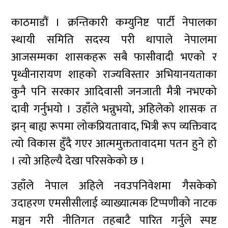
काठमाडौं । क्रन्तिकारी कम्युनिष्ट पार्टी नेपालका
स्थायी समिति सदस्य परी थापाले नेपालमा
आजसम्मका शासकहरू सबै फासीवादी भएको र
पृथ्वीनारायण शाहको राज्यविस्तार अभियानयताका
कुनै पनि सरकार आदिवासी जनजाती मैत्री नभएको
दावी गर्नुभयो । उहाँले भन्नुभयो, अहिलेको शासक त
झन् बाह्य रूपमा लोकप्रियतावाद, भित्री रूप व्यक्तिवाद
त्यो विकास हुँदै गएर आत्ममुक्ततावादमा पतन हुने हो
। त्यो अहिल्यै देखा परिसकेको छ ।
उहाँले नेपाल अहिले नवउपनिवेशमा गैसकेको
उदाहरण एमसीसीलाई व्याख्यात्मक टिप्पणीको नाटक
मञ्चन गरी नीतिगत तहबाटै पारित गर्नुले स्पष्ट