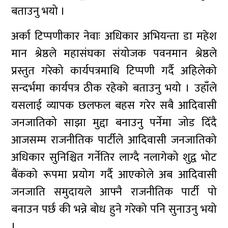
बताउनु भयो ।
अर्का टिप्पणीकार नेवाः अधिकार अभियन्ता डा महेश
मान श्रेष्ठले महासंघका संयोजक पवनमान श्रेष्ठले
प्रस्तुत गरेको कार्यपत्रमाथि टिप्पणी गर्दै अहिलेको
सन्दर्भमा कार्यपत्र ठीक रहेको बताउनु भयो । उहाँले
यसलाई व्यापक छलफल बहस गरेर सबै आदिवासी
जनजातिको साझा मुद्दा बनाउनु पर्नेमा जोड दिँदै
आजसम्म राजनीतिक पार्टीले आदिवासी जनजातिको
अधिकार सुनिश्चित गर्नेतिर लाग्दै नलागेको शुद्व भोट
बैंकको रूपमा प्रयोग गर्दै आएकोले अब आदिवासी
जनजाति समुदायले आफ्नै राजनीतिक पार्टी पो
बनाउन पर्छ की भन्ने बोध हुने गरेको पनि सुनाउनु भयो
।