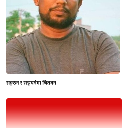
सङ्गठन र सङ्घर्षमा चितवन