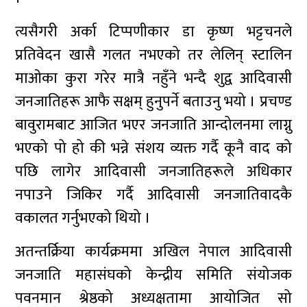
त्यसैगरी अर्का टिप्पणीकार डा कृष्ण भट्टचनले
प्रतिवेदन खासै गलत नभएको तर लेलिन् स्टालिन
माओका कुरा गरेर मात्रै नहुँने भन्दै शुद्व आदिवासी
जनजातिहरू आफै सक्षम् हुनुपर्ने बताउनु भयो । प्रचण्ड
बावुरामबाट आजित भएर जनजाति आन्दोलनमा लाग्नु
भएको पो हो की भन्ने संशय व्यक्त गर्दै कूनै वाद को
पछि लागेर आदिवासी जनजातिहरूले अधिकार
नपाउने जिकिर गर्दै आदिवासी जनजातिवादकै
वकालत गर्नुभएको थियो ।
अतन्तर्क्रिया कार्यक्रममा अखिल नेपाल आदिवासी
जनजाति महासंघको केन्द्रीय समिति संयोजक
पवनमान श्रेष्ठको अध्यक्षतामा आयोजित सो