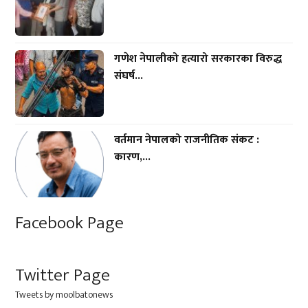
गणेश नेपालीको हत्यारो सरकारका विरुद्ध
संघर्ष...
वर्तमान नेपालको राजनीतिक संकट :
कारण,...
Facebook Page
Twitter Page
Tweets by moolbatonews