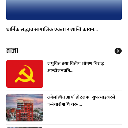
धार्मिक सद्भाव सामाजिक एकता र शान्ति कायम...
ताजा
लघुवित्त तथा वित्तीय शोषण विरुद्ध
आन्दोलनप्रति...
ठमेलस्थित आर्या होटलका सुपरभाइजरले
कर्मचारीमाथि चरम...