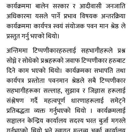
कार्यक्रममा बालेन सरकार र आदीवासी जनजाति
अधिकारमा यसले पार्ने प्रभाव विषयक अन्तरक्रिया
कार्यक्रममा कार्यपत्र स्वयं संयोजक पवन मान श्रेष्ठ ले
प्रस्तुत गर्नु भएको थियो।
अन्तिममा टिप्पणीकारहरुलाई सहभागीहरूले प्रश्न
सोध्ने र सोधेको प्रश्नहरूको जवाफ टिप्पणीकार हरुबाट
दिने काम भएको थियो। कार्यक्रमका सभापति तथा
कार्यपत्र प्रस्तोता पवनमान श्रेष्ठले सबै टिप्पणीकार
सहभागीहरूका सल्लाह, सुझाव र जिज्ञास हरूलाई
संश्लेषण गर्दै महत्वपूर्ण धारणाहरूलाई समेट्ने
प्रतिबद्धता व्यक्त गर्नुभएको थियो । कार्यक्रमलाई
सञ्चालन केन्द्रिय कार्यालय सदस्य भरत बुर्जा मगरले
गर्नुभएको थियो भने स्वागत मन्तव्य अर्का कार्यालय