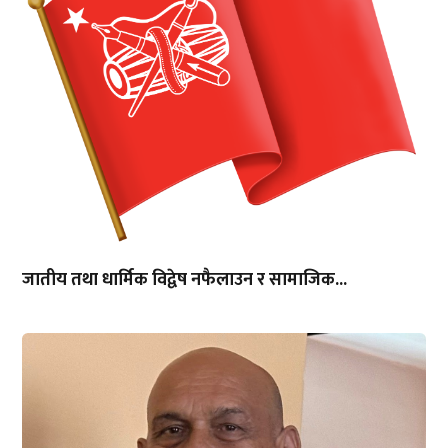
जातीय तथा धार्मिक विद्वेष नफैलाउन र सामाजिक...