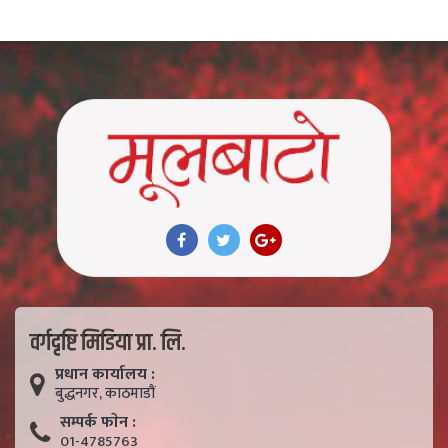
वर्गदृष्टि मिडिया प्रा. लि.
प्रधान कार्यालय :
बुद्धनगर, काठमाडाैं
सम्पर्क फाेन :
01-4785763