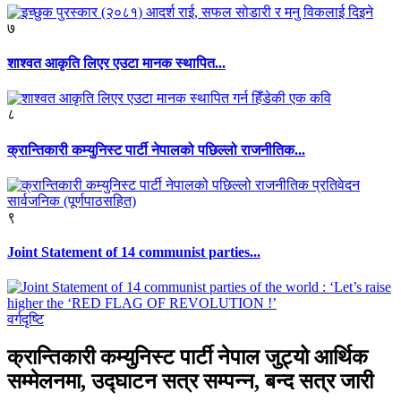
७
शाश्वत आकृति लिएर एउटा मानक स्थापित...
८
क्रान्तिकारी कम्युनिस्ट पार्टी नेपालको पछिल्लो राजनीतिक...
९
Joint Statement of 14 communist parties...
वर्गदृष्टि
क्रान्तिकारी कम्युनिस्ट पार्टी नेपाल जुट्यो आर्थिक
सम्मेलनमा, उद्घाटन सत्र सम्पन्न, बन्द सत्र जारी