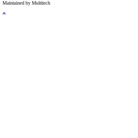
Maintained by Multitech