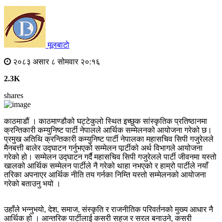
मूलबाटाे
२०८३ असार ८ सोमवार २०:१६
2.3K
shares
काठमाडौं । काठमाण्डौको घट्टेकुलो स्थित इच्छुक सांस्कृतिक प्रतिष्ठानमा
क्रन्तिकारी कम्युनिष्ट पार्टी नेपालले आर्थिक सम्मेलनको आयोजना गरेको छ।
प्रमुख अतिथि क्रन्तिकारी कम्युनिष्ट पार्टी नेपालका महासचिव सिपी गजुरेलले
मैनबत्ती बालेर उद्घाटन गर्नुभएको सम्मेलन पार्र्टीको अर्थ विभागले आयोजना
गरेको हो। सम्मेलन उद्घाटन गर्दै महासचिव सिपी गजुरेलले पार्टी जीवनमा यस्तो
खालको आर्थिक सम्मेलन पार्टीले नै गरेको थाहा नभएको र हाम्रो पार्टीले नयाँ
तरिका अपनाएर आर्थिक नीति तय गर्नका निम्ति यस्तो सम्मेलनको आयोजना
गरेको बताउनु भयो ।
उहाँले भन्नुभयो, देश, समाज, संस्कृति र राजनीतिक परिवर्तनको मुख्य आधार नै
आर्थिक हो । आन्तरिक पार्टीलाई कसरी सहज र सरल बनाउने, कसरी