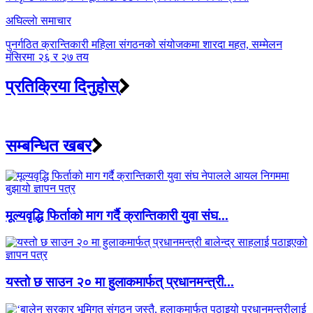
अघिल्लाे समाचार
पुनर्गठित क्रान्तिकारी महिला संगठनको संयोजकमा शारदा महत, सम्मेलन
मंसिरमा २६ र २७ तय
प्रतिक्रिया दिनुहोस्
सम्बन्धित खबर
मूल्यवृद्धि फिर्ताको माग गर्दै क्रान्तिकारी युवा संघ...
यस्तो छ साउन २० मा हुलाकमार्फत् प्रधानमन्त्री...