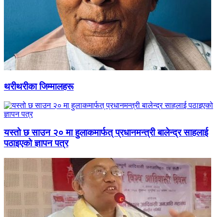
थरीथरीका जिम्मालहरू
यस्तो छ साउन २० मा हुलाकमार्फत् प्रधानमन्त्री बालेन्द्र साहलाई
पठाइएको ज्ञापन पत्र