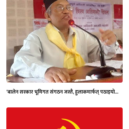
‘बालेन सरकार भूमिगत संगठन जस्तै, हुलाकमार्फत् पठाइयो...