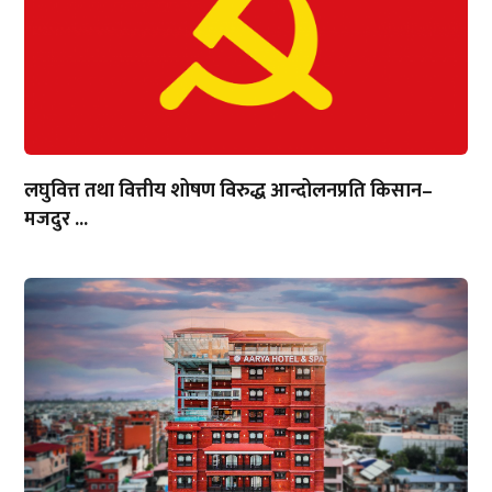
लघुवित्त तथा वित्तीय शोषण विरुद्ध आन्दोलनप्रति किसान–
मजदुर ...