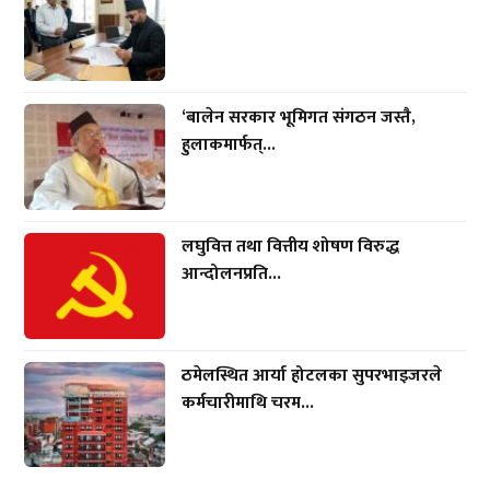
‘बालेन सरकार भूमिगत संगठन जस्तै,
हुलाकमार्फत्...
लघुवित्त तथा वित्तीय शोषण विरुद्ध
आन्दोलनप्रति...
ठमेलस्थित आर्या होटलका सुपरभाइजरले
कर्मचारीमाथि चरम...