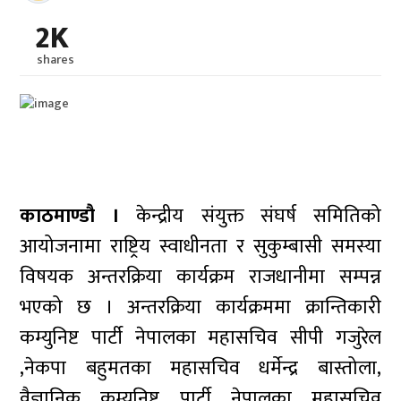
2K
shares
काठमाण्डौ ।
केन्द्रीय संयुक्त संघर्ष समितिको
आयोजनामा राष्ट्रिय स्वाधीनता र सुकुम्बासी समस्या
विषयक अन्तरक्रिया कार्यक्रम राजधानीमा सम्पन्न
भएको छ । अन्तरक्रिया कार्यक्रममा क्रान्तिकारी
कम्युनिष्ट पार्टी नेपालका महासचिव सीपी गजुरेल
,नेकपा बहुमतका महासचिव धर्मेन्द्र बास्तोला,
वैज्ञानिक कम्युनिष्ट पार्टी नेपालका महासचिव