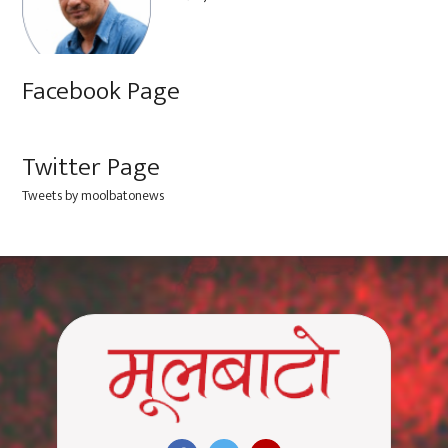
Facebook Page
Twitter Page
Tweets by moolbatonews