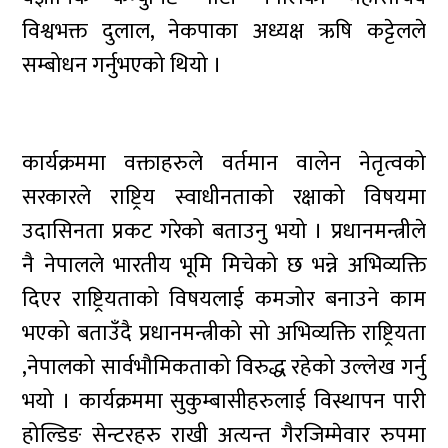
विश्वभक्त दुलाल, नेकपाका अध्यक्ष ऋषि कट्टेलले
सम्बोधन गर्नुभएको थियो ।
कार्यक्रममा वक्ताहरुले वर्तमान वालेन नेतृत्वको
सरकारले राष्ट्रिय स्वाधीनताको रक्षाको विषयमा
उदासिनता प्रकट गरेको बताउनु भयो । प्रधानमन्त्रीले
नै नेपालले भारतीय भूमि मिचेको छ भन्ने अभिव्यक्ति
दिएर राष्ट्रियताको विषयलाई कमजोर बनाउने काम
भएको बताउँदै प्रधानमन्त्रीको सो अभिव्यक्ति राष्ट्रियता
,नेपालको सार्वभौमिकताको विरुद्ध रहेको उल्लेख गर्नु
भयो । कार्यक्रममा सुकुम्बासीहरुलाई विस्थापन पारी
होल्डिङ सेन्टरहरु राखी अत्यन्त गैरजिम्मेवार रुपमा