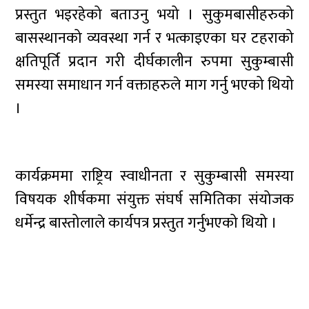
प्रस्तुत भइरहेको बताउनु भयो । सुकुमबासीहरुको
बासस्थानको व्यवस्था गर्न र भत्काइएका घर टहराको
क्षतिपूर्ति प्रदान गरी दीर्घकालीन रुपमा सुकुम्बासी
समस्या समाधान गर्न वक्ताहरुले माग गर्नु भएको थियो
।
कार्यक्रममा राष्ट्रिय स्वाधीनता र सुकुम्बासी समस्या
विषयक शीर्षकमा संयुक्त संघर्ष समितिका संयोजक
धर्मेन्द्र बास्तोलाले कार्यपत्र प्रस्तुत गर्नुभएको थियो ।