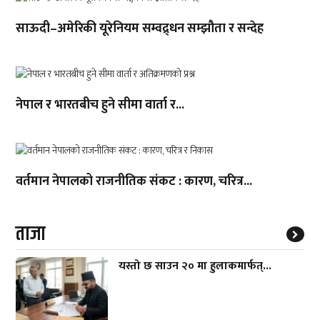
साऊदी–अमेरिकी यूरेनियम सम्वद्र्धन सम्झौता र सन्देह
नेपाल र भारतबीच हुने सीमा वार्ता र...
वर्तमान नेपालको राजनीतिक संकट : कारण, चरित्र...
ताजा
यस्तो छ साउन २० मा हुलाकमार्फत्...