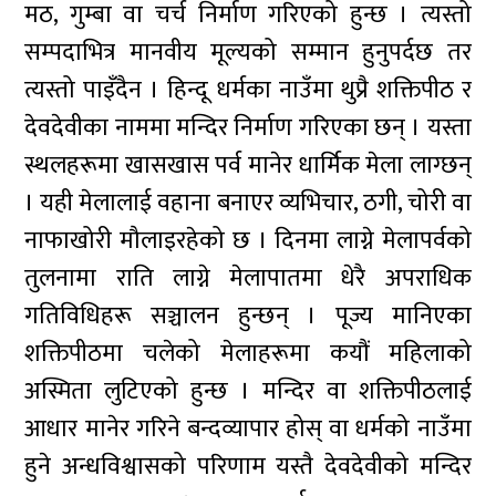
मठ, गुम्बा वा चर्च निर्माण गरिएको हुन्छ । त्यस्तो
सम्पदाभित्र मानवीय मूल्यको सम्मान हुनुपर्दछ तर
त्यस्तो पाइँदैन । हिन्दू धर्मका नाउँमा थुप्रै शक्तिपीठ र
देवदेवीका नाममा मन्दिर निर्माण गरिएका छन् । यस्ता
स्थलहरूमा खासखास पर्व मानेर धार्मिक मेला लाग्छन्
। यही मेलालाई वहाना बनाएर व्यभिचार, ठगी, चोरी वा
नाफाखोरी मौलाइरहेको छ । दिनमा लाग्ने मेलापर्वको
तुलनामा राति लाग्ने मेलापातमा धेरै अपराधिक
गतिविधिहरू सञ्चालन हुन्छन् । पूज्य मानिएका
शक्तिपीठमा चलेको मेलाहरूमा कयौं महिलाको
अस्मिता लुटिएको हुन्छ । मन्दिर वा शक्तिपीठलाई
आधार मानेर गरिने बन्दव्यापार होस् वा धर्मको नाउँमा
हुने अन्धविश्वासको परिणाम यस्तै देवदेवीको मन्दिर