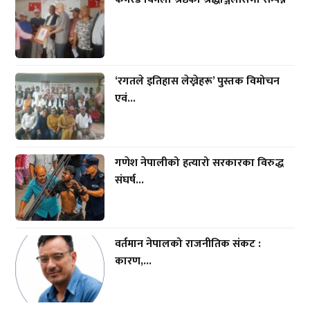
‘रगतले इतिहास लेख्नेहरू’ पुस्तक विमोचन
एवं...
गणेश नेपालीको हत्यारो सरकारका विरुद्ध
संघर्ष...
वर्तमान नेपालको राजनीतिक संकट :
कारण,...