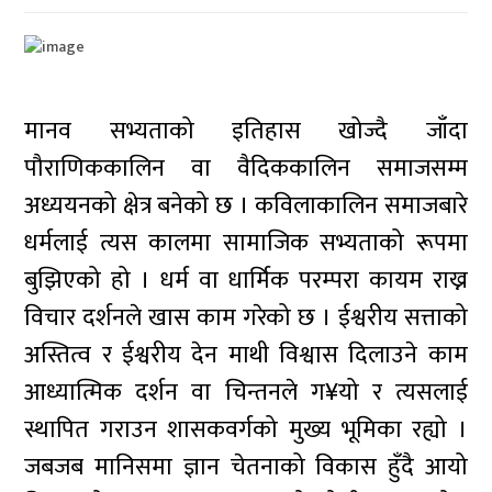
मानव सभ्यताको इतिहास खोज्दै जाँदा
पौराणिककालिन वा वैदिककालिन समाजसम्म
अध्ययनको क्षेत्र बनेको छ । कविलाकालिन समाजबारे
धर्मलाई त्यस कालमा सामाजिक सभ्यताको रूपमा
बुझिएको हो । धर्म वा धार्मिक परम्परा कायम राख्न
विचार दर्शनले खास काम गरेको छ । ईश्वरीय सत्ताको
अस्तित्व र ईश्वरीय देन माथी विश्वास दिलाउने काम
आध्यात्मिक दर्शन वा चिन्तनले ग¥यो र त्यसलाई
स्थापित गराउन शासकवर्गको मुख्य भूमिका रह्यो ।
जबजब मानिसमा ज्ञान चेतनाको विकास हुँदै आयो