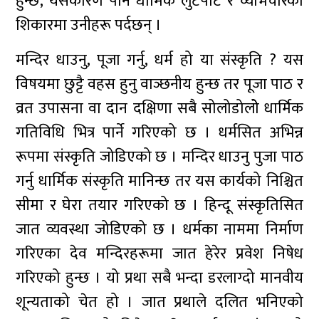
हुन्छ, यसकारण पनि धार्मिक लुटपाट र व्यभिचारको
शिकारमा उनीहरू पर्दछन् ।
मन्दिर धाउनु, पूजा गर्नु, धर्म हो या संस्कृति ? यस
विषयमा छुट्टै वहस हुनु वाञ्छनीय हुन्छ तर पूजा पाठ र
व्रत उपासना वा दान दक्षिणा सबै सोलोडोलोे धार्मिक
गतिविधि भित्र पार्ने गरिएको छ । धर्मसित अभिन्न
रूपमा संस्कृति जोडिएको छ । मन्दिर धाउनु पुजा पाठ
गर्नु धार्मिक संस्कृति मानिन्छ तर यस कार्यको निश्चित
सीमा र घेरा तयार गरिएको छ । हिन्दू संस्कृतिसित
जात व्यवस्था जोडिएको छ । धर्मका नाममा निर्माण
गरिएका देव मन्दिरहरूमा जात हेरेर प्रवेश निषेध
गरिएको हुन्छ । यो प्रथा सबै भन्दा डरलाग्दो मानवीय
शून्यताको चेत हो । जात प्रथाले दलित भनिएको