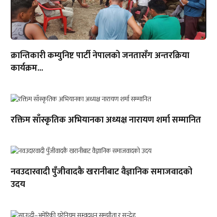
क्रान्तिकारी कम्युनिष्ट पार्टी नेपालको जनतासँग अन्तरक्रिया
कार्यक्रम...
रक्तिम साँस्कृतिक अभियानका अध्यक्ष नारायण शर्मा सम्मानित
नवउदारवादी पुँजीवादकै खरानीबाट वैज्ञानिक समाजवादको
उदय