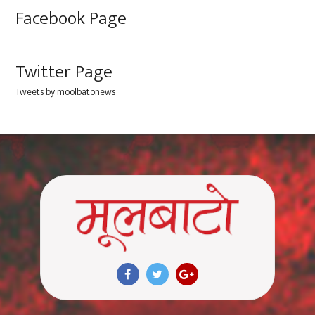
Facebook Page
Twitter Page
Tweets by moolbatonews