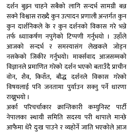
दर्शन बुझ्न चाहने सबैको लागि सन्दर्भ सामग्री बन्न
सक्ने विश्वास राख्दै कुन उत्पादन प्रणाली अन्तर्गत कुन
कुन दार्शनिकले के र कुन दर्शनको विकास गरे भन्ने
तर्फ ध्यााकर्षण नपुगेको टिप्पणी गर्नुभयो । उहाँले
आजको सन्दर्भ र समस्यासंग लेखकले जोड्न
नसकेको जिकीर गर्नुभयो। मार्क्सवाद आजसम्मको
विज्ञानले प्रमाणित गरेको दर्शन भएको बताउँदै प्राचीन
वोन, शैव, किराँत, बौद्ध दर्शनले विकास गरेको
विषयलाई पनि जनतामा पुर्याउन सक्नु पर्ने धारणा
राख्नुभयो ।
अर्का परिचर्चाकार क्रान्तिकारी कम्युनिस्ट पार्टी
नेपालका स्थायी समिति सदस्य परी थापाले मान्छे
आफैमा धेरै दुःख पाउने र व्यहोर्ने जाति भएकोले आज