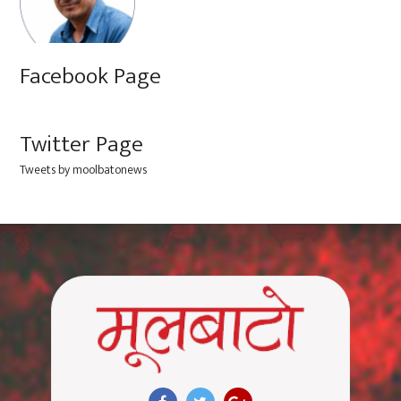
Facebook Page
Twitter Page
Tweets by moolbatonews