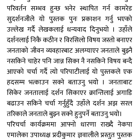
परिवर्तन सम्भव हुन्छ भनेर स्थापित गर्न कामरेड
सुदर्शनजीले यो पुस्तक पुनः प्रकाशन गर्नु भएको
उल्लेख गर्दै लेखकलाई धन्यवाद दिनुभयो । उहाँले
दर्शनलाई निकै कठीन र विरसिलो विषय जस्तो बनाएर
जनताको जीवन व्यवहारबाट अलग्याएर जनताले बुझ्नै
नसकिने चाहेर पनि जान्न सिक्न नै नसकिने विषय बन्दै
आएको चर्चा गर्दै त्यो परिपाटीलाई यो पुस्तकले एक
हदसम्म भत्काउन सक्ने बताउनु भयो । जनताबाट
सिकेर जनतालाई दर्शन सिकाएर क्रान्तिलाई अगाडि
बढाउन सकिने चर्चा गर्नुहुँदै उहाँले दर्शन अझ सरल
तरिकाले जनताले बुझ्न सक्ने हुनुपर्ने बताउनु भयो।
परिचर्चा कार्यक्रममा आफ्नो धारणा राख्दै नेकपा
एमालेका उपाध्यक्ष प्रदीकुमार ज्ञवालीले प्रस्तुत पुस्तक