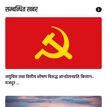
सम्बन्धित खबर
लघुवित्त तथा वित्तीय शोषण विरुद्ध आन्दोलनप्रति किसान–
मजदुर ...