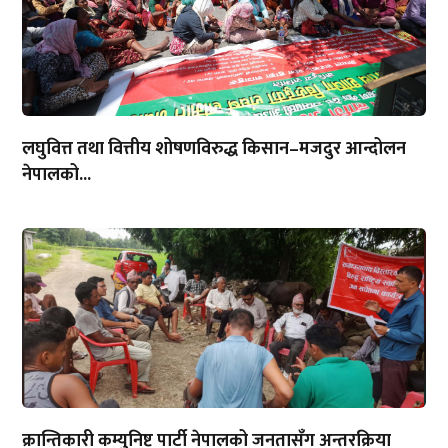
लघुवित्त तथा वित्तीय शोषणविरुद्ध किसान–मजदुर आन्दोलन
नेपालको...
क्रान्तिकारी कम्युनिष्ट पार्टी नेपालको जनतासँग अन्तरक्रिया