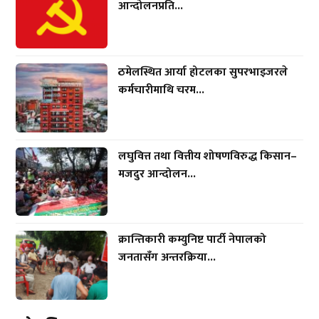
आन्दोलनप्रति...
ठमेलस्थित आर्या होटलका सुपरभाइजरले
कर्मचारीमाथि चरम...
लघुवित्त तथा वित्तीय शोषणविरुद्ध किसान–
मजदुर आन्दोलन...
क्रान्तिकारी कम्युनिष्ट पार्टी नेपालको
जनतासँग अन्तरक्रिया...