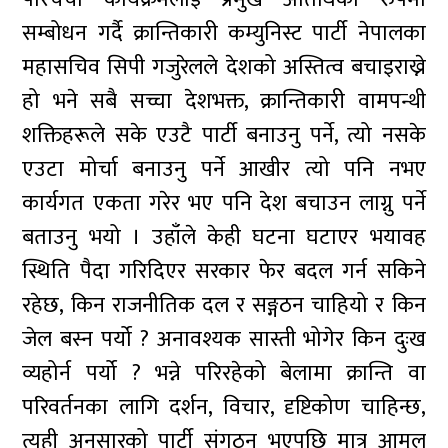
सम्बोधन गर्दै क्रान्तिकारी कम्युनिस्ट पार्टी नेपालका
महासचिव सिपी गजुरेलले देशको अस्तित्व बचाइराख्ने
हो भने सबै सच्चा देशभक्त, क्रान्तिकारी वामपन्थी
शक्तिहरूले सके एउटै पार्टी बनाउनु पर्ने, त्यो नसके
एउटा मोर्चा बनाउनु पर्ने आखीर त्यो पनि नभए
कार्यगत एकता गरेर भए पनि देश बचाउन लाग्नु पर्ने
बताउनु भयो । उहाँले केही घटना घटाएर भयावह
स्थिति पैदा गरिदिएर सरकार फेर बदल गर्न सकिने
रहेछ, किन राजनीतिक दल र सङ्गठन चाहियो र किन
जेल बस्न पर्यो ? अनावश्यक सास्ती भोगेर किन दुःख
व्यहोर्न पर्यो ? भन्ने परिरहेको बेलामा क्रान्ति वा
परिवर्तनका लागि दर्शन, विचार, दृष्टिकोण चाहिन्छ,
त्यही अनुसारको पार्टी संगठन भएपछि मात्र आमुल