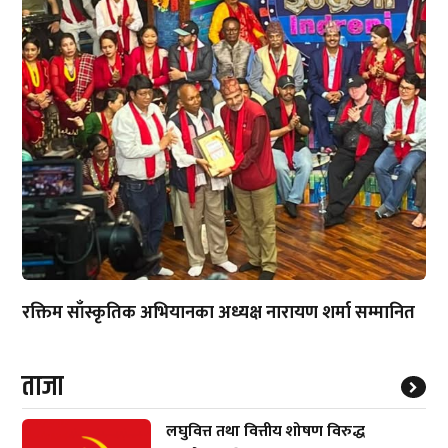
रक्तिम साँस्कृतिक अभियानका अध्यक्ष नारायण शर्मा सम्मानित
ताजा
लघुवित्त तथा वित्तीय शोषण विरुद्ध