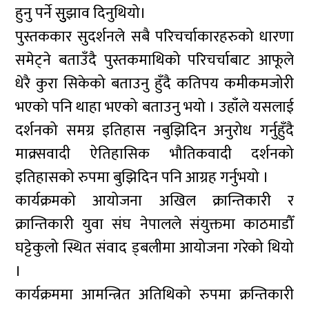
हुनु पर्ने सुुझाव दिनुथियो।
पुस्तककार सुदर्शनले सबै परिचर्चाकारहरुको धारणा
समेट्ने बताउँदै पुस्तकमाथिको परिचर्चाबाट आफूले
धेरै कुरा सिकेको बताउनु हुँदै कतिपय कमीकमजोरी
भएको पनि थाहा भएको बताउनु भयो । उहाँले यसलाई
दर्शनको समग्र इतिहास नबुझिदिन अनुरोध गर्नुहुँदै
माक्र्सवादी ऐतिहासिक भौतिकवादी दर्शनको
इतिहासको रुपमा बुझिदिन पनि आग्रह गर्नुभयो ।
कार्यक्रमको आयोजना अखिल क्रान्तिकारी र
क्रान्तिकारी युवा संघ नेपालले संयुक्तमा काठमाडौँ
घट्टेकुलो स्थित संवाद ड्बलीमा आयोजना गरेको थियो
।
कार्यक्रममा आमन्त्रित अतिथिको रुपमा क्रन्तिकारी