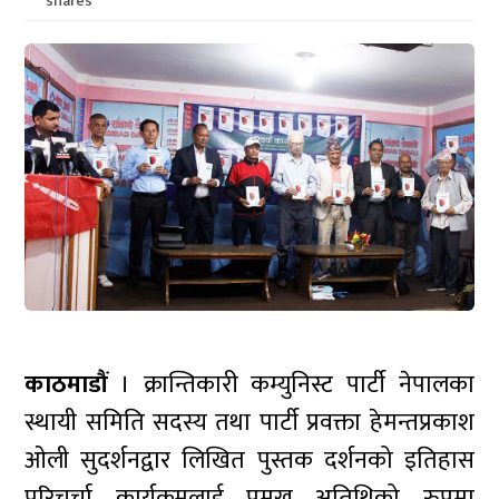
shares
काठमाडौं
। क्रान्तिकारी कम्युनिस्ट पार्टी नेपालका
स्थायी समिति सदस्य तथा पार्टी प्रवक्ता हेमन्तप्रकाश
ओली सुदर्शनद्वार लिखित पुस्तक दर्शनको इतिहास
परिचर्चा कार्यक्रमलाई प्रमुख अतिथिको रुपमा