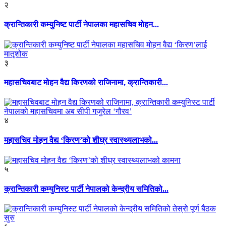
२
क्रान्तिकारी कम्युनिष्ट पार्टी नेपालका महासचिव मोहन...
३
महासचिवबाट मोहन वैद्य किरणको राजिनामा, क्रान्तिकारी...
४
महासचिव मोहन वैद्य ‘किरण’को शीघ्र स्वास्थ्यलाभको...
५
क्रान्तिकारी कम्युनिस्ट पार्टी नेपालको केन्द्रीय समितिको...