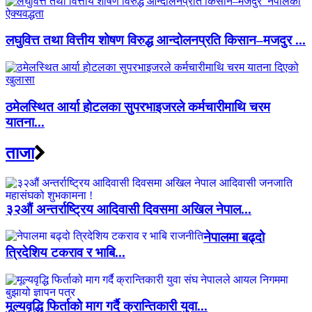
लघुवित्त तथा वित्तीय शोषण विरुद्ध आन्दोलनप्रति किसान–मजदुर ...
ठमेलस्थित आर्या होटलका सुपरभाइजरले कर्मचारीमाथि चरम
यातना...
ताजा
३२औं अन्तर्राष्ट्रिय आदिवासी दिवसमा अखिल नेपाल...
नेपालमा बढ्दो
त्रिदेशिय टकराव र भाबि...
मूल्यवृद्धि फिर्ताको माग गर्दै क्रान्तिकारी युवा...