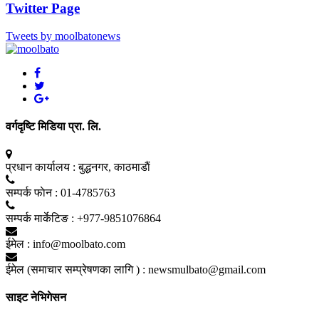
Twitter Page
Tweets by moolbatonews
वर्गदृष्टि मिडिया प्रा. लि.
प्रधान कार्यालय :
बुद्धनगर, काठमाडाैं
सम्पर्क फाेन :
01-4785763
सम्पर्क मार्केटिङ :
+977-9851076864
ईमेल :
info@moolbato.com
ईमेल (समाचार सम्प्रेषणका लागि ) :
newsmulbato@gmail.com
साइट नेभिगेसन