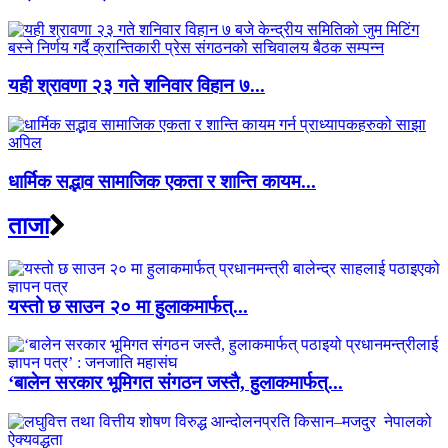
यही श्रावणा २३ गते शनिवार विहान ७...
धार्मिक सद्भाव सामाजिक एकता र शान्ति कायम...
ताजा
यस्तो छ साउन २० मा हुलाकमार्फत्...
‘बालेन सरकार भूमिगत संगठन जस्तै, हुलाकमार्फत्...