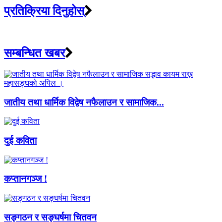
प्रतिक्रिया दिनुहोस्
सम्बन्धित खबर
जातीय तथा धार्मिक विद्वेष नफैलाउन र सामाजिक...
दुई कविता
कप्तानगञ्ज !
सङ्गठन र सङ्घर्षमा चितवन