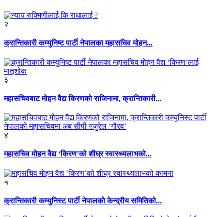
२
क्रान्तिकारी कम्युनिष्ट पार्टी नेपालका महासचिव मोहन...
३
महासचिवबाट मोहन वैद्य किरणको राजिनामा, क्रान्तिकारी...
४
महासचिव मोहन वैद्य ‘किरण’को शीघ्र स्वास्थ्यलाभको...
५
क्रान्तिकारी कम्युनिस्ट पार्टी नेपालको केन्द्रीय समितिको...