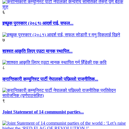
६
इच्छुक पुरस्कार (२०८१) आदर्श राई, सफल...
७
शाश्वत आकृति लिएर एउटा मानक स्थापित...
८
क्रान्तिकारी कम्युनिस्ट पार्टी नेपालको पछिल्लो राजनीतिक...
९
Joint Statement of 14 communist parties...