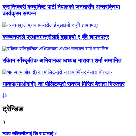
क्रान्तिकारी कम्युनिष्ट पार्टी नेपालको जनतासँग अन्तरक्रिया
कार्यक्रम सम्पन्न
कञ्चनपुरले प्रधानमन्त्रीलाई बुझाइयो ९ बुँदे ज्ञापनपत्र
रक्तिम साँस्कृतिक अभियानका अध्यक्ष नारायण शर्मा सम्मानित
भाकपा(माओवादी) का पोलिटव्यूरो सदस्य मिसिर बेसारा गिरफ्तार
ट्रेन्डिङ
+
१
न्याय रुक्मिणीलाई कि राधालाई ?