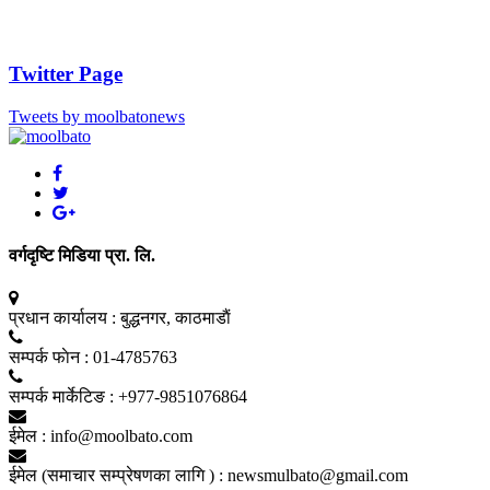
Twitter Page
Tweets by moolbatonews
वर्गदृष्टि मिडिया प्रा. लि.
प्रधान कार्यालय :
बुद्धनगर, काठमाडाैं
सम्पर्क फाेन :
01-4785763
सम्पर्क मार्केटिङ :
+977-9851076864
ईमेल :
info@moolbato.com
ईमेल (समाचार सम्प्रेषणका लागि ) :
newsmulbato@gmail.com