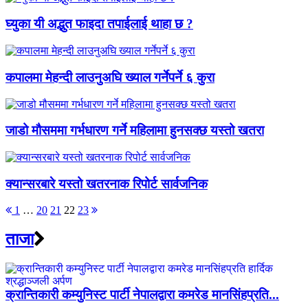
घ्युका यी अद्भुत फाइदा तपाईलाई थाहा छ ?
कपालमा मेहन्दी लाउनुअघि ख्याल गर्नेपर्ने ६ कुरा
जाडो मौसममा गर्भधारण गर्ने महिलामा हुनसक्छ यस्तो खतरा
क्यान्सरबारे यस्तो खतरनाक रिपोर्ट सार्वजनिक
Posts
1
…
20
21
22
23
pagination
ताजा
क्रान्तिकारी कम्युनिस्ट पार्टी नेपालद्वारा कमरेड मानसिंहप्रति...