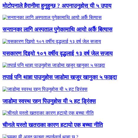
मोटोपनाले हैरानीमा हुनुहुन्छ ? अपनाउनुहोस् यी ५ उपाय
सन्तानका लागि अस्पताल पुगेकामाथि आयो अर्कै बित्यास
यसकारण दिइयो १०१ वर्षीय वृद्धलाई १३ वर्ष जेल सजाय
तपाई पनि थाहा पाउनुहोस जाडोमा खजुर खानुका ५ फाइदा
जाडोमा स्वस्थ रहन पिउनुहोस यी ५ हट ड्रिंक्स
चीनले यस्तो खतराका कारण हटायो एक बच्चा नीति