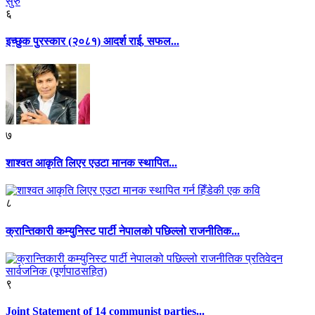
६
इच्छुक पुरस्कार (२०८१) आदर्श राई, सफल...
७
शाश्वत आकृति लिएर एउटा मानक स्थापित...
८
क्रान्तिकारी कम्युनिस्ट पार्टी नेपालको पछिल्लो राजनीतिक...
९
Joint Statement of 14 communist parties...