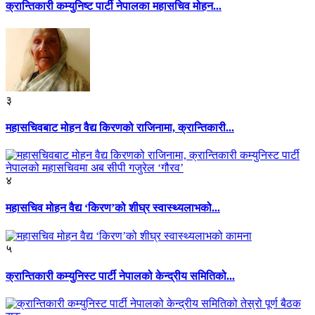
क्रान्तिकारी कम्युनिष्ट पार्टी नेपालका महासचिव मोहन...
३
महासचिवबाट मोहन वैद्य किरणको राजिनामा, क्रान्तिकारी...
४
महासचिव मोहन वैद्य ‘किरण’को शीघ्र स्वास्थ्यलाभको...
५
क्रान्तिकारी कम्युनिस्ट पार्टी नेपालको केन्द्रीय समितिको...