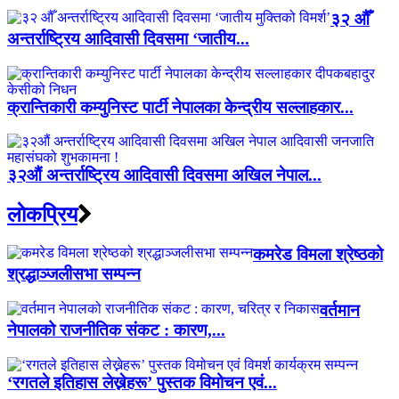
३२ औँ
अन्तर्राष्ट्रिय आदिवासी दिवसमा ‘जातीय...
क्रान्तिकारी कम्युनिस्ट पार्टी नेपालका केन्द्रीय सल्लाहकार...
३२औं अन्तर्राष्ट्रिय आदिवासी दिवसमा अखिल नेपाल...
लाेकप्रिय
कमरेड विमला श्रेष्ठको
श्रद्धाञ्जलीसभा सम्पन्न
वर्तमान
नेपालको राजनीतिक संकट : कारण,...
‘रगतले इतिहास लेख्नेहरू’ पुस्तक विमोचन एवं...