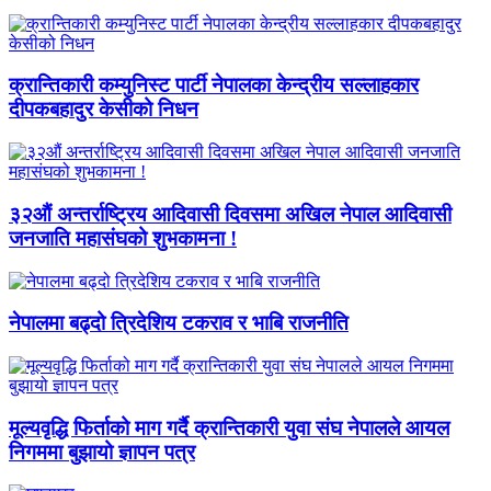
क्रान्तिकारी कम्युनिस्ट पार्टी नेपालका केन्द्रीय सल्लाहकार
दीपकबहादुर केसीको निधन
३२औं अन्तर्राष्ट्रिय आदिवासी दिवसमा अखिल नेपाल आदिवासी
जनजाति महासंघको शुभकामना !
नेपालमा बढ्दो त्रिदेशिय टकराव र भाबि राजनीति
मूल्यवृद्धि फिर्ताको माग गर्दै क्रान्तिकारी युवा संघ नेपालले आयल
निगममा बुझायो ज्ञापन पत्र