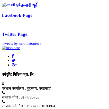
उन्मादी धूर्वे
Facebook Page
Twitter Page
Tweets by moolbatonews
वर्गदृष्टि मिडिया प्रा. लि.
प्रधान कार्यालय :
बुद्धनगर, काठमाडाैं
सम्पर्क फाेन :
01-4785763
सम्पर्क मार्केटिङ :
+977-9851076864