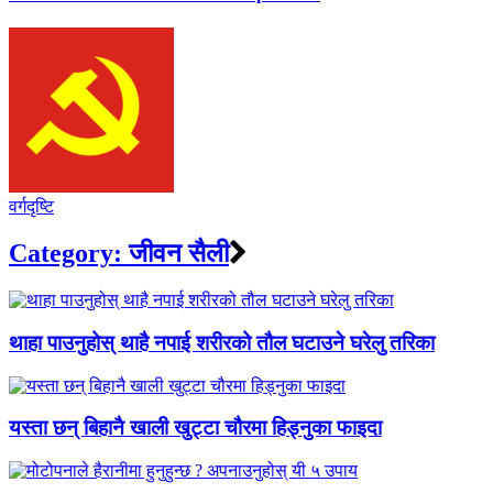
वर्गदृष्टि
Category:
जीवन सैली
थाहा पाउनुहोस् थाहै नपाई शरीरको तौल घटाउने घरेलु तरिका
यस्ता छन् बिहानै खाली खुट्टा चौरमा हिड्नुका फाइदा