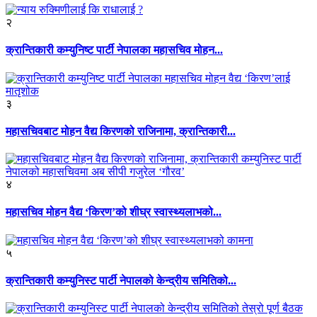
२
क्रान्तिकारी कम्युनिष्ट पार्टी नेपालका महासचिव मोहन...
३
महासचिवबाट मोहन वैद्य किरणको राजिनामा, क्रान्तिकारी...
४
महासचिव मोहन वैद्य ‘किरण’को शीघ्र स्वास्थ्यलाभको...
५
क्रान्तिकारी कम्युनिस्ट पार्टी नेपालको केन्द्रीय समितिको...