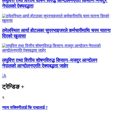
लघुवित्त तथा वित्तीय शोषण विरुद्ध आन्दोलनप्रति किसान–मजदुर
नेपालको ऐक्यवद्धता
ठमेलस्थित आर्या होटलका सुपरभाइजरले कर्मचारीमाथि चरम यातना
दिएको खुलासा
लघुवित्त तथा वित्तीय शोषणविरुद्ध किसान–मजदुर आन्दोलन
नेपालको आन्दोलनप्रति ऐक्यबद्धता जाहेर
ट्रेन्डिङ
+
१
न्याय रुक्मिणीलाई कि राधालाई ?