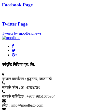
Facebook Page
Twitter Page
Tweets by moolbatonews
वर्गदृष्टि मिडिया प्रा. लि.
प्रधान कार्यालय :
बुद्धनगर, काठमाडाैं
सम्पर्क फाेन :
01-4785763
सम्पर्क मार्केटिङ :
+977-9851076864
ईमेल :
info@moolbato.com