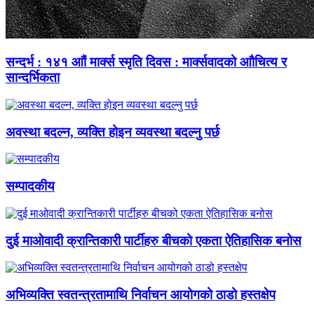
सन्दर्भ : १४१ आौं मार्क्स स्मृति दिवस : मार्क्सवादको आौचित्य र
सान्दर्भिकता
अवस्था बदल्न, व्यक्ति होइन व्यवस्था बदल्नु पर्छ
सम्पादकीय
दुई माओवादी क्रान्तिकारी पार्टीहरु बीचको एकता ऐतिहासिक बनोस
अभिव्यक्ति स्वतन्त्रतामाथि निर्वाचन आयोगको ठाडो हस्तक्षेप