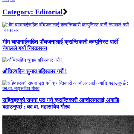
Category:
Editorial
भीम चापागाईसहित पाँचजनालाई क्रान्तिकारी कम्युनिस्ट पार्टी
नेपालले गर्यो निस्कासन
औचित्यहिन चुनाव बहिस्कार गरौं !
सहिदहरुको सपना पूरा गर्न क्रान्तिकारी आन्दोलनलाई अगाडि
बढाउनुपर्छ : का.वा. महासचिव गौरव