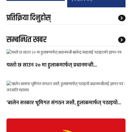
प्रतिक्रिया दिनुहोस्
सम्बन्धित खबर
यस्तो छ साउन २० मा हुलाकमार्फत् प्रधानमन्त्री...
‘बालेन सरकार भूमिगत संगठन जस्तै, हुलाकमार्फत् पठाइयो...