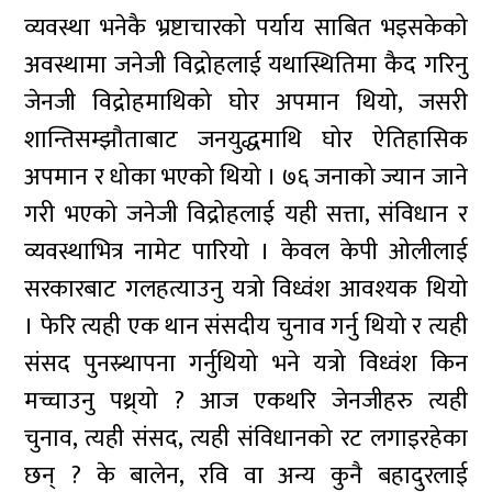
व्यवस्था भनेकै भ्रष्टाचारको पर्याय साबित भइसकेको
अवस्थामा जनेजी विद्रोहलाई यथास्थितिमा कैद गरिनु
जेनजी विद्रोहमाथिको घोर अपमान थियो, जसरी
शान्तिसम्झौताबाट जनयुद्धमाथि घोर ऐतिहासिक
अपमान र धोका भएको थियो । ७६ जनाको ज्यान जाने
गरी भएको जनेजी विद्रोहलाई यही सत्ता, संविधान र
व्यवस्थाभित्र नामेट पारियो । केवल केपी ओलीलाई
सरकारबाट गलहत्याउनु यत्रो विध्वंश आवश्यक थियो
। फेरि त्यही एक थान संसदीय चुनाव गर्नु थियो र त्यही
संसद पुनस्र्थापना गर्नुथियो भने यत्रो विध्वंश किन
मच्चाउनु पथ्र्यो ? आज एकथरि जेनजीहरु त्यही
चुनाव, त्यही संसद, त्यही संविधानको रट लगाइरहेका
छन् ? के बालेन, रवि वा अन्य कुनै बहादुरलाई