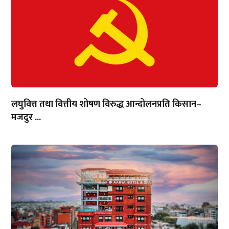
लघुवित्त तथा वित्तीय शोषण विरुद्ध आन्दोलनप्रति किसान–
मजदुर ...