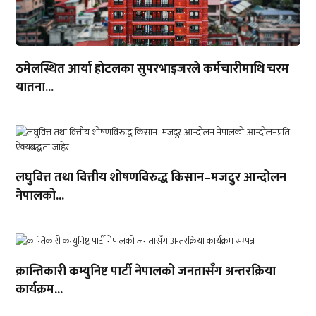
ठमेलस्थित आर्या होटलका सुपरभाइजरले कर्मचारीमाथि चरम
यातना...
लघुवित्त तथा वित्तीय शोषणविरुद्ध किसान–मजदुर आन्दोलन
नेपालको...
क्रान्तिकारी कम्युनिष्ट पार्टी नेपालको जनतासँग अन्तरक्रिया
कार्यक्रम...