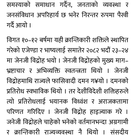
समस्याको समाधान गर्दैन, जनताको व्यवस्था र
जनसंविधान अपरिहार्य छ भनेर निरन्तर रुपमा पैरवी
गर्दै आयो ।
विगत १०–१२ बर्षमा यही क्रान्तिकारी शक्तिले स्थापित
गरेको एजेण्डा र भाष्यलाई समातेर २०८२ भदौं २३–२४
मा जेनजी विद्रोह भयो । जेनजी विद्रोहको मुख्य माग–
भ्रष्टाचार र अभिव्यक्ति स्वतन्त्रता थियो । जेनजी
विद्रोहमाथि राज्यले फासिवादी दमन ग¥यो । दमनको
प्रतिरोध स्वभाविक थियो । तर देशीविदेशी शक्तिहरुले
त्यो प्रतिरोधलाई भयानक विध्वंश र अराजकतामा
परिणत गरिदिए । जेनजी विद्रोह हाइज्याक गरे ।
जनेजी विद्रोहले चाहेको भनेको वर्तमानभन्दा अग्रगामी
र क्रान्तिकारी राज्यव्यवस्था नै थियो । संसदीय