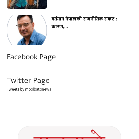
वर्तमान नेपालको राजनीतिक संकट :
कारण,...
Facebook Page
Twitter Page
Tweets by moolbatonews