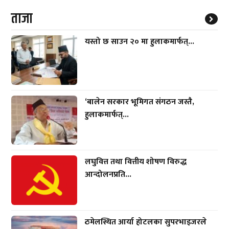
ताजा
यस्तो छ साउन २० मा हुलाकमार्फत्...
‘बालेन सरकार भूमिगत संगठन जस्तै,
हुलाकमार्फत्...
लघुवित्त तथा वित्तीय शोषण विरुद्ध
आन्दोलनप्रति...
ठमेलस्थित आर्या होटलका सुपरभाइजरले