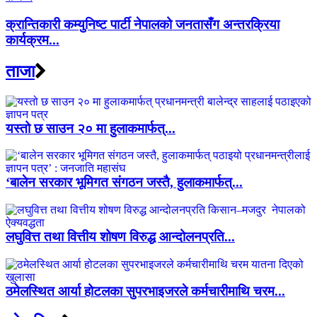
क्रान्तिकारी कम्युनिष्ट पार्टी नेपालको जनतासँग अन्तरक्रिया
कार्यक्रम...
ताजा
यस्तो छ साउन २० मा हुलाकमार्फत्...
‘बालेन सरकार भूमिगत संगठन जस्तै, हुलाकमार्फत्...
लघुवित्त तथा वित्तीय शोषण विरुद्ध आन्दोलनप्रति...
ठमेलस्थित आर्या होटलका सुपरभाइजरले कर्मचारीमाथि चरम...