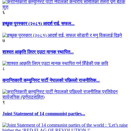
६
इच्छुक पुरस्कार (२०८१) आदर्श राई, सफल...
७
शाश्वत आकृति लिएर एउटा मानक स्थापित...
८
क्रान्तिकारी कम्युनिस्ट पार्टी नेपालको पछिल्लो राजनीतिक...
९
Joint Statement of 14 communist parties...