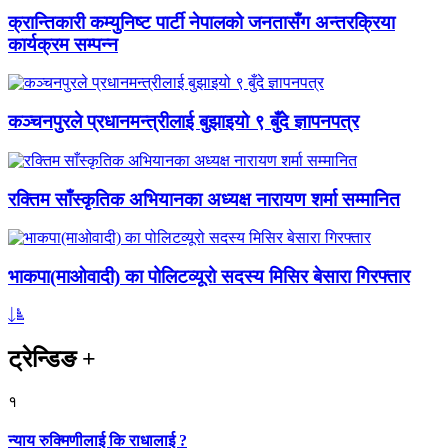
क्रान्तिकारी कम्युनिष्ट पार्टी नेपालको जनतासँग अन्तरक्रिया
कार्यक्रम सम्पन्न
कञ्चनपुरले प्रधानमन्त्रीलाई बुझाइयो ९ बुँदे ज्ञापनपत्र
रक्तिम साँस्कृतिक अभियानका अध्यक्ष नारायण शर्मा सम्मानित
भाकपा(माओवादी) का पोलिटव्यूरो सदस्य मिसिर बेसारा गिरफ्तार
ट्रेन्डिङ
+
१
न्याय रुक्मिणीलाई कि राधालाई ?