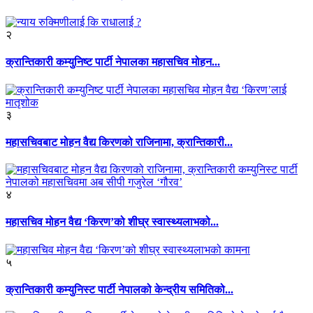
२
क्रान्तिकारी कम्युनिष्ट पार्टी नेपालका महासचिव मोहन...
३
महासचिवबाट मोहन वैद्य किरणको राजिनामा, क्रान्तिकारी...
४
महासचिव मोहन वैद्य ‘किरण’को शीघ्र स्वास्थ्यलाभको...
५
क्रान्तिकारी कम्युनिस्ट पार्टी नेपालको केन्द्रीय समितिको...