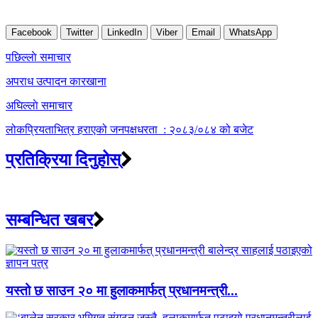
Facebook
Twitter
LinkedIn
Viber
Email
WhatsApp
Post
पछिल्लाे समाचार
navigation
अपराध उत्पादन कारखाना
अघिल्लाे समाचार
लोकप्रियताभित्र हराएको जनपक्षधरता : २०८३/०८४ को बजेट
प्रतिक्रिया दिनुहोस्
सम्बन्धित खबर
यस्तो छ साउन २० मा हुलाकमार्फत् प्रधानमन्त्री...