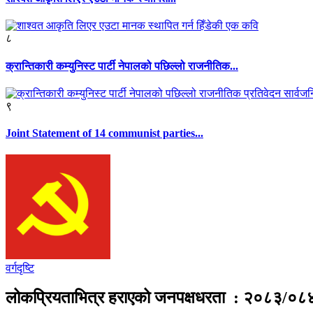
८
क्रान्तिकारी कम्युनिस्ट पार्टी नेपालको पछिल्लो राजनीतिक...
९
Joint Statement of 14 communist parties...
वर्गदृष्टि
लोकप्रियताभित्र हराएको जनपक्षधरता : २०८३/०८