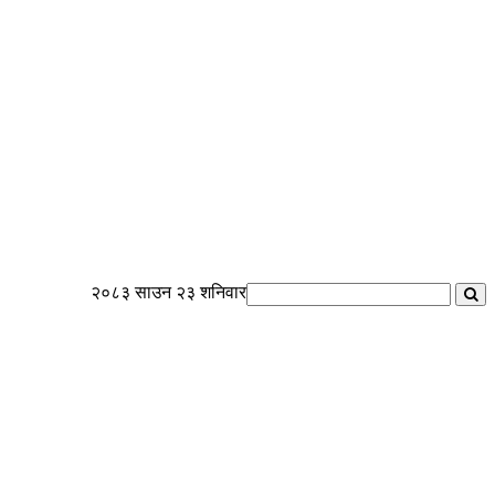
२०८३ साउन २३ शनिवार