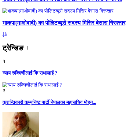
भाकपा(माओवादी) का पोलिटव्यूरो सदस्य मिसिर बेसारा गिरफ्तार
ट्रेन्डिङ
+
१
न्याय रुक्मिणीलाई कि राधालाई ?
२
क्रान्तिकारी कम्युनिष्ट पार्टी नेपालका महासचिव मोहन...