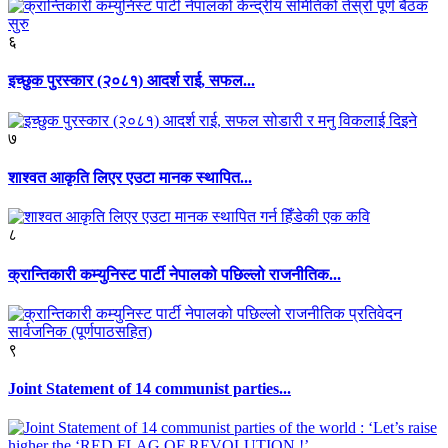
६
इच्छुक पुरस्कार (२०८१) आदर्श राई, सफल...
७
शाश्वत आकृति लिएर एउटा मानक स्थापित...
८
क्रान्तिकारी कम्युनिस्ट पार्टी नेपालको पछिल्लो राजनीतिक...
९
Joint Statement of 14 communist parties...