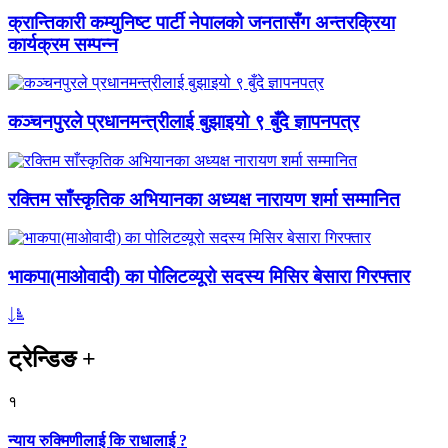
क्रान्तिकारी कम्युनिष्ट पार्टी नेपालको जनतासँग अन्तरक्रिया
कार्यक्रम सम्पन्न
कञ्चनपुरले प्रधानमन्त्रीलाई बुझाइयो ९ बुँदे ज्ञापनपत्र
रक्तिम साँस्कृतिक अभियानका अध्यक्ष नारायण शर्मा सम्मानित
भाकपा(माओवादी) का पोलिटव्यूरो सदस्य मिसिर बेसारा गिरफ्तार
ट्रेन्डिङ
+
१
न्याय रुक्मिणीलाई कि राधालाई ?