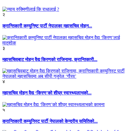
२
क्रान्तिकारी कम्युनिष्ट पार्टी नेपालका महासचिव मोहन...
३
महासचिवबाट मोहन वैद्य किरणको राजिनामा, क्रान्तिकारी...
४
महासचिव मोहन वैद्य ‘किरण’को शीघ्र स्वास्थ्यलाभको...
५
क्रान्तिकारी कम्युनिस्ट पार्टी नेपालको केन्द्रीय समितिको...