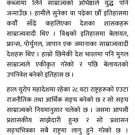
कब्जामा लिने साम्राज्यको अभिष्ठाले युद्ध पनि
जन्माउँछ । हामीले सुनेका वा पढेका छौँ इतिहासमा
कयौँ साँढे कहलिएका देशका शासकहरू
साम्राज्यवादी थिए । विश्वको इतिहासमा बेलायत,
फ्रान्स, पोर्चुगल, जापान एक जमानाका साम्राज्यवादी
देशहरू थिए । हाम्रो छिमेकी देश भारतमा पनि मुगल
साम्राज्यले एकीकृत गरेको र पछि बेलायतको
उपनिवेश बनेको इतिहास छ ।
हाल युरोप महादेशमा रहेका २८ वटा राष्ट्रहरूको एउटा
राजनीतिक तथा आर्थिक सङ्घ बनेको छ र सो सङ्घ
साम्राज्यको नियमानुसार चलेको छ । जसमा आपसी
प्रशासकीय साझेदारी हुन्छ र सो प्रशासन
सङ्घभित्रका सबै राष्ट्रमा लागु हुने गरेको छ ।