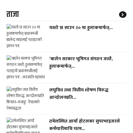
ताजा
यस्तो छ साउन २० मा हुलाकमार्फत्...
‘बालेन सरकार भूमिगत संगठन जस्तै,
हुलाकमार्फत्...
लघुवित्त तथा वित्तीय शोषण विरुद्ध
आन्दोलनप्रति...
ठमेलस्थित आर्या होटलका सुपरभाइजरले
कर्मचारीमाथि चरम...