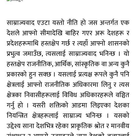
साम्राज्यवाद एउटा यस्तो नीति हो जस अन्तर्गत एक
देशले आफ्नो सीमादेखि बाहिर गएर अरू देशहरू र
प्रदेशहरूमाथि हस्तक्षेप गर्छ र त्यहाँ आफ्नो शासनको
प्रभुत्व जमाउँछ, त्यसलाई साम्राज्यवाद भनिन्छ । यो
हस्तक्षेप राजनीतिक, आर्थिक, सांस्कृतिक वा अन्य कुनै
प्रकारको हुन सक्छ । यसलाई प्रत्यक्ष रूपले कुनै पनि
क्षेत्रलाई आफ्नो राजनीतिक अधिकारमा लिनु र त्यस
क्षेत्रका निवासीहरूलाई विविध अधिकारहरूले वञ्चित
गर्नु हो । यसरी शक्तिको आडमा लिइएका देशका
नियन्त्रित क्षेत्रहरूलाई साम्राज्य भनिन्छ । यसको
उद्देश्य साना देशभित्र रहेका प्राकृतिक श्रोत र मानवीय