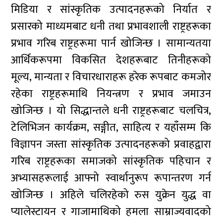
मिडिया र सांस्कृतिक उत्पादनहरूको निर्यात र
प्रसारको माध्यमबाट धनी तथा प्रभावशाली राष्ट्रहरूका
प्रभाव गरिब राष्ट्रहरूमा पार्न खोजिन्छ । सामान्यतया
आर्थिकरूपमा विकसित देशहरूबाट तिनीहरूको
मूल्य, मान्यता र विचारधाराहरू हरेक रूपबाट कमजोर
रहेका राष्ट्रहरूमाथि नियन्त्रण र प्रभाव जमाउन
खोजिन्छ । यो सिद्धान्तले धनी राष्ट्रहरूबाट चलचित्र,
टेलिभिजन कार्यक्रम, सङ्गीत, साहित्य र यहाँसम्म कि
विज्ञापन जस्ता सांस्कृतिक उत्पादनहरूको प्रवाहद्वारा
गरिब राष्ट्रहरूका समाजको सांस्कृतिक पहिचान र
अभ्यासहरूलाई आफ्नो स्वार्थानुरूप रूपान्तरण गर्न
खोजिन्छ । अहिले चलिरहेको रुस युक्रेन युद्ध वा
प्यालेस्टायन र गाजामाथिको हमला साम्राज्यवादको