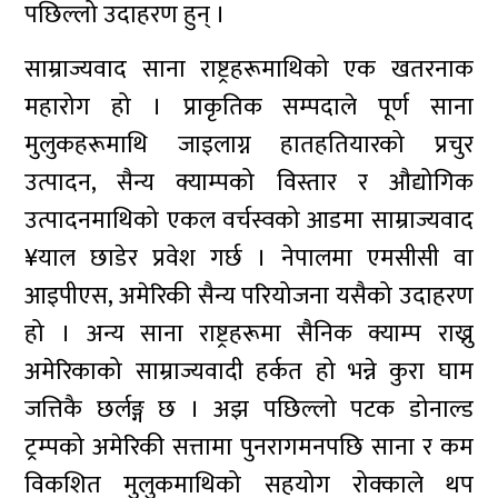
पछिल्लो उदाहरण हुन् ।
साम्राज्यवाद साना राष्ट्रहरूमाथिको एक खतरनाक
महारोग हो । प्राकृतिक सम्पदाले पूर्ण साना
मुलुकहरूमाथि जाइलाग्न हातहतियारको प्रचुर
उत्पादन, सैन्य क्याम्पको विस्तार र औद्योगिक
उत्पादनमाथिको एकल वर्चस्वको आडमा साम्राज्यवाद
¥याल छाडेर प्रवेश गर्छ । नेपालमा एमसीसी वा
आइपीएस, अमेरिकी सैन्य परियोजना यसैको उदाहरण
हो । अन्य साना राष्ट्रहरूमा सैनिक क्याम्प राख्नु
अमेरिकाको साम्राज्यवादी हर्कत हो भन्ने कुरा घाम
जत्तिकै छर्लङ्ग छ । अझ पछिल्लो पटक डोनाल्ड
ट्रम्पको अमेरिकी सत्तामा पुनरागमनपछि साना र कम
विकशित मुलुकमाथिको सहयोग रोक्काले थप