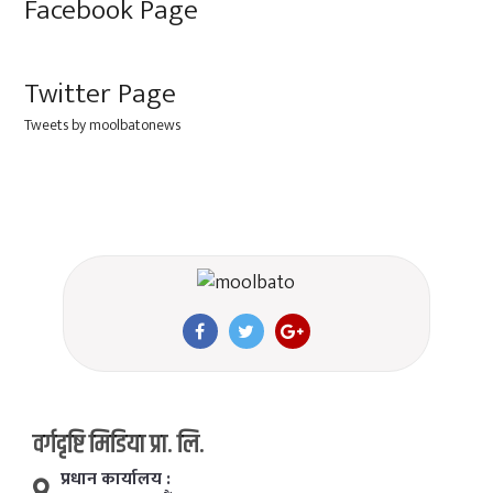
Facebook Page
Twitter Page
Tweets by moolbatonews
वर्गदृष्टि मिडिया प्रा. लि.
प्रधान कार्यालय :