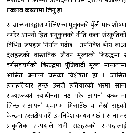
संशाधन र आफ्नो उत्पादनले त्यस देशको बजारलाई
एकछत्र कब्जामा लिनु हो ।
साम्राज्यवादद्वारा गाँजिएका मुलुकको पुँजी मात्र शोषण
नगरेर आफ्नो हित अनुकुलको नीति कला संस्कृतिको
विभिन्न रूपहरू निर्यात गर्दछ । उपनिवेश भोग्न बाध्य
देशहरूको वास्तविक जीवन मूल्यको बिरुद्धमा र
वर्गसङ्घर्षको बिरुद्धमा पुँजिवादी मूल्य मान्यतामा
आस्रित बनाउने यसको विशेषता हो । जोसित
हातहतियार हुन्छ उसले हतियारको भरमा साना
राज्यहरूको स्वाधीनता नष्ट गरेर आफ्नो कब्जामा
लिन्छ र आफ्नो भूभागमा मिसाउँछ वा तेस्रो राष्ट्रको
केन्द्रमा हस्तक्षेप गरी उपनिवेश कायम गर्छ । साना तर
प्राकृतिक सम्पदाले धनी राष्ट्रहरूको सम्पदालाई