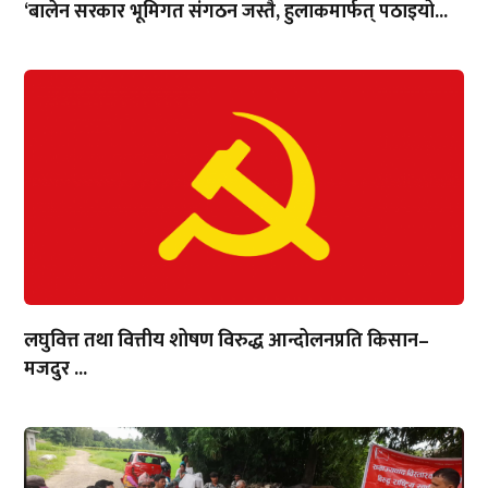
‘बालेन सरकार भूमिगत संगठन जस्तै, हुलाकमार्फत् पठाइयो...
लघुवित्त तथा वित्तीय शोषण विरुद्ध आन्दोलनप्रति किसान–
मजदुर ...