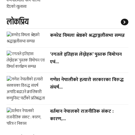
लाेकप्रिय
कमरेड विमला श्रेष्ठको श्रद्धाञ्जलीसभा सम्पन्न
‘रगतले इतिहास लेख्नेहरू’ पुस्तक विमोचन
एवं...
गणेश नेपालीको हत्यारो सरकारका विरुद्ध
संघर्ष...
वर्तमान नेपालको राजनीतिक संकट :
कारण,...