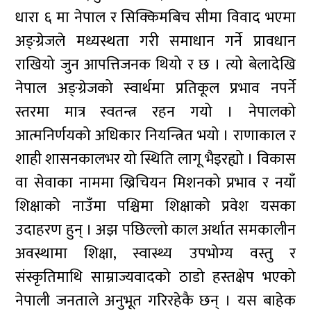
धारा ६ मा नेपाल र सिक्किमबिच सीमा विवाद भएमा
अङ्ग्रेजले मध्यस्थता गरी समाधान गर्ने प्रावधान
राखियो जुन आपत्तिजनक थियो र छ । त्यो बेलादेखि
नेपाल अङ्ग्रेजको स्वार्थमा प्रतिकूल प्रभाव नपर्ने
स्तरमा मात्र स्वतन्त्र रहन गयो । नेपालको
आत्मनिर्णयको अधिकार नियन्त्रित भयो । राणाकाल र
शाही शासनकालभर यो स्थिति लागू भैइरह्यो । विकास
वा सेवाका नाममा ख्रिचियन मिशनको प्रभाव र नयाँ
शिक्षाको नाउँमा पश्चिमा शिक्षाको प्रवेश यसका
उदाहरण हुन् । अझ पछिल्लो काल अर्थात समकालीन
अवस्थामा शिक्षा, स्वास्थ्य उपभोग्य वस्तु र
संस्कृतिमाथि साम्राज्यवादको ठाडो हस्तक्षेप भएको
नेपाली जनताले अनुभूत गरिरहेकै छन् । यस बाहेक