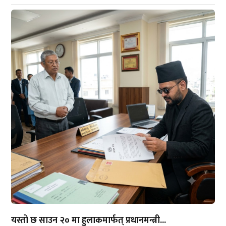
यस्तो छ साउन २० मा हुलाकमार्फत् प्रधानमन्त्री...