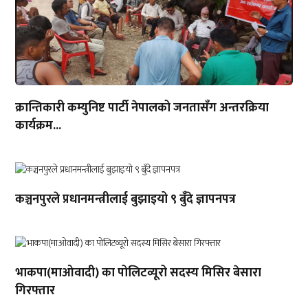
क्रान्तिकारी कम्युनिष्ट पार्टी नेपालको जनतासँग अन्तरक्रिया
कार्यक्रम...
कञ्चनपुरले प्रधानमन्त्रीलाई बुझाइयो ९ बुँदे ज्ञापनपत्र
भाकपा(माओवादी) का पोलिटव्यूरो सदस्य मिसिर बेसारा
गिरफ्तार