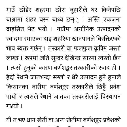
गाउँ छोडेर शहरमा छोरा बुहारीले घर किनेपछि
बाआमा शहर बस्न बाध्य छन्् । अस्ति एकजना
दाइसित भेट भयो । गाउँमा अर्गानिक उत्पादनको
स्वादमा रमाएका दाइ शहरिया खानपानले बिरक्तिएको
भाव ब्यक्त गर्छन् । तरकारी वा फलफुल कृत्रिम जस्तो
लाग्छ । रूपमा जति सुन्दर देखिन्छ सारमा त्यस्तो छैन
। त्यसो हुनुको कारण बर्णशङ्कर तरकारीको स्वाद हो ।
हेर्दा रैथाने जातभन्दा सग्लो र धेरै उत्पादन हुने हुनाले
किसानका बारीमा बर्णशङ्कर तरकारीले छिट्टै प्रवेश
पायो र त्यसले रैथाने जातका तरकारीलाई विस्थापन
ग¥यो ।
यी त भए धान खेती वा अन्य खेतीमा बर्णशङ्कर प्रवेशको