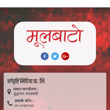
वर्गदृष्टि मिडिया प्रा. लि.
प्रधान कार्यालय :
बुद्धनगर, काठमाडाैं
सम्पर्क फाेन :
01-4785763