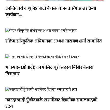
क्रान्तिकारी कम्युनिष्ट पार्टी नेपालको जनतासँग अन्तरक्रिया
कार्यक्रम...
रक्तिम साँस्कृतिक अभियानका अध्यक्ष नारायण शर्मा सम्मानित
भाकपा(माओवादी) का पोलिटव्यूरो सदस्य मिसिर बेसारा
गिरफ्तार
नवउदारवादी पुँजीवादकै खरानीबाट वैज्ञानिक समाजवादको
उदय