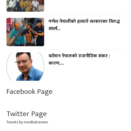
गणेश नेपालीको हत्यारो सरकारका विरुद्ध
संघर्ष...
वर्तमान नेपालको राजनीतिक संकट :
कारण,...
Facebook Page
Twitter Page
Tweets by moolbatonews