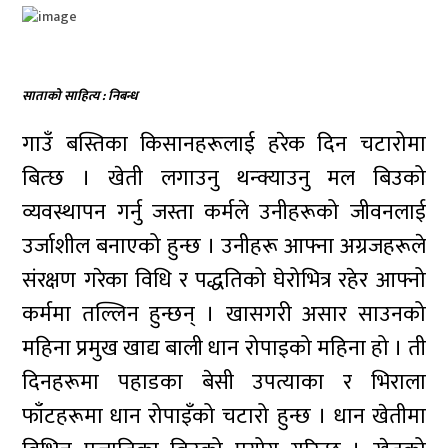
साताको साहित्य : निबन्ध
गाउँ बस्तिका किसानहरूलाई हरेक दिन चटारोमा
बित्छ । खेती लगाउनु थन्क्याउनु मल बिउको
व्यवस्थापन गर्नु जस्ता कर्मले उनीहरूको जीवनलाई
उर्जाशील बनाएको हुन्छ । उनीहरू आफ्ना अग्रजहरूले
संरक्षण गरेका विधि र पद्धतिको घेरोभित्र रहेर आफ्नो
कर्ममा तल्लिन हुन्छन् । खासगरी असार साउनको
महिना प्रमुख खाद्य बाली धान रोपाइको महिना हो । ती
दिनहरूमा पहाडका बेसी उपत्याका र भिराला
फाँटहरूमा धान रोपाइँको चटारो हुन्छ । धान खेतीमा