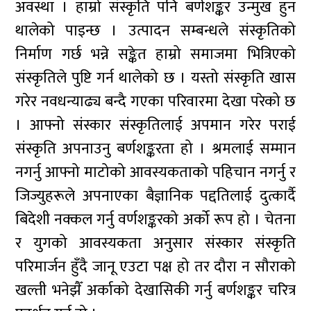
अवस्था । हाम्रो संस्कृति पनि बर्णशङ्कर उन्मुख हुन
थालेको पाइन्छ । उत्पादन सम्बन्धले संस्कृतिको
निर्माण गर्छ भन्ने सङ्केत हाम्रो समाजमा भित्रिएको
संस्कृतिले पुष्टि गर्न थालेको छ । यस्तो संस्कृति खास
गरेर नवधन्याढ्य बन्दै गएका परिवारमा देखा परेको छ
। आफ्नो संस्कार संस्कृतिलाई अपमान गरेर पराई
संस्कृति अपनाउनु बर्णशङ्करता हो । श्रमलाई सम्मान
नगर्नु आफ्नो माटोको आवस्यकताको पहिचान नगर्नु र
जिज्युहरूले अपनाएका बैज्ञानिक पद्दतिलाई दुत्कार्दै
बिदेशी नक्कल गर्नु वर्णशङ्करको अर्को रूप हो । चेतना
र युगको आवस्यकता अनुसार संस्कार संस्कृति
परिमार्जन हुँदै जानू एउटा पक्ष हो तर दौरा न सौराको
खल्ती भनेझैँ अर्काको देखासिकी गर्नु बर्णशङ्कर चरित्र