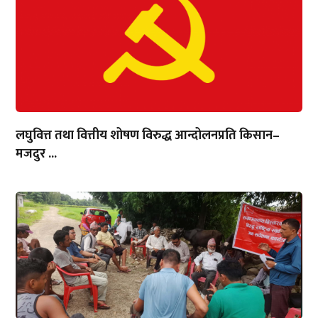
लघुवित्त तथा वित्तीय शोषण विरुद्ध आन्दोलनप्रति किसान–
मजदुर ...