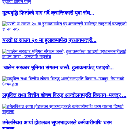
मूल्यवृद्धि फिर्ताको माग गर्दै क्रान्तिकारी युवा संघ...
यस्तो छ साउन २० मा हुलाकमार्फत् प्रधानमन्त्री...
‘बालेन सरकार भूमिगत संगठन जस्तै, हुलाकमार्फत् पठाइयो...
लघुवित्त तथा वित्तीय शोषण विरुद्ध आन्दोलनप्रति किसान–मजदुर ...
ठमेलस्थित आर्या होटलका सुपरभाइजरले कर्मचारीमाथि चरम
यातना...