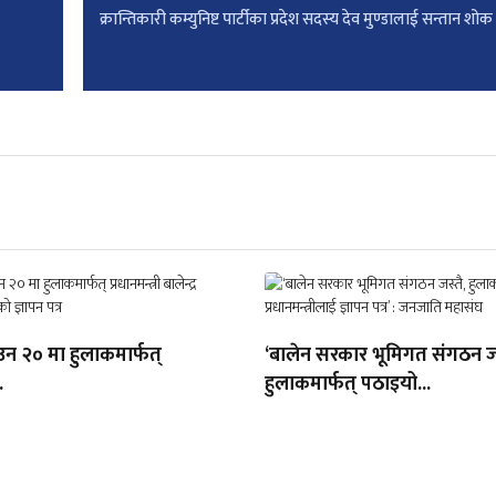
क्रान्तिकारी कम्युनिष्ट पार्टीका प्रदेश सदस्य देव मुण्डालाई सन्तान शोक
उन २० मा हुलाकमार्फत्
‘बालेन सरकार भूमिगत संगठन जस
.
हुलाकमार्फत् पठाइयो...