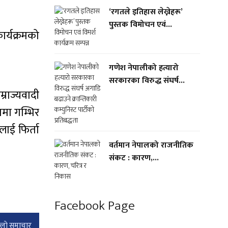
‘रगतले इतिहास लेख्नेहरू’
पुस्तक विमोचन एवं...
ार्यक्रमको
गणेश नेपालीको हत्यारो
सरकारका विरुद्ध संघर्ष...
राज्यवादी
मा गम्भिर
ाई फिर्ता
वर्तमान नेपालको राजनीतिक
संकट : कारण,...
Facebook Page
्लाे समाचार