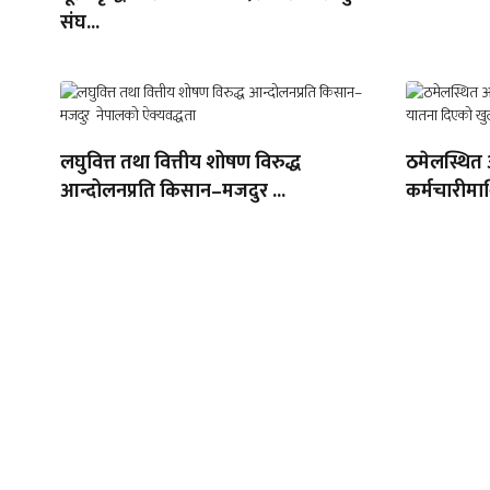
संघ...
लघुवित्त तथा वित्तीय शोषण विरुद्ध
ठमेलस्थित
आन्दोलनप्रति किसान–मजदुर ...
कर्मचारीमा