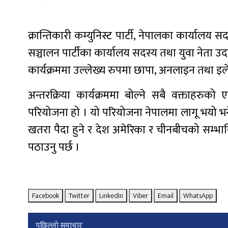
क्रान्तिकारी कम्युनिस्ट पार्टी, नेपालका कार्यालय स
सञ्चालन पार्टीका कार्यालय सदस्य तथा युवा नेता उ
कार्यक्रममा उल्लेख्य रुपमा छापा, अनलाइन तथा इल
अन्तरक्रिया कार्यक्रममा बोल्ने सबै वक्ताहरुक
परियोजना हो । यो परियोजना नेपालमा लागू भयो भ
खतरा पैदा हुने र देश अमेरिका र चीनबीचको सम्भा
पठाउनु पर्छ ।
Facebook
Twitter
LinkedIn
Viber
Email
WhatsApp
Post
पछिल्लाे समाचार