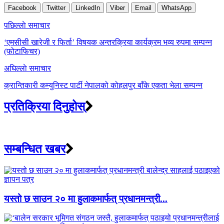
Facebook
Twitter
LinkedIn
Viber
Email
WhatsApp
Post
पछिल्लाे समाचार
navigation
‘एमसीसी खारेजी र फिर्ता’ विषयक अन्तरक्रिया कार्यक्रम भव्य रुपमा सम्पन्न
(फोटाफिचर)
अघिल्लाे समाचार
क्रान्तिकारी कम्युनिस्ट पार्टी नेपालको कोहलपुर बाँके एकता भेला सम्पन्न
प्रतिक्रिया दिनुहोस्
सम्बन्धित खबर
यस्तो छ साउन २० मा हुलाकमार्फत् प्रधानमन्त्री...