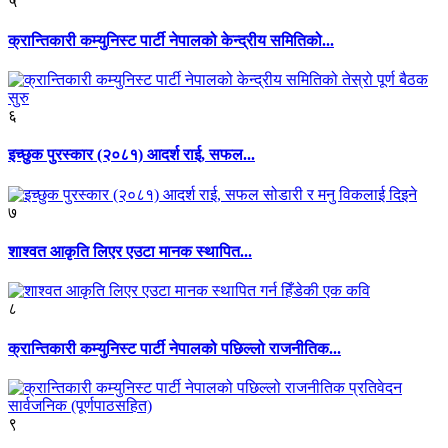
५
क्रान्तिकारी कम्युनिस्ट पार्टी नेपालको केन्द्रीय समितिको...
६
इच्छुक पुरस्कार (२०८१) आदर्श राई, सफल...
७
शाश्वत आकृति लिएर एउटा मानक स्थापित...
८
क्रान्तिकारी कम्युनिस्ट पार्टी नेपालको पछिल्लो राजनीतिक...
९