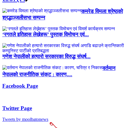
कमरेड विमला श्रेष्ठको
श्रद्धाञ्जलीसभा सम्पन्न
‘रगतले इतिहास लेख्नेहरू’ पुस्तक विमोचन एवं...
गणेश नेपालीको हत्यारो सरकारका विरुद्ध संघर्ष...
वर्तमान
नेपालको राजनीतिक संकट : कारण,...
Facebook Page
Twitter Page
Tweets by moolbatonews