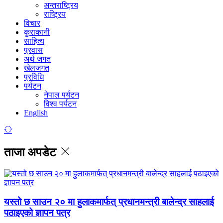
अन्तराष्ट्रिय
राष्ट्रिय
विचार
कुराकानी
साहित्य
प्रवास
अर्थ जगत
खेलजगत
प्रविधि
पर्यटन
नेपाल पर्यटन
विश्व पर्यटन
English
ताजा अपडेट
यस्तो छ साउन २० मा हुलाकमार्फत् प्रधानमन्त्री बालेन्द्र साहलाई
पठाइएको ज्ञापन पत्र