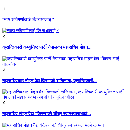
१
न्याय रुक्मिणीलाई कि राधालाई ?
२
क्रान्तिकारी कम्युनिष्ट पार्टी नेपालका महासचिव मोहन...
३
महासचिवबाट मोहन वैद्य किरणको राजिनामा, क्रान्तिकारी...
४
महासचिव मोहन वैद्य ‘किरण’को शीघ्र स्वास्थ्यलाभको...