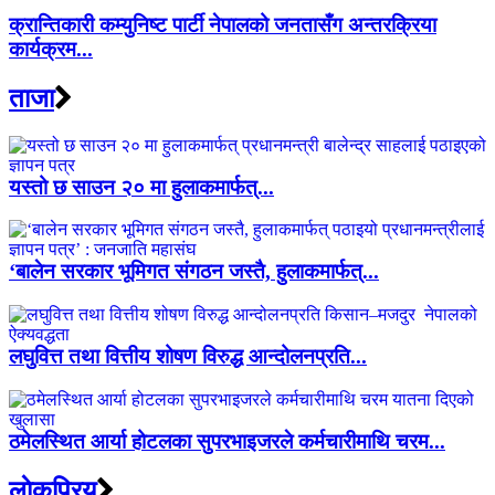
क्रान्तिकारी कम्युनिष्ट पार्टी नेपालको जनतासँग अन्तरक्रिया
कार्यक्रम...
ताजा
यस्तो छ साउन २० मा हुलाकमार्फत्...
‘बालेन सरकार भूमिगत संगठन जस्तै, हुलाकमार्फत्...
लघुवित्त तथा वित्तीय शोषण विरुद्ध आन्दोलनप्रति...
ठमेलस्थित आर्या होटलका सुपरभाइजरले कर्मचारीमाथि चरम...
लाेकप्रिय