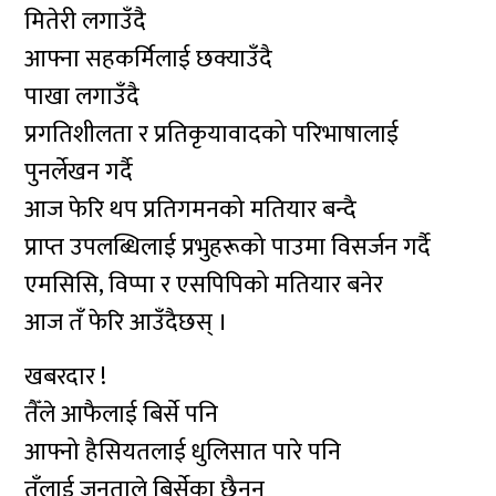
मितेरी लगाउँदै
आफ्ना सहकर्मिलाई छक्याउँदै
पाखा लगाउँदै
प्रगतिशीलता र प्रतिकृयावादको परिभाषालाई
पुनर्लेखन गर्दै
आज फेरि थप प्रतिगमनको मतियार बन्दै
प्राप्त उपलब्धिलाई प्रभुहरूको पाउमा विसर्जन गर्दै
एमसिसि, विप्पा र एसपिपिको मतियार बनेर
आज तँ फेरि आउँदैछस् ।
खबरदार !
तैँले आफैलाई बिर्से पनि
आफ्नो हैसियतलाई धुलिसात पारे पनि
तँलाई जनताले बिर्सेका छैनन्