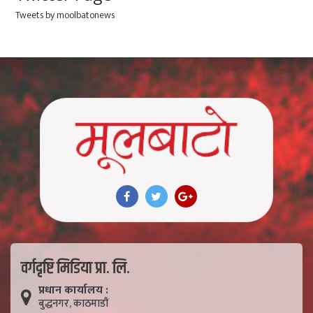
Tweets by moolbatonews
वर्गदृष्टि मिडिया प्रा. लि.
प्रधान कार्यालय :
बुद्धनगर, काठमाडाैं