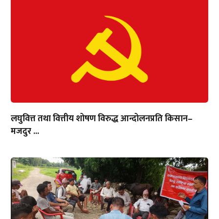
लघुवित्त तथा वित्तीय शोषण विरुद्ध आन्दोलनप्रति किसान–
मजदुर ...