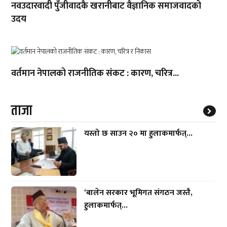
नवउदारवादी पुँजीवादकै खरानीबाट वैज्ञानिक समाजवादको
उदय
वर्तमान नेपालको राजनीतिक संकट : कारण, चरित्र...
ताजा
यस्तो छ साउन २० मा हुलाकमार्फत्...
‘बालेन सरकार भूमिगत संगठन जस्तै,
हुलाकमार्फत्...