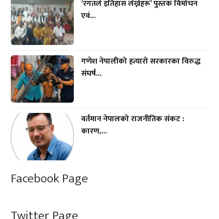
‘रगतले इतिहास लेख्नेहरू’ पुस्तक विमोचन
एवं...
गणेश नेपालीको हत्यारो सरकारका विरुद्ध
संघर्ष...
वर्तमान नेपालको राजनीतिक संकट :
कारण,...
Facebook Page
Twitter Page