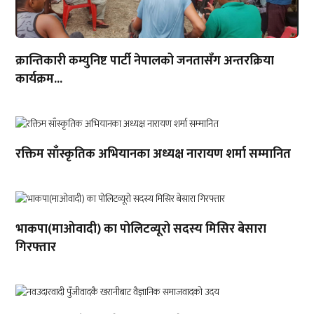
क्रान्तिकारी कम्युनिष्ट पार्टी नेपालको जनतासँग अन्तरक्रिया
कार्यक्रम...
रक्तिम साँस्कृतिक अभियानका अध्यक्ष नारायण शर्मा सम्मानित
भाकपा(माओवादी) का पोलिटव्यूरो सदस्य मिसिर बेसारा
गिरफ्तार