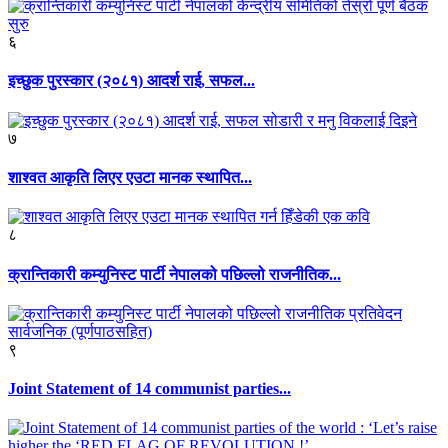
६
इच्छुक पुरस्कार (२०८१) आदर्श राई, सफल...
७
शाश्वत आकृति लिएर एउटा मानक स्थापित...
८
क्रान्तिकारी कम्युनिस्ट पार्टी नेपालको पछिल्लो राजनीतिक...
९
Joint Statement of 14 communist parties...