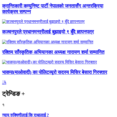
क्रान्तिकारी कम्युनिष्ट पार्टी नेपालको जनतासँग अन्तरक्रिया
कार्यक्रम सम्पन्न
कञ्चनपुरले प्रधानमन्त्रीलाई बुझाइयो ९ बुँदे ज्ञापनपत्र
रक्तिम साँस्कृतिक अभियानका अध्यक्ष नारायण शर्मा सम्मानित
भाकपा(माओवादी) का पोलिटव्यूरो सदस्य मिसिर बेसारा गिरफ्तार
ट्रेन्डिङ
+
१
न्याय रुक्मिणीलाई कि राधालाई ?