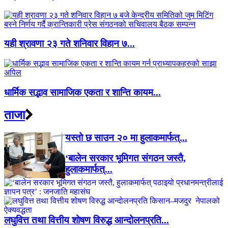
यही श्रावणा २३ गते शनिवार विहान ७...
धार्मिक सद्भाव सामाजिक एकता र शान्ति कायम...
ताजा
यस्तो छ साउन २० मा हुलाकमार्फत्...
‘बालेन सरकार भूमिगत संगठन जस्तै,
हुलाकमार्फत्...
लघुवित्त तथा वित्तीय शोषण विरुद्ध आन्दोलनप्रति...