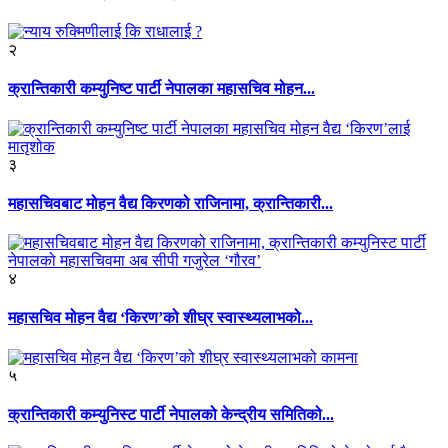
२
क्रान्तिकारी कम्युनिष्ट पार्टी नेपालका महासचिव मोहन...
३
महासचिवबाट मोहन वैद्य किरणको राजिनामा, क्रान्तिकारी...
४
महासचिव मोहन वैद्य ‘किरण’को शीघ्र स्वास्थ्यलाभको...
५
क्रान्तिकारी कम्युनिस्ट पार्टी नेपालको केन्द्रीय समितिको...