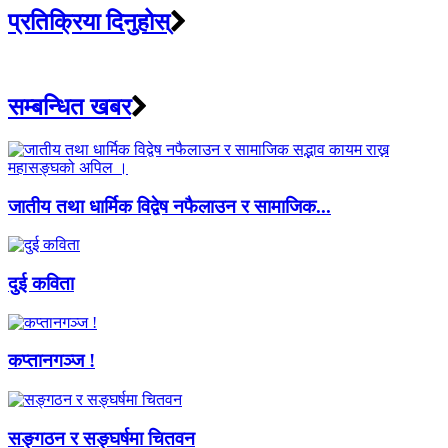
प्रतिक्रिया दिनुहोस्
सम्बन्धित खबर
जातीय तथा धार्मिक विद्वेष नफैलाउन र सामाजिक...
दुई कविता
कप्तानगञ्ज !
सङ्गठन र सङ्घर्षमा चितवन