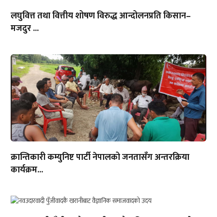
लघुवित्त तथा वित्तीय शोषण विरुद्ध आन्दोलनप्रति किसान–
मजदुर ...
क्रान्तिकारी कम्युनिष्ट पार्टी नेपालको जनतासँग अन्तरक्रिया
कार्यक्रम...