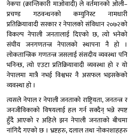
नेकपा (क्रान्तिकारी माओवादी) ले वर्तमानको ओली–
प्रचण्ड गठवन्धनको कम्युनिस्ट नामधारी
प्रतिक्रियावादी सरकार र नेपालको संविधान २०७२को
विकल्प नेपाली जनतालाई दिएको छ, त्यो भनेको
संघीय जनगणतन्त्र नेपालको स्थापना नै हो ।
लोकतान्त्रिक गणतन्त्र जसलाई संसदीय व्यवस्था पनि
भनिन्छ, त्यो एउटा प्रतिक्रियावादी व्यवस्था हो र यो
नेपालमा मात्रै नभई विश्वभर नै असफल भइसकेको
व्यवस्था हो ।
त्यसले नेपाल र नेपाली जनताको राष्ट्रियता, जनतन्त्र र
जनजीविकाको विषयलाई हल गर्न सक्दैन् भन्ने स्पष्ट
हुँदै आएको र अहिले झन नेपाली जनताको बीचमा
नांगिदै गएको छ । भ्रष्टहरु, दलाल तथा नोकरशाहहरु