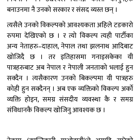
बनाउनमा नै उनको सरकार र संसद व्यस्त छन् ।
त्यसैले उनको विकल्पको आवश्यकता अहिले टडकारो
रुपमा देखिएको छ । र त्यो विकल्प त्यही पार्टीका
अन्य नेताहरु–दाहाल, नेपाल तथा झलनाथ आदिबाट
खोजिदै छ । तर इतिहासमा गनाइसकेका यी
पात्रहरुबाट अब नेपाल र नेपाली जनताको भलाई हुन
सक्दैन । त्यसैकारण उनको बिकल्पमा यी पात्रहरु
कोही हुन सक्दैनन् । अब एक व्यक्तिको विकल्प अर्को
व्यक्ति होइन, समग्र संसदीय व्यवस्था कै र समग्र
संविधानकै विकल्प खोजिनु आवश्यक छ ।