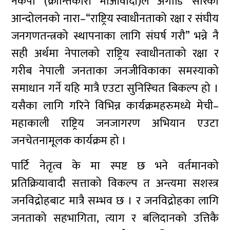
नेकपा (क्रान्तिकारी माओवादी)ले अगाडि सारेको
आन्दोलनको नारा–“राष्ट्रिय स्वाधीनताको रक्षा र संघीय
जनगणतन्त्रको स्थापनाका लागि संघर्ष गरौ” भन्ने नै
सही अर्थमा नेपालको राष्ट्रिय स्वाधीनताको रक्षा र
गरीब नेपाली जनताका जनजीविकाका समस्याको
समाधान गर्ने यहि मात्रै एउटा सुनिस्चित बिकल्प हो ।
यसैका लागि गरिने विभिन्न कार्यक्रमहरुमध्ये मेची–
महाकाली राष्ट्रिय जनजागरण अभियान एउटा
जनचेतनामूलक कार्यक्रम हो ।
पार्टि नेतृत्व के मा स्पष्ट छ भने वर्तमानको
प्रतिक्रियावादी सत्ताको विकल्प त अन्त्यमा सशस्त्र
जनविद्रोहबाट मात्रै सम्भव छ । र जनविद्रोहका लागि
जनताको सहभागिता, त्याग र बलिदानको उत्तिकै