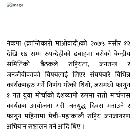
नेकपा (क्रान्तिकारी माओवादी)को २०७५ मंसीर १२
देखि १७ सम्म रुपन्देहीको ढबाहमा बसेको केन्द्रीय
समितिको बैठकले राष्ट्रियता, जनतन्त्र र
जनजीवीकाको विषयलाई लिएर संघर्षबारे विभिन्न
कार्यक्रमहरु गर्ने निर्णय गरेको थियो, जसमध्ये फागुन
१ गते युवा मोर्चाको देशव्यापी रुपमा रातो मार्चपास
कार्यक्रम आयोजना गरी जनयुद्ध दिवस मनाउने र
फागुन महिनामा मेची–महाकाली राष्ट्रिय जनजागरण
अभियान सञ्चालन गर्ने आदि थिए ।