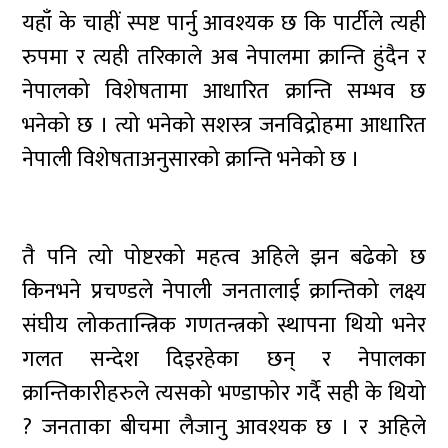
यहाँ के चाहीं स्पष्ट पार्नु आवश्यक छ कि पार्टीले त्यही
रुपमा र त्यही तरिकाले अब नेपालमा क्रान्ति हुंदैन र
नेपालको विशेषतामा आधारित क्रान्ति सम्भव छ
भनेको छ । त्यो भनेको सशस्त्र जनविद्रोहमा आधारित
नेपाली विशेषताअनुसारको क्रान्ति भनेको छ ।
तै पनि त्यो पोष्टरको महत्व अहिले झन बढेको छ
किनभने प्रचण्डले नेपाली जनतालाई क्रान्तिको लक्ष्य
संघीय लोकतान्त्रिक गणतन्त्रको स्थापना थियो भनेर
गलत सन्देश दिइरहेका छन् र नेपालका
क्रान्तिकारीहरुले त्यसको भण्डाफोर गर्दै सही के थियो
? जनताका बीचमा लैजानु आवश्यक छ । र अहिले