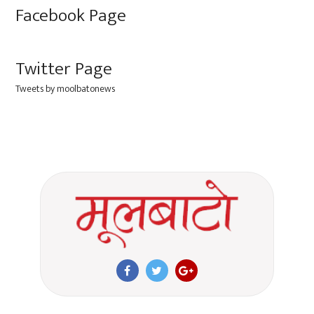
Facebook Page
Twitter Page
Tweets by moolbatonews