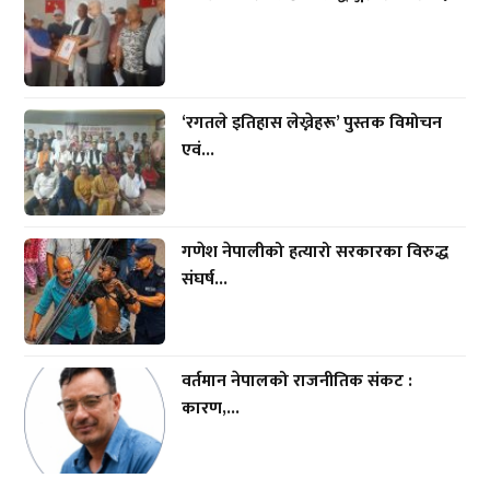
‘रगतले इतिहास लेख्नेहरू’ पुस्तक विमोचन
एवं...
गणेश नेपालीको हत्यारो सरकारका विरुद्ध
संघर्ष...
वर्तमान नेपालको राजनीतिक संकट :
कारण,...