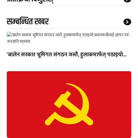
सम्बन्धित खबर
‘बालेन सरकार भूमिगत संगठन जस्तै, हुलाकमार्फत् पठाइयो...