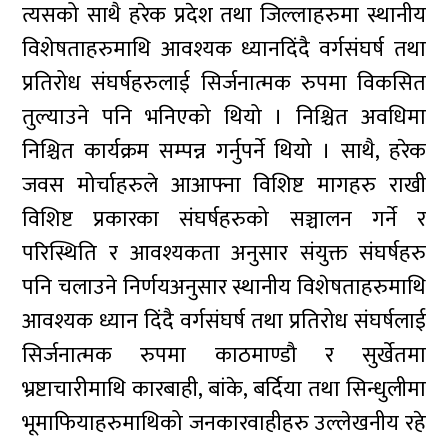
त्यसको साथै हरेक प्रदेश तथा जिल्लाहरुमा स्थानीय
विशेषताहरुमाथि आवश्यक ध्यानदिंदै वर्गसंघर्ष तथा
प्रतिरोध संघर्षहरुलाई सिर्जनात्मक रुपमा विकसित
तुल्याउने पनि भनिएको थियो । निश्चित अवधिमा
निश्चित कार्यक्रम सम्पन्न गर्नुपर्ने थियो । साथै, हरेक
जवस मोर्चाहरुले आआफ्ना विशिष्ट मागहरु राखी
विशिष्ट प्रकारका संघर्षहरुको सञ्चालन गर्ने र
परिस्थिति र आवश्यकता अनुसार संयुक्त संघर्षहरु
पनि चलाउने निर्णयअनुसार स्थानीय विशेषताहरुमाथि
आवश्यक ध्यान दिंदै वर्गसंघर्ष तथा प्रतिरोध संघर्षलाई
सिर्जनात्मक रुपमा काठमाण्डौ र सुर्खेतमा
भ्रष्टाचारीमाथि कारबाही, बांके, बर्दिया तथा सिन्धुलीमा
भूमाफियाहरुमाथिको जनकारवाहीहरु उल्लेखनीय रहे