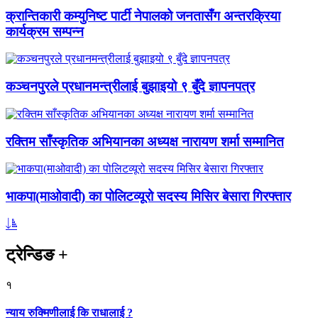
क्रान्तिकारी कम्युनिष्ट पार्टी नेपालको जनतासँग अन्तरक्रिया
कार्यक्रम सम्पन्न
कञ्चनपुरले प्रधानमन्त्रीलाई बुझाइयो ९ बुँदे ज्ञापनपत्र
रक्तिम साँस्कृतिक अभियानका अध्यक्ष नारायण शर्मा सम्मानित
भाकपा(माओवादी) का पोलिटव्यूरो सदस्य मिसिर बेसारा गिरफ्तार
ट्रेन्डिङ
+
१
न्याय रुक्मिणीलाई कि राधालाई ?