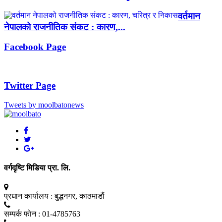
वर्तमान
नेपालको राजनीतिक संकट : कारण,...
Facebook Page
Twitter Page
Tweets by moolbatonews
वर्गदृष्टि मिडिया प्रा. लि.
प्रधान कार्यालय :
बुद्धनगर, काठमाडाैं
सम्पर्क फाेन :
01-4785763