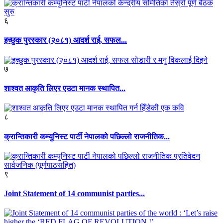
६
इच्छुक पुरस्कार (२०८१) आदर्श राई, सफल...
७
शाश्वत आकृति लिएर एउटा मानक स्थापित...
८
क्रान्तिकारी कम्युनिस्ट पार्टी नेपालको पछिल्लो राजनीतिक...
९
Joint Statement of 14 communist parties...