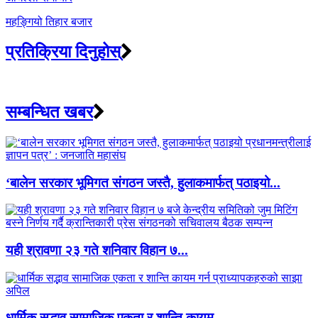
महङ्गियो तिहार बजार
प्रतिक्रिया दिनुहोस्
सम्बन्धित खबर
‘बालेन सरकार भूमिगत संगठन जस्तै, हुलाकमार्फत् पठाइयो...
यही श्रावणा २३ गते शनिवार विहान ७...
धार्मिक सद्भाव सामाजिक एकता र शान्ति कायम...