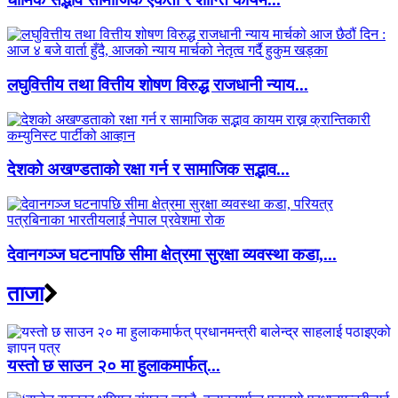
लघुवित्तीय तथा वित्तीय शोषण विरुद्ध राजधानी न्याय...
देशको अखण्डताको रक्षा गर्न र सामाजिक सद्भाव...
देवानगञ्ज घटनापछि सीमा क्षेत्रमा सुरक्षा व्यवस्था कडा,...
ताजा
यस्तो छ साउन २० मा हुलाकमार्फत्...