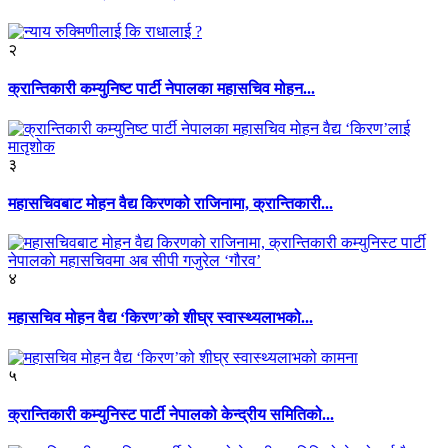
२
क्रान्तिकारी कम्युनिष्ट पार्टी नेपालका महासचिव मोहन...
३
महासचिवबाट मोहन वैद्य किरणको राजिनामा, क्रान्तिकारी...
४
महासचिव मोहन वैद्य ‘किरण’को शीघ्र स्वास्थ्यलाभको...
५
क्रान्तिकारी कम्युनिस्ट पार्टी नेपालको केन्द्रीय समितिको...