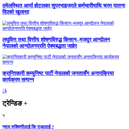
ठमेलस्थित आर्या होटलका सुपरभाइजरले कर्मचारीमाथि चरम यातना
दिएको खुलासा
लघुवित्त तथा वित्तीय शोषणविरुद्ध किसान–मजदुर आन्दोलन
नेपालको आन्दोलनप्रति ऐक्यबद्धता जाहेर
क्रान्तिकारी कम्युनिष्ट पार्टी नेपालको जनतासँग अन्तरक्रिया
कार्यक्रम सम्पन्न
ट्रेन्डिङ
+
१
न्याय रुक्मिणीलाई कि राधालाई ?