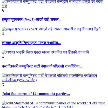
६
इच्छुक पुरस्कार (२०८१) आदर्श राई, सफल...
७
शाश्वत आकृति लिएर एउटा मानक स्थापित...
८
क्रान्तिकारी कम्युनिस्ट पार्टी नेपालको पछिल्लो राजनीतिक...
९
Joint Statement of 14 communist parties...