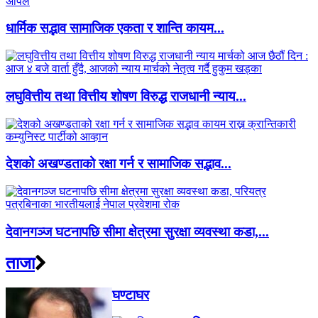
धार्मिक सद्भाव सामाजिक एकता र शान्ति कायम...
लघुवित्तीय तथा वित्तीय शोषण विरुद्ध राजधानी न्याय...
देशको अखण्डताको रक्षा गर्न र सामाजिक सद्भाव...
देवानगञ्ज घटनापछि सीमा क्षेत्रमा सुरक्षा व्यवस्था कडा,...
ताजा
घण्टाघर