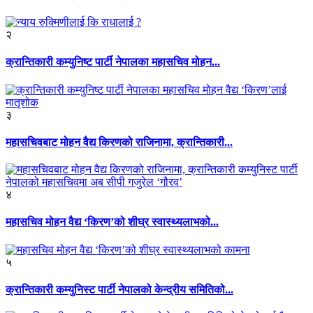
२
क्रान्तिकारी कम्युनिष्ट पार्टी नेपालका महासचिव मोहन...
३
महासचिवबाट मोहन वैद्य किरणको राजिनामा, क्रान्तिकारी...
४
महासचिव मोहन वैद्य ‘किरण’को शीघ्र स्वास्थ्यलाभको...
५
क्रान्तिकारी कम्युनिस्ट पार्टी नेपालको केन्द्रीय समितिको...