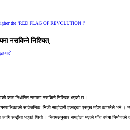
मयमा नसकिने निश्चित्
मूलबाटाे
र्माणको काम निर्धारित समयमा नसकिने निश्चित भएको छ ।
हानगरपालिकाको सार्वजनिक–निजी साझेदारी इकाइका प्रमुख महेश काफ्लेले भने । भ्य
को लागि सम्झैता भएको थियो । नियमअनुसार सम्झौता भएको पाँच वर्षमा निर्माणको