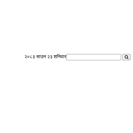
२०८३ साउन २३ शनिवार