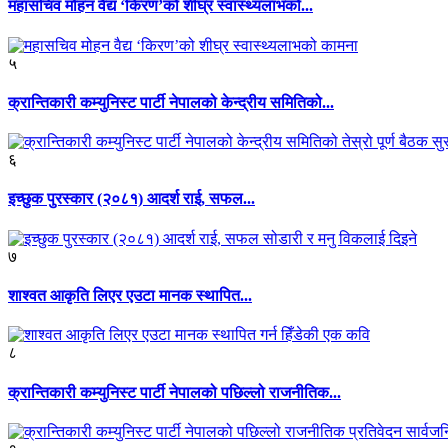
महासचिव मोहन वैद्य ‘किरण’को शीघ्र स्वास्थ्यलाभको...
५
क्रान्तिकारी कम्युनिस्ट पार्टी नेपालको केन्द्रीय समितिको...
६
इच्छुक पुरस्कार (२०८१) आदर्श राई, सफल...
७
शाश्वत आकृति लिएर एउटा मानक स्थापित...
८
क्रान्तिकारी कम्युनिस्ट पार्टी नेपालको पछिल्लो राजनीतिक...