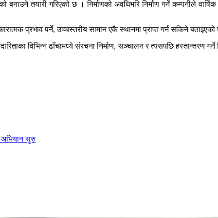
को बनाउने तयारी गरिएको छ । निर्माणको अवधिभरि निर्माण गर्ने कम्पनीले वार्षिक
सकारात्मक प्रभाव पर्ने, उच्चस्तरीय सामान एकै स्थानमा प्राप्त गर्न सकिने बताइएक
ताका विभिन्न ढाँचामध्ये संरचना निर्माण, सञ्चालन र त्यसपछि हस्तान्तरण गर्ने व
 अभियान सुरु