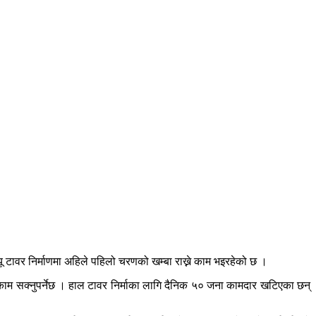
ू टावर निर्माणमा अहिले पहिलो चरणको खम्बा राख्ने काम भइरहेको छ ।
 काम सक्नुपर्नेछ । हाल टावर निर्माका लागि दैनिक ५० जना कामदार खटिएका छन्