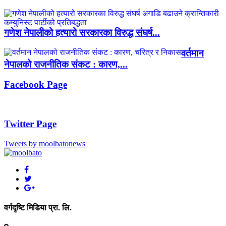
गणेश नेपालीको हत्यारो सरकारका विरुद्ध संघर्ष...
वर्तमान
नेपालको राजनीतिक संकट : कारण,...
Facebook Page
Twitter Page
Tweets by moolbatonews
वर्गदृष्टि मिडिया प्रा. लि.