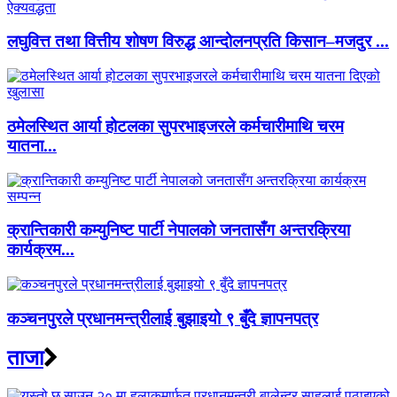
लघुवित्त तथा वित्तीय शोषण विरुद्ध आन्दोलनप्रति किसान–मजदुर ...
ठमेलस्थित आर्या होटलका सुपरभाइजरले कर्मचारीमाथि चरम
यातना...
क्रान्तिकारी कम्युनिष्ट पार्टी नेपालको जनतासँग अन्तरक्रिया
कार्यक्रम...
कञ्चनपुरले प्रधानमन्त्रीलाई बुझाइयो ९ बुँदे ज्ञापनपत्र
ताजा