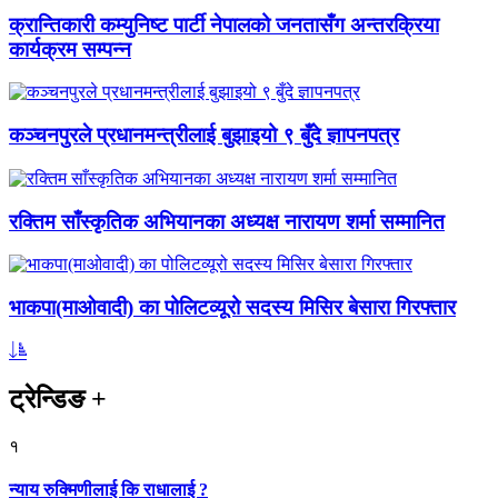
क्रान्तिकारी कम्युनिष्ट पार्टी नेपालको जनतासँग अन्तरक्रिया
कार्यक्रम सम्पन्न
कञ्चनपुरले प्रधानमन्त्रीलाई बुझाइयो ९ बुँदे ज्ञापनपत्र
रक्तिम साँस्कृतिक अभियानका अध्यक्ष नारायण शर्मा सम्मानित
भाकपा(माओवादी) का पोलिटव्यूरो सदस्य मिसिर बेसारा गिरफ्तार
ट्रेन्डिङ
+
१
न्याय रुक्मिणीलाई कि राधालाई ?