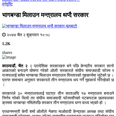
वर्गदृष्टि
भागबन्डा मिलाउन मन्त्रालय थप्दै सरकार
मूलबाटाे
२०७४ चैत २ शुक्रवार १०:५८
1.2K
shares
काठमाडौं, चैत २ ।
प्रादेशिक सरकारहरु बने पछि केन्द्रीय सरकार सानो
आकारको बनाउने घोषणा गरेको ओली सरकारले संघीय समाजवादी फोरम र
राजपालाई समेत भागबन्डा मिलाउन मन्त्रालय विस्तारको गृहकार्यमा जुटेको छ ।
प्राप्त समाचार अनुसार सरकारले तीन मन्त्रालय थप गर्ने गृहकार्य गरिरहेको छ
।
सरकारले ३० मन्त्रालयलाई घटाएर तीन साताअघि १७ मन्त्रालय बनाउने
निर्णय गरेको थियो तर संघीय समाजवादी फोरमसँगको पटकपटक छलफलका
क्रममा भागबन्डा नमिलेपछि सरकार तीन मन्त्रालय थप्न वाध्य भएको हो ।
प्रधानमन्त्री केपी शर्मा ओलीले नेकपा माओवादी केन्द्रका अध्यक्ष तथा संघीय