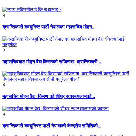
२
क्रान्तिकारी कम्युनिष्ट पार्टी नेपालका महासचिव मोहन...
३
महासचिवबाट मोहन वैद्य किरणको राजिनामा, क्रान्तिकारी...
४
महासचिव मोहन वैद्य ‘किरण’को शीघ्र स्वास्थ्यलाभको...
५
क्रान्तिकारी कम्युनिस्ट पार्टी नेपालको केन्द्रीय समितिको...