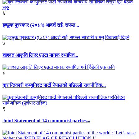
६
इच्छुक पुरस्कार (२०८१) आदर्श राई, सफल...
७
शाश्वत आकृति लिएर एउटा मानक स्थापित...
८
क्रान्तिकारी कम्युनिस्ट पार्टी नेपालको पछिल्लो राजनीतिक...
९
Joint Statement of 14 communist parties...