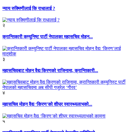
न्याय रुक्मिणीलाई कि राधालाई ?
२
क्रान्तिकारी कम्युनिष्ट पार्टी नेपालका महासचिव मोहन...
३
महासचिवबाट मोहन वैद्य किरणको राजिनामा, क्रान्तिकारी...
४
महासचिव मोहन वैद्य ‘किरण’को शीघ्र स्वास्थ्यलाभको...
५