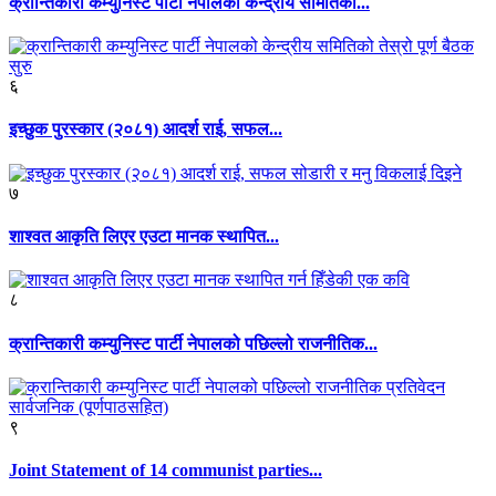
क्रान्तिकारी कम्युनिस्ट पार्टी नेपालको केन्द्रीय समितिको...
६
इच्छुक पुरस्कार (२०८१) आदर्श राई, सफल...
७
शाश्वत आकृति लिएर एउटा मानक स्थापित...
८
क्रान्तिकारी कम्युनिस्ट पार्टी नेपालको पछिल्लो राजनीतिक...
९
Joint Statement of 14 communist parties...