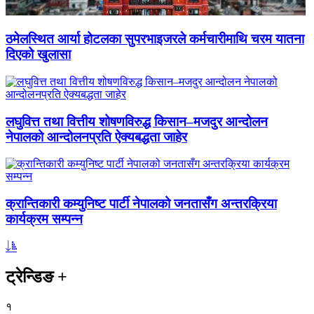
ठमेलस्थित आर्या होटलका सुपरभाइजरले कर्मचारीमाथि चरम यातना
दिएको खुलासा
लघुवित्त तथा वित्तीय शोषणविरुद्ध किसान–मजदुर आन्दोलन
नेपालको आन्दोलनप्रति ऐक्यबद्धता जाहेर
क्रान्तिकारी कम्युनिष्ट पार्टी नेपालको जनतासँग अन्तरक्रिया
कार्यक्रम सम्पन्न
ट्रेन्डिङ
+
१