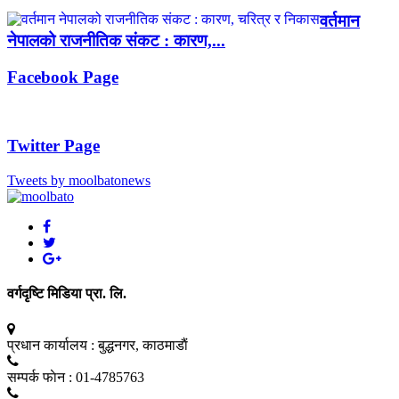
वर्तमान
नेपालको राजनीतिक संकट : कारण,...
Facebook Page
Twitter Page
Tweets by moolbatonews
वर्गदृष्टि मिडिया प्रा. लि.
प्रधान कार्यालय :
बुद्धनगर, काठमाडाैं
सम्पर्क फाेन :
01-4785763