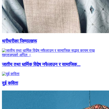
थरीथरीका जिम्मालहरू
जातीय तथा धार्मिक विद्वेष नफैलाउन र सामाजिक...
दुई कविता