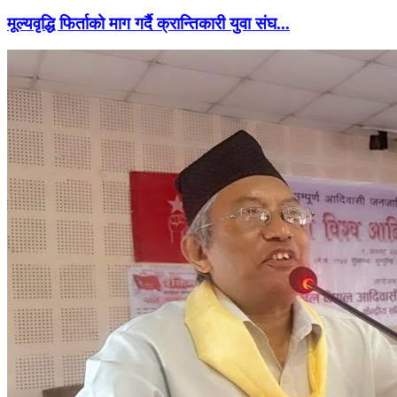
मूल्यवृद्धि फिर्ताको माग गर्दै क्रान्तिकारी युवा संघ...