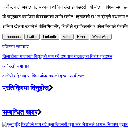
अर्जेन्टिनाले अब छनोट चरणको अन्तिम खेल इक्वेडरसँग खेल्नेछ । विश्वकपमा छनोट 
यो समूहबाट ब्राजिल विश्वकपका लागि छनौट भइसकेको छ भने दोस्रो स्थानमा र
अन्तिम खेलमा उरुग्वेले बोलिभियासँग, चिलीले ब्राजिलसँग र कोलम्बियाले पेरुसँग 
Facebook
Twitter
LinkedIn
Viber
Email
WhatsApp
Post
पछिल्लाे समाचार
navigation
तिलाठीका यादवको रिहाइको माग गर्दै दश वाम घटकद्वारा विरोध प्रदर्शन
अघिल्लाे समाचार
आरोपी महिलाद्वारा किम जोङ नामको हत्या अस्वीकार
प्रतिक्रिया दिनुहोस्
सम्बन्धित खबर