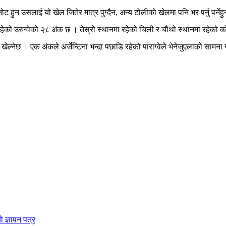
हुन उसलाई यो खेल जितेर मात्र पुग्दैन, अन्य टोलीको खेलमा पनि भर पर्नु पर्नेहु
हेको उरुग्वेको २८ अंक छ । तेस्रो स्थानमा रहेको चिली र चौथो स्थानमा रहेको
खेल्नेछ । एक अंकले अर्जेन्टिना भन्दा पछाडि रहेको पाराग्वेले भेनेजुएलाको सामना ग