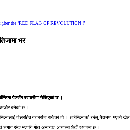
नतिजामा भर
जेन्टिना पेरुसँग बराबरीमा रोकिएको छ ।
न कमजोर बनेको छ ।
्टिनालाई गोलरहित बराबरीमा रोकेको हो । अर्जेन्टिनाको घरेलु मैदानमा भएको खेलमा 
िनाको समान अंक भएपनि गोल अन्तरका आधारमा छैटौं स्थानमा छ ।