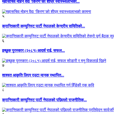
महासचिव मोहन वैद्य ‘किरण’को शीघ्र स्वास्थ्यलाभको...
५
क्रान्तिकारी कम्युनिस्ट पार्टी नेपालको केन्द्रीय समितिको...
६
इच्छुक पुरस्कार (२०८१) आदर्श राई, सफल...
७
शाश्वत आकृति लिएर एउटा मानक स्थापित...
८
क्रान्तिकारी कम्युनिस्ट पार्टी नेपालको पछिल्लो राजनीतिक...