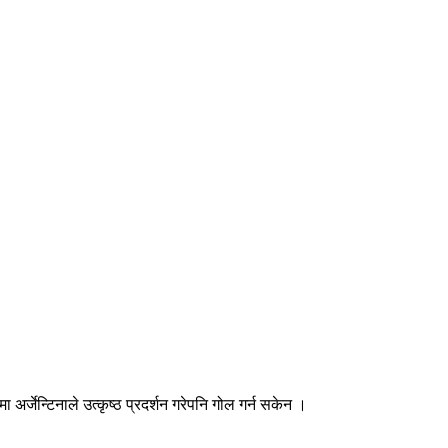
अर्जेन्टिनाले उत्कृष्ठ प्रदर्शन गरेपनि गोल गर्न सकेन ।