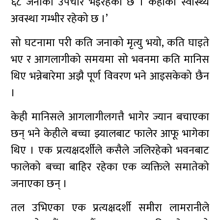
६८ जनाको उपचार भइरहेको छ । केहीको स्वास्थ्य
अवस्था गम्भीर रहेको छ ।’
सो घटनामा परी कति जनाको मृत्यु भयो, कति घाइते
भए र आगलागीको समयमा सो भवनमा कति मानिस
थिए भन्नेबारेमा अझै पूर्ण विवरण भने आइसकेको छैन
।
केही मानिसले आगलागीलगत्तै भागेर ज्यान बचाएका
छन् भने केहीले बच्चा झ्यालबाट फालेर आफू भागेका
थिए । एक प्रत्यक्षदर्शीले कसैले जलिरहेको भवनबाट
फालेको बच्चा बाहिर रहेका एक व्यक्तिले समातेको
जनाएका छन् ।
तल उभिएका एक प्रत्यक्षदर्शी समीरा लामरानीले