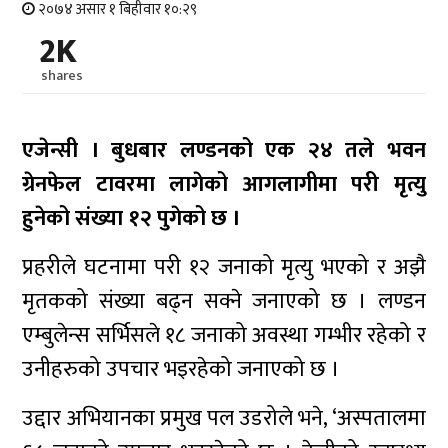
२०७४ असार १ बिहीवार १०:२९
2K
shares
एजेन्सी । बुधबार लण्डनको एक २४ तले भवन
ग्रेनफेल टावरमा लागेको आगलागीमा परी मृत्यु
हुनेको संख्या १२ पुगेको छ ।
प्रहरीले घटनामा परी १२ जनाको मृत्यु भएको र अझै
मृतकको संख्या बढ्न सक्ने जनाएको छ । लण्डन
एम्बुलेन्स सर्भिसले १८ जनाको अवस्था गम्भीर रहेको र
उनीहरुको उपचार भइरहेको जनाएको छ ।
उद्दार अभियानका प्रमुख पल उडरोले भने, ‘अस्पतालमा