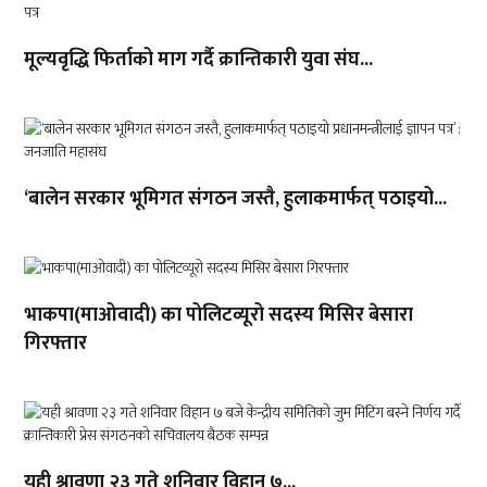
मूल्यवृद्धि फिर्ताको माग गर्दै क्रान्तिकारी युवा संघ...
‘बालेन सरकार भूमिगत संगठन जस्तै, हुलाकमार्फत् पठाइयो...
भाकपा(माओवादी) का पोलिटव्यूरो सदस्य मिसिर बेसारा
गिरफ्तार
यही श्रावणा २३ गते शनिवार विहान ७...