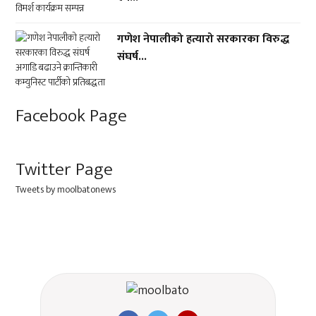
गणेश नेपालीको हत्यारो सरकारका विरुद्ध
संघर्ष...
Facebook Page
Twitter Page
Tweets by moolbatonews