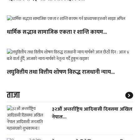
धार्मिक सद्भाव सामाजिक एकता र शान्ति कायम...
लघुवित्तीय तथा वित्तीय शोषण विरुद्ध राजधानी न्याय...
ताजा
३२औं अन्तर्राष्ट्रिय आदिवासी दिवसमा अखिल
नेपाल...