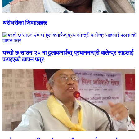
थरीथरीका जिम्मालहरू
यस्तो छ साउन २० मा हुलाकमार्फत् प्रधानमन्त्री बालेन्द्र साहलाई
पठाइएको ज्ञापन पत्र