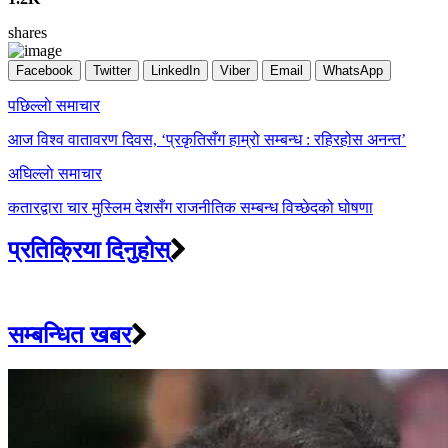
shares
Facebook
Twitter
LinkedIn
Viber
Email
WhatsApp
Post
पछिल्लाे समाचार
navigation
आज विश्व वातावरण दिवस, ‘प्रकृतिसँग हाम्रो सम्बन्ध : रहिरहोस अनन्त’
अघिल्लाे समाचार
कतारद्वारा चार मुस्लिम देशसँग राजनीतिक सम्बन्ध विच्छेदको घोषणा
प्रतिक्रिया दिनुहोस्
सम्बन्धित खबर