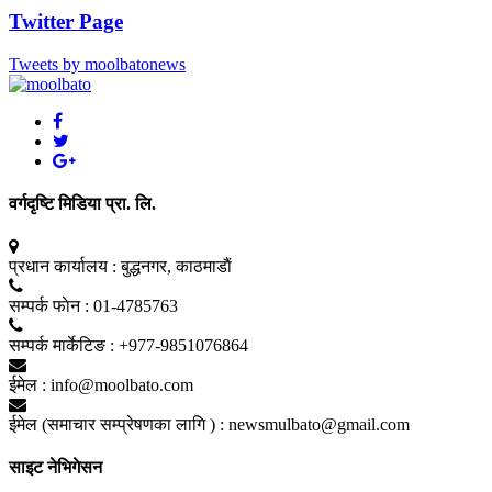
Twitter Page
Tweets by moolbatonews
वर्गदृष्टि मिडिया प्रा. लि.
प्रधान कार्यालय :
बुद्धनगर, काठमाडाैं
सम्पर्क फाेन :
01-4785763
सम्पर्क मार्केटिङ :
+977-9851076864
ईमेल :
info@moolbato.com
ईमेल (समाचार सम्प्रेषणका लागि ) :
newsmulbato@gmail.com
साइट नेभिगेसन