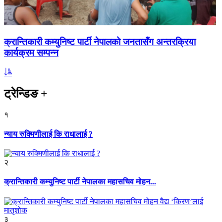
क्रान्तिकारी कम्युनिष्ट पार्टी नेपालको जनतासँग अन्तरक्रिया
कार्यक्रम सम्पन्न
ट्रेन्डिङ
+
१
न्याय रुक्मिणीलाई कि राधालाई ?
२
क्रान्तिकारी कम्युनिष्ट पार्टी नेपालका महासचिव मोहन...
३