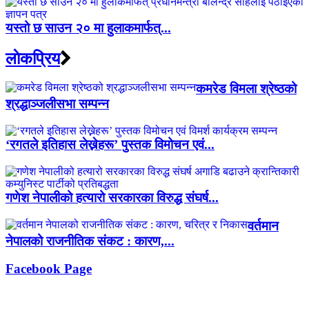
यस्तो छ साउन २० मा हुलाकमार्फत्...
लाेकप्रिय
कमरेड विमला श्रेष्ठको
श्रद्धाञ्जलीसभा सम्पन्न
‘रगतले इतिहास लेख्नेहरू’ पुस्तक विमोचन एवं...
गणेश नेपालीको हत्यारो सरकारका विरुद्ध संघर्ष...
वर्तमान
नेपालको राजनीतिक संकट : कारण,...
Facebook Page