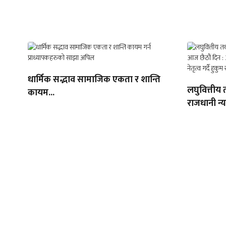
धार्मिक सद्भाव सामाजिक एकता र शान्ति
लघुवित्तीय 
कायम...
राजधानी न्य