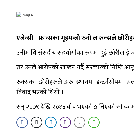
एजेन्सी । फ्रान्सका गृहमन्त्री रुनो ल रुक्सले 
उनीमाथि संसदीय सहयोगीका रुपमा दुई छोरीलाई जा
तर उनले आरोपको खण्डन गर्दै सरकारको निम्ति आफ
रुक्सका छोरीहरुले अरु स्थानमा इन्टर्नसीपमा संल
विवाद भएको थियो ।
सन् २००९ देखि २०१६ बीच भएको ठानिएको सो काम