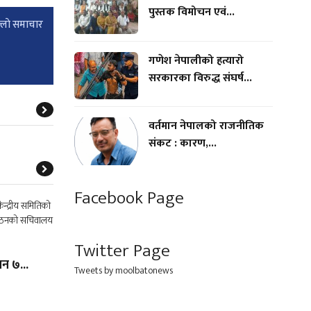
पुस्तक विमोचन एवं...
्लाे समाचार
गणेश नेपालीको हत्यारो
सरकारका विरुद्ध संघर्ष...
वर्तमान नेपालको राजनीतिक
संकट : कारण,...
Facebook Page
Twitter Page
न ७...
Tweets by moolbatonews