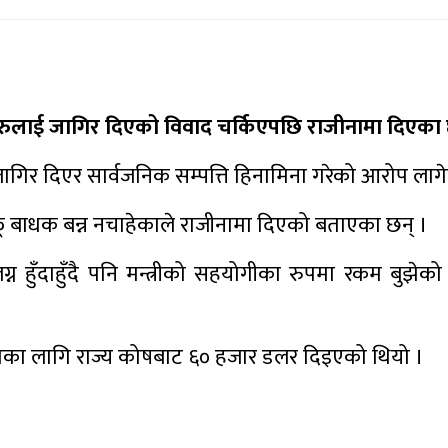
छोरीहरुलाई जागिर दिएको विवाद चर्किएपछि राजीनामा दिएका 
गिर दिएर सार्वजनिक सम्पत्ति हिनामिना गरेको आरोप लाग
ू बाधक बन्न नचाहेकाले राजीनामा दिएको बताएका छन् ।
ग्न हुँदाहुँदै पनि मन्त्रीको सहयोगीका रुपमा रकम बुझे
का लागि राज्य कोषबाट ६० हजार डलर दिइएको थियो ।