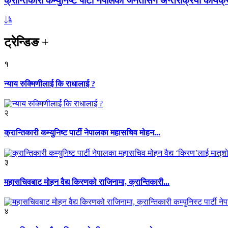
क्रान्तिकारी कम्युनिष्ट पार्टी नेपालको जनतासँग अन्तरक्रिया कार्यक्
ट्रेन्डिङ
+
१
न्याय रुक्मिणीलाई कि राधालाई ?
२
क्रान्तिकारी कम्युनिष्ट पार्टी नेपालका महासचिव मोहन...
३
महासचिवबाट मोहन वैद्य किरणको राजिनामा, क्रान्तिकारी...
४