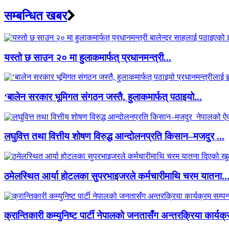
सम्बन्धित खबर
यस्तो छ साउन २० मा हुलाकमार्फत् प्रधानमन्त्री...
‘बालेन सरकार भूमिगत संगठन जस्तै, हुलाकमार्फत् पठाइयो...
लघुवित्त तथा वित्तीय शोषण विरुद्ध आन्दोलनप्रति किसान–मजदुर ...
ठमेलस्थित आर्या होटलका सुपरभाइजरले कर्मचारीमाथि चरम यातना..
क्रान्तिकारी कम्युनिष्ट पार्टी नेपालको जनतासँग अन्तरक्रिया कार्यक्