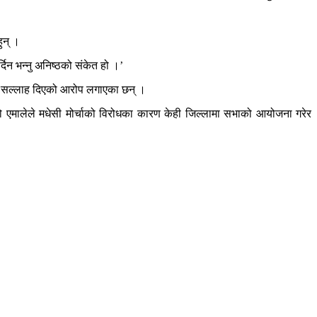
ुन् ।
र्दिन भन्नु अनिष्ठको संकेत हो ।’
 गलत सल्लाह दिएको आरोप लगाएका छन् ।
ेको एमालेले मधेसी मोर्चाको विरोधका कारण केही जिल्लामा सभाको आयोजना गरेर