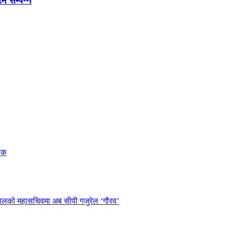
रम सम्पन्न