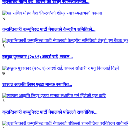
महासचिव मोहन वैद्य ‘किरण’को शीघ्र स्वास्थ्यलाभको...
५
क्रान्तिकारी कम्युनिस्ट पार्टी नेपालको केन्द्रीय समितिको...
६
इच्छुक पुरस्कार (२०८१) आदर्श राई, सफल...
७
शाश्वत आकृति लिएर एउटा मानक स्थापित...
८
क्रान्तिकारी कम्युनिस्ट पार्टी नेपालको पछिल्लो राजनीतिक...