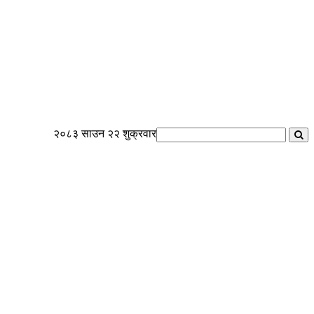
२०८३ साउन २२ शुक्रवार