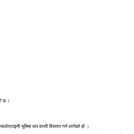
ेको छ ।
ालेस्टाइनी भूमिमा थप वस्ती विस्तार गर्न लागेको हो ।