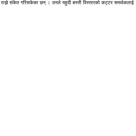
ति राख्ने संकेत गरिसकेका छन् । उनले यहुदी बस्ती विस्तारको कट्टर समर्थकलाई