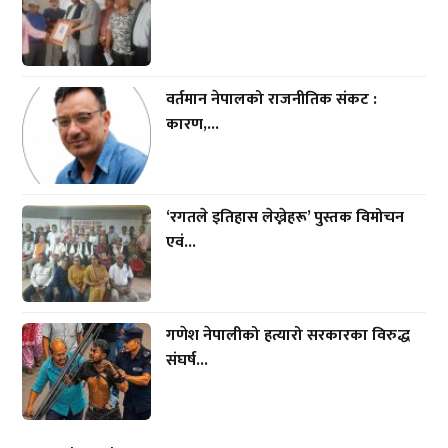
वर्तमान नेपालको राजनीतिक संकट :
कारण,...
‘रगतले इतिहास लेख्नेहरू’ पुस्तक विमोचन
एवं...
गणेश नेपालीको हत्यारो सरकारका विरुद्ध
संघर्ष...