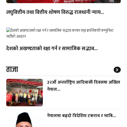
लघुवित्तीय तथा वित्तीय शोषण विरुद्ध राजधानी न्याय...
देशको अखण्डताको रक्षा गर्न र सामाजिक सद्भाव...
ताजा
३२औं अन्तर्राष्ट्रिय आदिवासी दिवसमा अखिल
नेपाल...
नेपालमा बढ्दो त्रिदेशिय टकराव र भाबि...