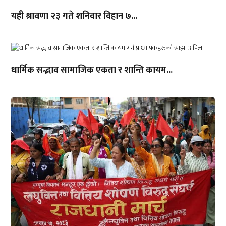
यही श्रावणा २३ गते शनिवार विहान ७...
धार्मिक सद्भाव सामाजिक एकता र शान्ति कायम...