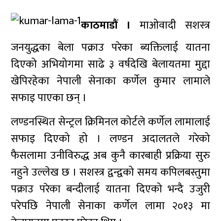
काठमाडौं ।
माओवादी सशस्त्र
जनयुद्धका बेला पक्राउ परेका ब्यक्तिलाई यातना
दिएको अभियोगमा साढे ३ वर्षदेखि बेलायतमा मुद्दा
खेपिरहेका नेपाली सेनाका कर्णेल कुमार लामाले
सफाइ पाएका छन् ।
लण्डनस्थित सेन्ट्रल क्रिमिनल कोर्टले कर्णेल लामालाई
सफाइ दिएको हो । लण्डन अदालतले गरेको
फैसलामा उनीविरुद्ध अब कुनै कारबाही प्रक्रिया सुरु
नहुने उल्लेख छ । सशस्त्र द्वन्द्वको समय कपिलबस्तुमा
पक्राउ परेका बन्दीलाई यातना दिएको भन्दै उजुरी
परेपछि नेपाली सेनाका कर्णेल लामा २०१३ मा