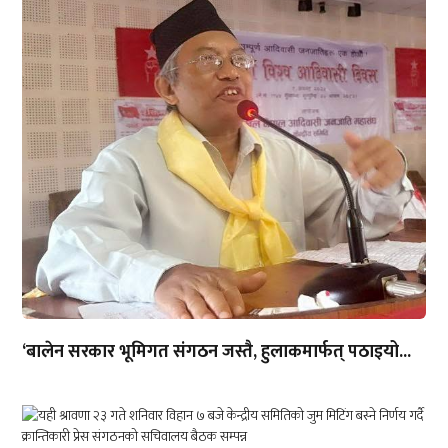
‘बालेन सरकार भूमिगत संगठन जस्तै, हुलाकमार्फत् पठाइयो...