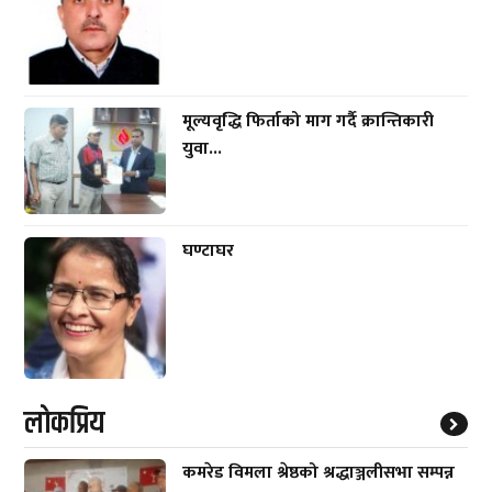
मूल्यवृद्धि फिर्ताको माग गर्दै क्रान्तिकारी
युवा...
घण्टाघर
लाेकप्रिय
कमरेड विमला श्रेष्ठको श्रद्धाञ्जलीसभा सम्पन्न