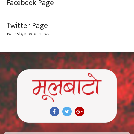
Facebook Page
Twitter Page
Tweets by moolbatonews