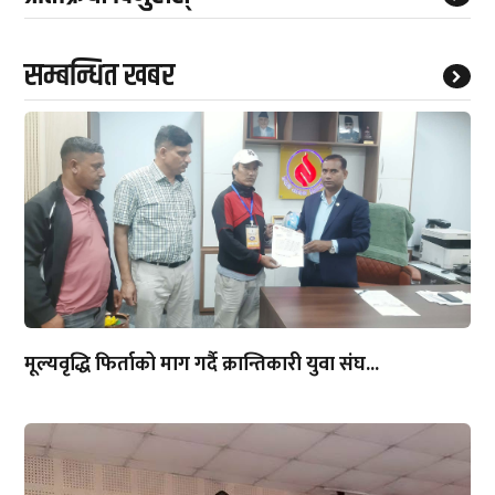
सम्बन्धित खबर
मूल्यवृद्धि फिर्ताको माग गर्दै क्रान्तिकारी युवा संघ...