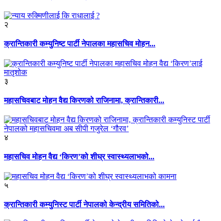
२
क्रान्तिकारी कम्युनिष्ट पार्टी नेपालका महासचिव मोहन...
३
महासचिवबाट मोहन वैद्य किरणको राजिनामा, क्रान्तिकारी...
४
महासचिव मोहन वैद्य ‘किरण’को शीघ्र स्वास्थ्यलाभको...
५
क्रान्तिकारी कम्युनिस्ट पार्टी नेपालको केन्द्रीय समितिको...