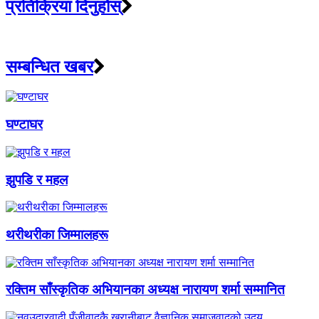
प्रतिक्रिया दिनुहोस्
सम्बन्धित खबर
घण्टाघर
झुपडि र महल
थरीथरीका जिम्मालहरू
रक्तिम साँस्कृतिक अभियानका अध्यक्ष नारायण शर्मा सम्मानित