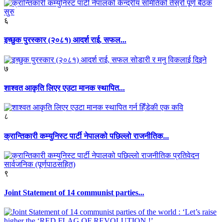
६
इच्छुक पुरस्कार (२०८१) आदर्श राई, सफल...
७
शाश्वत आकृति लिएर एउटा मानक स्थापित...
८
क्रान्तिकारी कम्युनिस्ट पार्टी नेपालको पछिल्लो राजनीतिक...
९
Joint Statement of 14 communist parties...