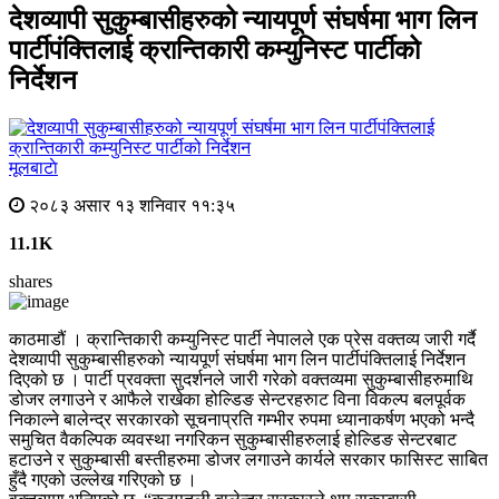
देशव्यापी सुकुम्बासीहरुको न्यायपूर्ण संघर्षमा भाग लिन
पार्टीपंक्तिलाई क्रान्तिकारी कम्युनिस्ट पार्टीको
निर्देशन
मूलबाटाे
२०८३ असार १३ शनिवार ११:३५
11.1K
shares
काठमाडौं । क्रान्तिकारी कम्युनिस्ट पार्टी नेपालले एक प्रेस वक्तव्य जारी गर्दै
देशव्यापी सुकुम्बासीहरुको न्यायपूर्ण संघर्षमा भाग लिन पार्टीपंक्तिलाई निर्देशन
दिएको छ । पार्टी प्रवक्ता सुदर्शनले जारी गरेको वक्तव्यमा सुकुम्बासीहरुमाथि
डोजर लगाउने र आफैले राखेका होल्डिङ सेन्टरहरुाट विना विकल्प बलपूर्वक
निकाल्ने बालेन्द्र सरकारको सूचनाप्रति गम्भीर रुपमा ध्यानाकर्षण भएको भन्दै
समुचित वैकल्पिक व्यवस्था नगरिकन सुकुम्बासीहरुलाई होल्डिङ सेन्टरबाट
हटाउने र सुकुम्बासी बस्तीहरुमा डोजर लगाउने कार्यले सरकार फासिस्ट साबित
हुँदै गएको उल्लेख गरिएको छ ।