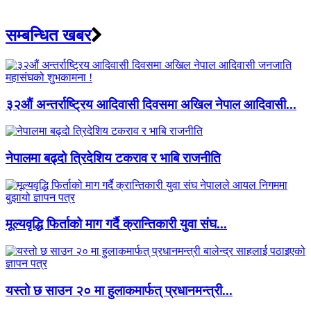
सम्बन्धित खबर
३२औं अन्तर्राष्ट्रिय आदिवासी दिवसमा अखिल नेपाल आदिवासी...
नेपालमा बढ्दो त्रिदेशिय टकराव र भाबि राजनीति
मूल्यवृद्धि फिर्ताको माग गर्दै क्रान्तिकारी युवा संघ...
यस्तो छ साउन २० मा हुलाकमार्फत् प्रधानमन्त्री...