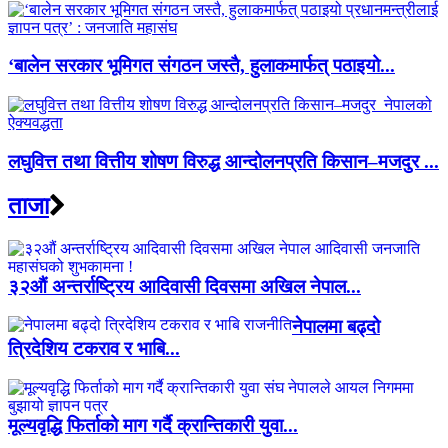
‘बालेन सरकार भूमिगत संगठन जस्तै, हुलाकमार्फत् पठाइयो...
लघुवित्त तथा वित्तीय शोषण विरुद्ध आन्दोलनप्रति किसान–मजदुर ...
ताजा
३२औं अन्तर्राष्ट्रिय आदिवासी दिवसमा अखिल नेपाल...
नेपालमा बढ्दो
त्रिदेशिय टकराव र भाबि...
मूल्यवृद्धि फिर्ताको माग गर्दै क्रान्तिकारी युवा...