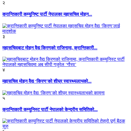
२
क्रान्तिकारी कम्युनिष्ट पार्टी नेपालका महासचिव मोहन...
३
महासचिवबाट मोहन वैद्य किरणको राजिनामा, क्रान्तिकारी...
४
महासचिव मोहन वैद्य ‘किरण’को शीघ्र स्वास्थ्यलाभको...
५
क्रान्तिकारी कम्युनिस्ट पार्टी नेपालको केन्द्रीय समितिको...