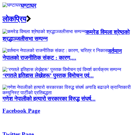
घण्टाघर
लाेकप्रिय
कमरेड विमला श्रेष्ठको
श्रद्धाञ्जलीसभा सम्पन्न
वर्तमान
नेपालको राजनीतिक संकट : कारण,...
‘रगतले इतिहास लेख्नेहरू’ पुस्तक विमोचन एवं...
गणेश नेपालीको हत्यारो सरकारका विरुद्ध संघर्ष...
Facebook Page
Twitter Page