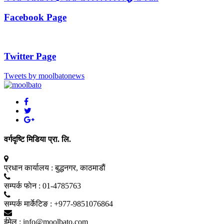
Facebook Page
Twitter Page
Tweets by moolbatonews
वर्गदृष्टि मिडिया प्रा. लि.
प्रधान कार्यालय :
बुद्धनगर, काठमाडाैं
सम्पर्क फाेन :
01-4785763
सम्पर्क मार्केटिङ :
+977-9851076864
ईमेल :
info@moolbato.com