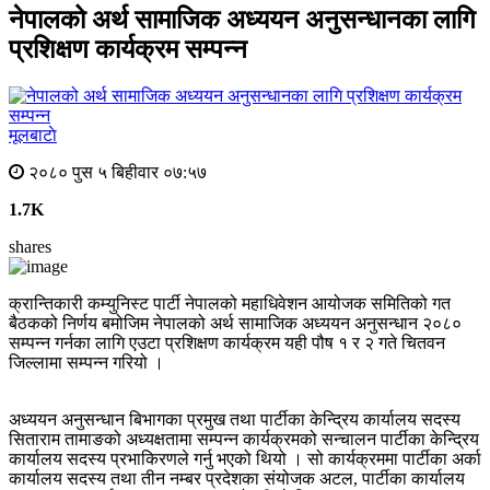
नेपालको अर्थ सामाजिक अध्ययन अनुसन्धानका लागि
प्रशिक्षण कार्यक्रम सम्पन्न
मूलबाटाे
२०८० पुस ५ बिहीवार ०७:५७
1.7K
shares
क्रान्तिकारी कम्युनिस्ट पार्टी नेपालको महाधिवेशन आयोजक समितिको गत
बैठकको निर्णय बमोजिम नेपालको अर्थ सामाजिक अध्ययन अनुसन्धान २०८०
सम्पन्न गर्नका लागि एउटा प्रशिक्षण कार्यक्रम यही पौष १ र २ गते चितवन
जिल्लामा सम्पन्न गरियो ।
अध्ययन अनुसन्धान बिभागका प्रमुख तथा पार्टीका केन्द्रिय कार्यालय सदस्य
सिताराम तामाङको अध्यक्षतामा सम्पन्न कार्यक्रमको सन्चालन पार्टीका केन्द्रिय
कार्यालय सदस्य प्रभाकिरणले गर्नु भएको थियो । सो कार्यक्रममा पार्टीका अर्का
कार्यालय सदस्य तथा तीन नम्बर प्रदेशका संयोजक अटल, पार्टीका कार्यालय