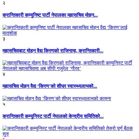
२
क्रान्तिकारी कम्युनिष्ट पार्टी नेपालका महासचिव मोहन...
३
महासचिवबाट मोहन वैद्य किरणको राजिनामा, क्रान्तिकारी...
४
महासचिव मोहन वैद्य ‘किरण’को शीघ्र स्वास्थ्यलाभको...
५
क्रान्तिकारी कम्युनिस्ट पार्टी नेपालको केन्द्रीय समितिको...