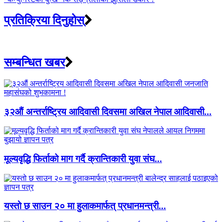
प्रतिक्रिया दिनुहोस्
सम्बन्धित खबर
३२औं अन्तर्राष्ट्रिय आदिवासी दिवसमा अखिल नेपाल आदिवासी...
मूल्यवृद्धि फिर्ताको माग गर्दै क्रान्तिकारी युवा संघ...
यस्तो छ साउन २० मा हुलाकमार्फत् प्रधानमन्त्री...