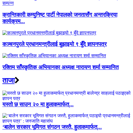
क्रान्तिकारी कम्युनिष्ट पार्टी नेपालको जनतासँग अन्तरक्रिया
कार्यक्रम...
कञ्चनपुरले प्रधानमन्त्रीलाई बुझाइयो ९ बुँदे ज्ञापनपत्र
रक्तिम साँस्कृतिक अभियानका अध्यक्ष नारायण शर्मा सम्मानित
ताजा
यस्तो छ साउन २० मा हुलाकमार्फत्...
‘बालेन सरकार भूमिगत संगठन जस्तै, हुलाकमार्फत्...