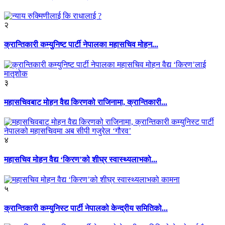
२
क्रान्तिकारी कम्युनिष्ट पार्टी नेपालका महासचिव मोहन...
३
महासचिवबाट मोहन वैद्य किरणको राजिनामा, क्रान्तिकारी...
४
महासचिव मोहन वैद्य ‘किरण’को शीघ्र स्वास्थ्यलाभको...
५
क्रान्तिकारी कम्युनिस्ट पार्टी नेपालको केन्द्रीय समितिको...