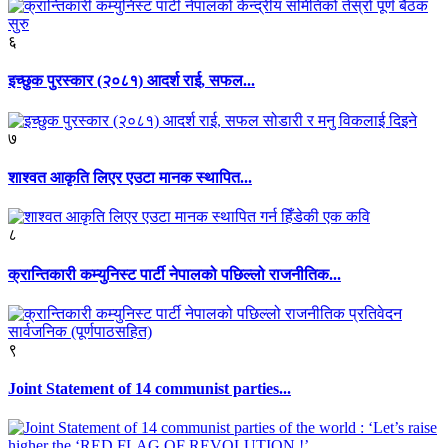
६
इच्छुक पुरस्कार (२०८१) आदर्श राई, सफल...
७
शाश्वत आकृति लिएर एउटा मानक स्थापित...
८
क्रान्तिकारी कम्युनिस्ट पार्टी नेपालको पछिल्लो राजनीतिक...
९
Joint Statement of 14 communist parties...