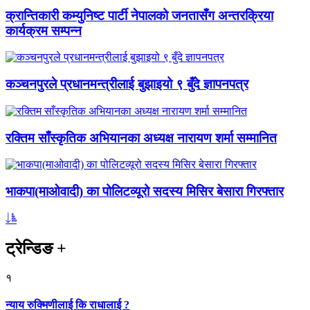
क्रान्तिकारी कम्युनिष्ट पार्टी नेपालको जनतासँग अन्तरक्रिया
कार्यक्रम सम्पन्न
कञ्चनपुरले प्रधानमन्त्रीलाई बुझाइयो ९ बुँदे ज्ञापनपत्र
रक्तिम साँस्कृतिक अभियानका अध्यक्ष नारायण शर्मा सम्मानित
भाकपा(माओवादी) का पोलिटव्यूरो सदस्य मिसिर बेसारा गिरफ्तार
ट्रेन्डिङ
+
१
न्याय रुक्मिणीलाई कि राधालाई ?