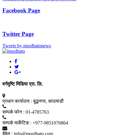
Facebook Page
Twitter Page
Tweets by moolbatonews
वर्गदृष्टि मिडिया प्रा. लि.
प्रधान कार्यालय :
बुद्धनगर, काठमाडाैं
सम्पर्क फाेन :
01-4785763
सम्पर्क मार्केटिङ :
+977-9851076864
ईमेल :
info@moolbato.com