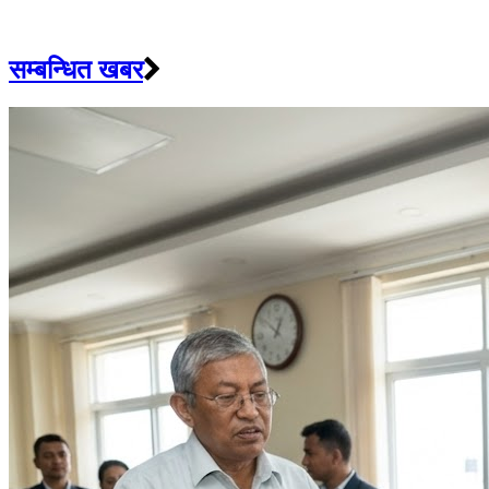
सम्बन्धित खबर