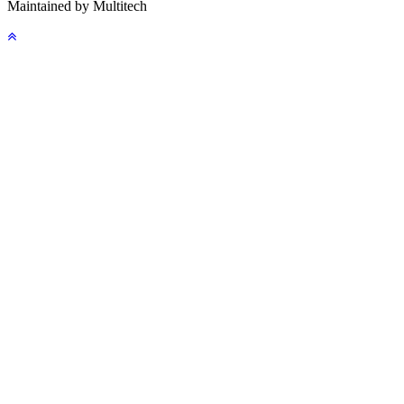
Maintained by Multitech