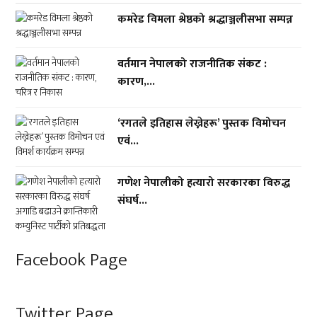
कमरेड विमला श्रेष्ठको श्रद्धाञ्जलीसभा सम्पन्न
वर्तमान नेपालको राजनीतिक संकट :
कारण,...
‘रगतले इतिहास लेख्नेहरू’ पुस्तक विमोचन
एवं...
गणेश नेपालीको हत्यारो सरकारका विरुद्ध
संघर्ष...
Facebook Page
Twitter Page