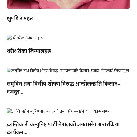
झुपडि र महल
थरीथरीका जिम्मालहरू
लघुवित्त तथा वित्तीय शोषण विरुद्ध आन्दोलनप्रति किसान–
मजदुर ...
क्रान्तिकारी कम्युनिष्ट पार्टी नेपालको जनतासँग अन्तरक्रिया
कार्यक्रम...