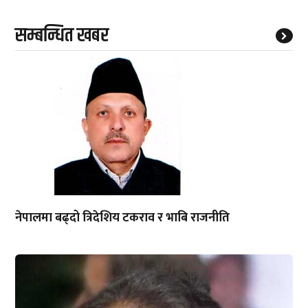
सम्बन्धित खबर
नेपालमा बढ्दो त्रिदेशिय टकराव र भाबि राजनीति