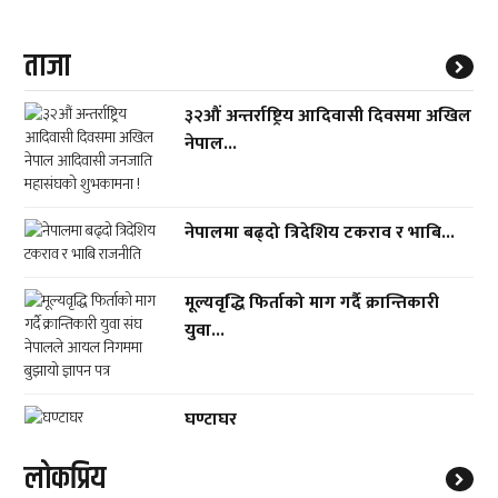
ताजा
३२औं अन्तर्राष्ट्रिय आदिवासी दिवसमा अखिल
नेपाल...
नेपालमा बढ्दो त्रिदेशिय टकराव र भाबि...
मूल्यवृद्धि फिर्ताको माग गर्दै क्रान्तिकारी
युवा...
घण्टाघर
लाेकप्रिय