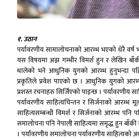
१. उठान
पर्यावरणीय सामालोचनाको आरम्भ भएको धेरै वर्ष
यस विषयमा अझ गम्भीर विमर्श हुन र लेखिन बाँकी
थालेको भने आधुनिक युगको आरम्भ हुनुभन्दा पह
प्रकृतिले प्रवेश पाएको छ । आधुनिक युगको आरम्भ
प्रशस्त रचनाहरु सिर्जिएको पाइन्छ । पर्यावरणीय स
पर्यावरणीय साहित्यचिन्तन र सिर्जनाको आरम्भ मूल
साहित्यसम्बन्धी विमर्श र सिर्जनाको आरम्भ पनि
समालोचना पनि नेपाली साहित्यमा समृद्ध हुन बाँकी 
। पर्यावरणीय समालोचना पर्यावरणीय साहित्यको अध्य