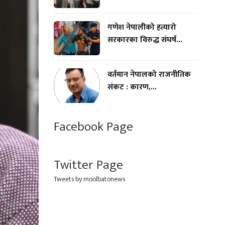
गणेश नेपालीको हत्यारो
सरकारका विरुद्ध संघर्ष...
वर्तमान नेपालको राजनीतिक
संकट : कारण,...
Facebook Page
Twitter Page
Tweets by moolbatonews