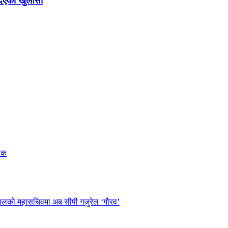
दिएको खुलासा