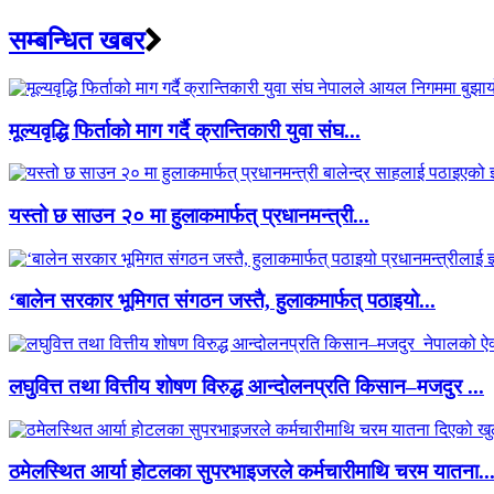
सम्बन्धित खबर
मूल्यवृद्धि फिर्ताको माग गर्दै क्रान्तिकारी युवा संघ...
यस्तो छ साउन २० मा हुलाकमार्फत् प्रधानमन्त्री...
‘बालेन सरकार भूमिगत संगठन जस्तै, हुलाकमार्फत् पठाइयो...
लघुवित्त तथा वित्तीय शोषण विरुद्ध आन्दोलनप्रति किसान–मजदुर ...
ठमेलस्थित आर्या होटलका सुपरभाइजरले कर्मचारीमाथि चरम यातना..