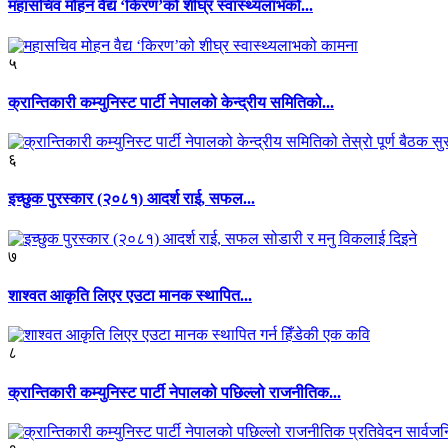
महासचिव मोहन वैद्य ‘किरण’को शीघ्र स्वास्थ्यलाभको...
५
क्रान्तिकारी कम्युनिस्ट पार्टी नेपालको केन्द्रीय समितिको...
६
इच्छुक पुरस्कार (२०८१) आदर्श राई, सफल...
७
शाश्वत आकृति लिएर एउटा मानक स्थापित...
८
क्रान्तिकारी कम्युनिस्ट पार्टी नेपालको पछिल्लो राजनीतिक...