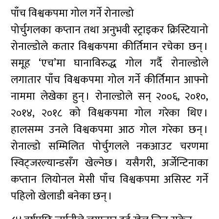
पाँच विश्वकपमा गोल गर्ने रोनाल्डो
पोर्चुगलका कप्तान तथा अनुभवी स्ट्राइकर क्रिस्टियानो
रोनाल्डोले कतार विश्वकपमा कीर्तिमान रचेका छन् ।
समूह ‘एच’मा घानाविरुद्ध गोल गर्दै रोनाल्डोले
लगातार पाँच विश्वकपमा गोल गर्ने कीर्तिमान आफ्नो
नाममा लेखेका हुन् । रोनाल्डोले सन् २००६, २०१०,
२०१४, २०१८ को विश्वकपमा गोल गरेका थिए ।
हालसम्म उनले विश्वकपमा आठ गोल गरेका छन् ।
रोनाल्डो सम्मिलित पोर्चुगलले नकआउट चरणमा
स्विट्जरल्यान्डसँग खेल्नेछ । यसैगरी, अर्जेन्टिनाका
कप्तान लियोनल मेसी पाँच विश्वकपमा असिस्ट गर्ने
पहिलो खेलाडी बनेका छन् ।