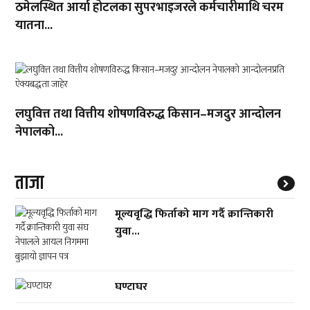
ठमेलस्थित आर्या होटलका सुपरभाइजरले कर्मचारीमाथि चरम
यातना...
लघुवित्त तथा वित्तीय शोषणविरुद्ध किसान–मजदुर आन्दोलन
नेपालको...
ताजा
मूल्यवृद्धि फिर्ताको माग गर्दै क्रान्तिकारी
युवा...
घण्टाघर