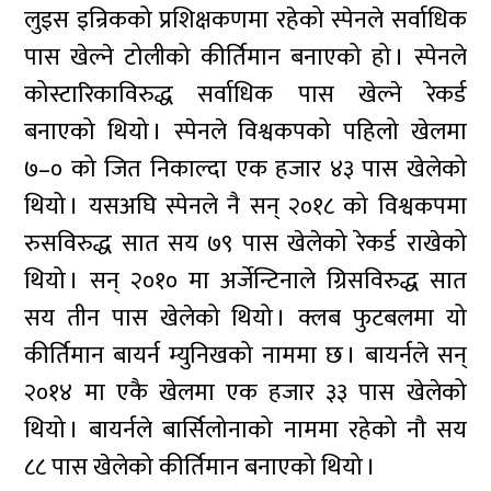
लुइस इन्रिकको प्रशिक्षकणमा रहेको स्पेनले सर्वाधिक
पास खेल्ने टोलीको कीर्तिमान बनाएको हो । स्पेनले
कोस्टारिकाविरुद्ध सर्वाधिक पास खेल्ने रेकर्ड
बनाएको थियो । स्पेनले विश्वकपको पहिलो खेलमा
७–० को जित निकाल्दा एक हजार ४३ पास खेलेको
थियो । यसअघि स्पेनले नै सन् २०१८ को विश्वकपमा
रुसविरुद्ध सात सय ७९ पास खेलेको रेकर्ड राखेको
थियो । सन् २०१० मा अर्जेन्टिनाले ग्रिसविरुद्ध सात
सय तीन पास खेलेको थियो । क्लब फुटबलमा यो
कीर्तिमान बायर्न म्युनिखको नाममा छ । बायर्नले सन्
२०१४ मा एकै खेलमा एक हजार ३३ पास खेलेको
थियो । बायर्नले बार्सिलोनाको नाममा रहेको नौ सय
८८ पास खेलेको कीर्तिमान बनाएको थियो ।