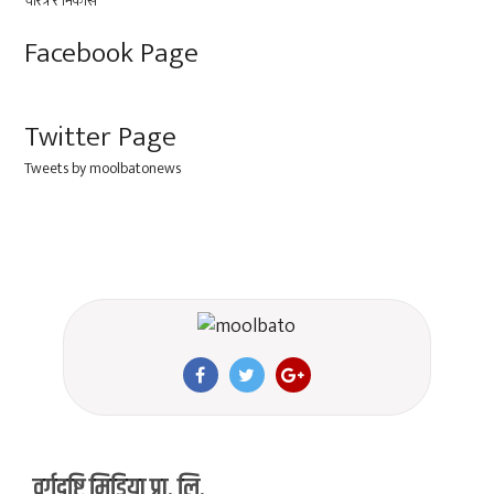
Facebook Page
Twitter Page
Tweets by moolbatonews
वर्गदृष्टि मिडिया प्रा. लि.