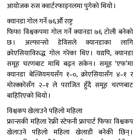
आयोजक रुस क्वार्टरफाइनलमा पुगेको थियो ।
क्यानडा गोल गर्ने ७६औँ राष्ट्र
फिफा विश्वकपमा गोल गर्ने क्यानडा ७६ टोली बनेको
छ । अल्फान्सो डेविसले क्यानडाका लागि
क्रोएसियाविरुद्ध गोल गरेका थिए । यद्यपि, क्यानडा
समूह चरणबाट माथि बढ्न सकेन । समूह ‘एफ’मा
क्यानडा बेल्जियमयसँग १–०, क्रोएसियासँग ४–१ र
मोरक्कोसँग २–१ ले पराजित हुँदै समूह चरणबाट
बाहिरिएको थियो ।
विश्वकप खेलाउने पहिलो महिला
फ्रान्सकी महिला रेफ्री स्टेफनी फ्रापार्ट फिफा विश्वकप
खेलाउने पहिलो महिला खेलाडी बनेकी छिन् ।