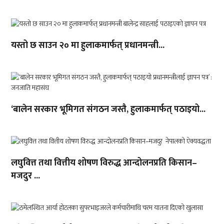
यस्तो छ साउन २० मा हुलाकमार्फत् प्रधानमन्त्री...
‘बालेन सरकार भूमिगत संगठन जस्तै, हुलाकमार्फत् पठाइयो...
लघुवित्त तथा वित्तीय शोषण विरुद्ध आन्दोलनप्रति किसान–
मजदुर ...