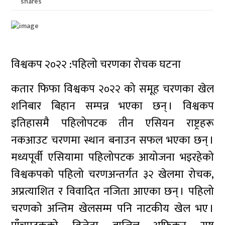
shares
विश्वकप २०२२ :पहिलो चरणका रोचक घटना
कतार फिफा विश्वकप २०२२ को समूह चरणका खेल
शनिबार बिहान सम्पन्न भएका छन् । विश्वकप
इतिहासमै पहिलोपटक तीन एसियन राष्ट्रहरू
नकआउट चरणमा स्थान बनाउन सफल भएका छन् ।
मध्यपूर्वी एसियामा पहिलोपटक आयोजना भइरहेको
विश्वकपको पहिलो चरणअन्तर्गत ३२ खेलमा रोचक,
अप्रत्याशित र विवादित नजिता आएका छन् । पहिलो
चरणको अन्तिम खेलसम्म पनि नाटकीय खेल भए ।