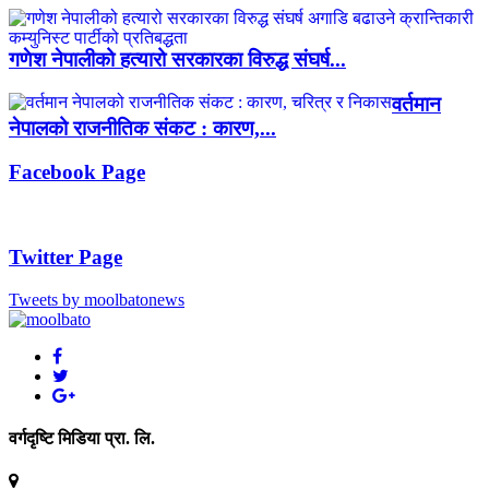
गणेश नेपालीको हत्यारो सरकारका विरुद्ध संघर्ष...
वर्तमान
नेपालको राजनीतिक संकट : कारण,...
Facebook Page
Twitter Page
Tweets by moolbatonews
वर्गदृष्टि मिडिया प्रा. लि.