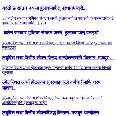
यस्तो छ साउन २० मा हुलाकमार्फत् प्रधानमन्त्री...
‘बालेन सरकार भूमिगत संगठन जस्तै, हुलाकमार्फत् पठाइयो...
लघुवित्त तथा वित्तीय शोषण विरुद्ध आन्दोलनप्रति किसान–मजदुर ...
ठमेलस्थित आर्या होटलका सुपरभाइजरले कर्मचारीमाथि चरम
यातना...
लघुवित्त तथा वित्तीय शोषणविरुद्ध किसान–मजदुर आन्दोलन