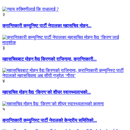
२
क्रान्तिकारी कम्युनिष्ट पार्टी नेपालका महासचिव मोहन...
३
महासचिवबाट मोहन वैद्य किरणको राजिनामा, क्रान्तिकारी...
४
महासचिव मोहन वैद्य ‘किरण’को शीघ्र स्वास्थ्यलाभको...
५
क्रान्तिकारी कम्युनिस्ट पार्टी नेपालको केन्द्रीय समितिको...