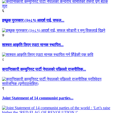
६
इच्छुक पुरस्कार (२०८१) आदर्श राई, सफल...
७
शाश्वत आकृति लिएर एउटा मानक स्थापित...
८
क्रान्तिकारी कम्युनिस्ट पार्टी नेपालको पछिल्लो राजनीतिक...
९
Joint Statement of 14 communist parties...