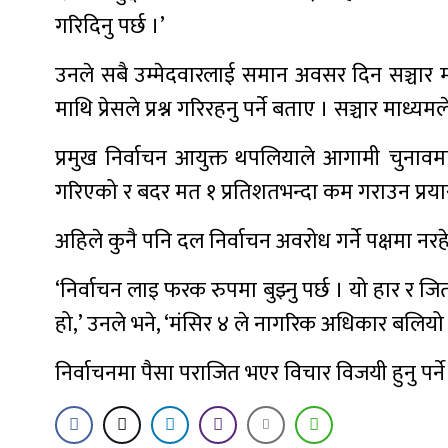
गरिदिनु पर्छ ।’
उनले सबै उम्मेदवारलाई समान अवसर दिन सञ्चार म
माथि प्रेसले प्रश्न गरिरहनु पर्ने बताए । सञ्चार माध
प्रमुख निर्वाचन आयुक्त थपलियाले आगामी चुनावम
गरिएको र बदर मत १ प्रतिशतभन्दा कम गराउन प्रयास
अहिले कुनै पनि दल निर्वाचन अवरोध गर्ने पक्षमा न
‘निर्वाचन लाइ फरक रुपमा बुझ्नु पर्छ । यो हार र ज
हो,’ उनले भने, ‘मंसिर ४ ले नागरिक अधिकार बलियो
निर्वाचनमा पैसा पराजित भएर विचार विजयी हुनु पर्न