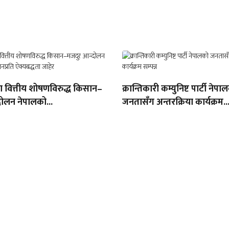
था वित्तीय शोषणविरुद्ध किसान–
क्रान्तिकारी कम्युनिष्ट पार्टी नेपा
ोलन नेपालको...
जनतासँग अन्तरक्रिया कार्यक्रम..