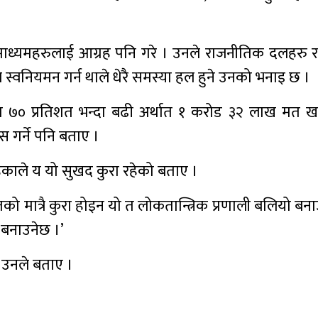
ाध्यमहरुलाई आग्रह पनि गरे । उनले राजनीतिक दलहरु र 
्यमले स्वनियमन गर्न थाले धेरै समस्या हल हुने उनको भनाइ छ ।
ा ७० प्रतिशत भन्दा बढी अर्थात १ करोड ३२ लाख मत खस्न
 गर्ने पनि बताए ।
रहेकाले य यो सुखद कुरा रहेको बताए ।
ितको मात्रै कुरा होइन यो त लोकतान्त्रिक प्रणाली बलियो ब
 बनाउनेछ ।’
े उनले बताए ।