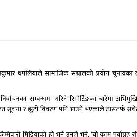
ेशकुमार थपलियाले सामाजिक सञ्जालको प्रयोग चुनावका 
र्वाचनका सम्बन्धमा गरिने रिपोर्टिङका बारेमा अभिमुख
 सूचना र झुटो विवरण पनि आउने भएकाले त्यसतर्फ सचेत र
मेवारी मिडियाको हो भने उनले भने, ‘यो काम पुर्वाग्रह 