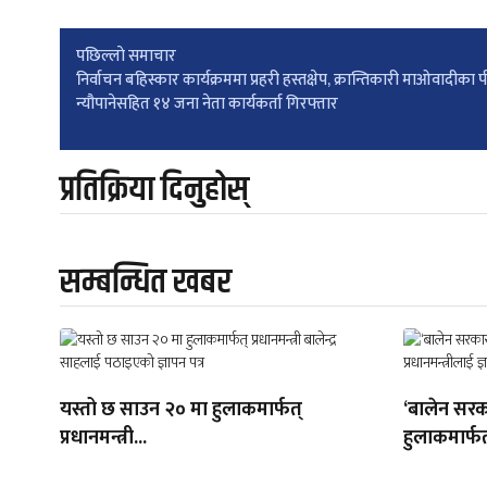
Post
पछिल्लाे समाचार
निर्वाचन बहिस्कार कार्यक्रममा प्रहरी हस्तक्षेप, क्रान्तिकारी माओवादीका
न्यौपानेसहित १४ जना नेता कार्यकर्ता गिरफ्तार
navigation
प्रतिक्रिया दिनुहोस्
सम्बन्धित खबर
यस्तो छ साउन २० मा हुलाकमार्फत्
‘बालेन सरक
प्रधानमन्त्री...
हुलाकमार्फत