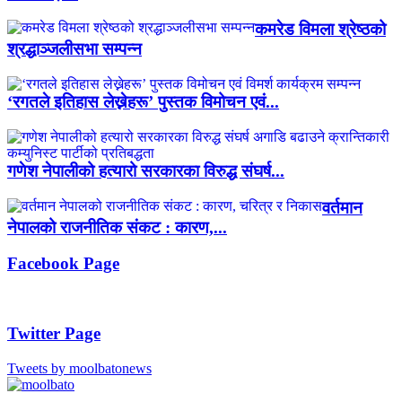
कमरेड विमला श्रेष्ठको
श्रद्धाञ्जलीसभा सम्पन्न
‘रगतले इतिहास लेख्नेहरू’ पुस्तक विमोचन एवं...
गणेश नेपालीको हत्यारो सरकारका विरुद्ध संघर्ष...
वर्तमान
नेपालको राजनीतिक संकट : कारण,...
Facebook Page
Twitter Page
Tweets by moolbatonews