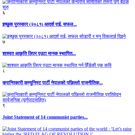
६
इच्छुक पुरस्कार (२०८१) आदर्श राई, सफल...
७
शाश्वत आकृति लिएर एउटा मानक स्थापित...
८
क्रान्तिकारी कम्युनिस्ट पार्टी नेपालको पछिल्लो राजनीतिक...
९
Joint Statement of 14 communist parties...