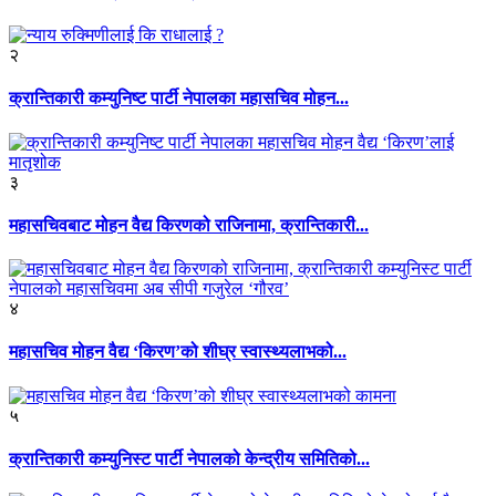
२
क्रान्तिकारी कम्युनिष्ट पार्टी नेपालका महासचिव मोहन...
३
महासचिवबाट मोहन वैद्य किरणको राजिनामा, क्रान्तिकारी...
४
महासचिव मोहन वैद्य ‘किरण’को शीघ्र स्वास्थ्यलाभको...
५
क्रान्तिकारी कम्युनिस्ट पार्टी नेपालको केन्द्रीय समितिको...