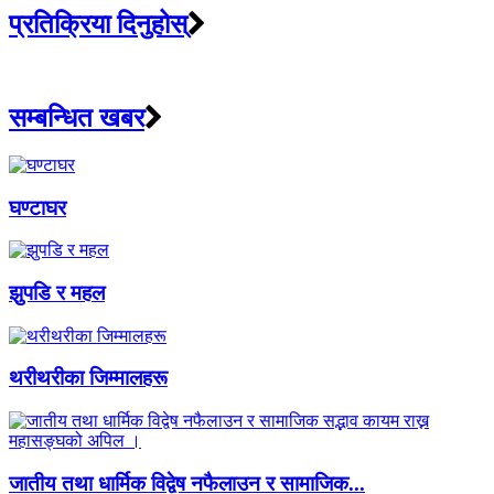
प्रतिक्रिया दिनुहोस्
सम्बन्धित खबर
घण्टाघर
झुपडि र महल
थरीथरीका जिम्मालहरू
जातीय तथा धार्मिक विद्वेष नफैलाउन र सामाजिक...